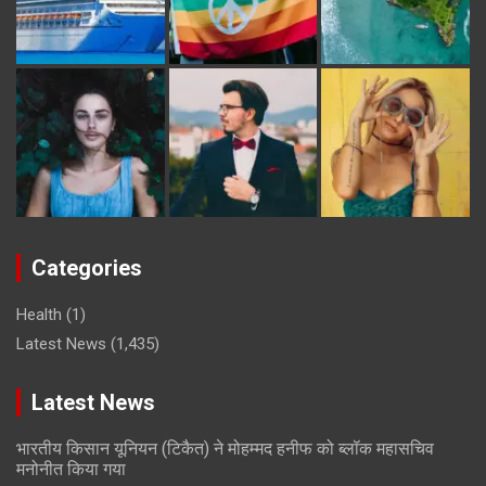
Categories
Health
(1)
Latest News
(1,435)
Latest News
भारतीय किसान यूनियन (टिकैत) ने मोहम्मद हनीफ को ब्लॉक महासचिव
मनोनीत किया गया