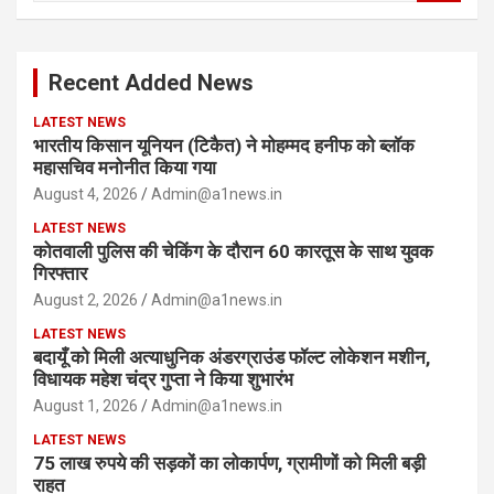
a
r
c
Recent Added News
h
LATEST NEWS
भारतीय किसान यूनियन (टिकैत) ने मोहम्मद हनीफ को ब्लॉक
महासचिव मनोनीत किया गया
August 4, 2026
Admin@a1news.in
LATEST NEWS
कोतवाली पुलिस की चेकिंग के दौरान 60 कारतूस के साथ युवक
गिरफ्तार
August 2, 2026
Admin@a1news.in
LATEST NEWS
बदायूँ को मिली अत्याधुनिक अंडरग्राउंड फॉल्ट लोकेशन मशीन,
विधायक महेश चंद्र गुप्ता ने किया शुभारंभ
August 1, 2026
Admin@a1news.in
LATEST NEWS
75 लाख रुपये की सड़कों का लोकार्पण, ग्रामीणों को मिली बड़ी
राहत