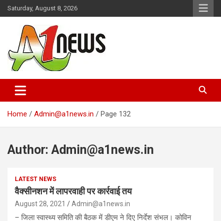
Skip
Saturday, August 8, 2026
to
content
Just live with live news
A1news.in
Home
Admin@a1news.in
Page 132
Author:
Admin@a1news.in
LATEST NEWS
वैक्सीनशन में लापरवाही पर कार्रवाई तय
August 28, 2021
Admin@a1news.in
– जिला स्वास्थ्य समिति की बैठक में डीएम ने दिए निर्देश संभल। कोविन