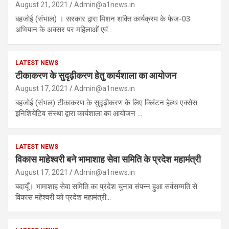
August 21, 2021
Admin@a1news.in
बहजोई (संभाल) । सरकार द्वारा मिशन शक्ति कार्यक्रम के फेज-03
अभियान के अवसर पर महिलाओं एवं…
LATEST NEWS
टीकाकरण के सुदृढ़ीकरण हेतु कार्यशाला का आयोजन
August 17, 2021
Admin@a1news.in
बहजोई (संभल) टीकाकरण के सुदृढ़ीकरण के लिए क्लिंटन हेल्थ एक्सेस
इनिशियेटिव संस्था द्वारा कार्यशाला का आयोजन …
LATEST NEWS
विकास माहेश्वरी बने भामाशाह सेवा समिति के प्रदेश महामंत्री
August 17, 2021
Admin@a1news.in
बदायूँ। भामाशाह सेवा समिति का प्रदेश चुनाव संपन्न हुआ सर्वसम्मति से
विकास महेश्वरी को प्रदेश महामंत्री…