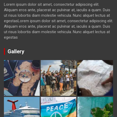
Lorem ipsum dolor sit amet, consectetur adipiscing elit.
Aliquam eros ante, placerat ac pulvinar at, iaculis a quam. Duis
ut risus lobortis diam molestie vehicula. Nunc aliquet lectus at
egestasLorem ipsum dolor sit amet, consectetur adipiscing elit.
Aliquam eros ante, placerat ac pulvinar at, iaculis a quam. Duis
ut risus lobortis diam molestie vehicula. Nunc aliquet lectus at
egestas
Gallery