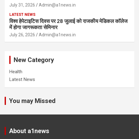
July 31, 2026
Admin@a1news.in
LATEST NEWS
विश्व हेपेटाइटिस दिवस पर 28 जुलाई को राजकीय मेडिकल कॉलेज
में होगा जागरूकता सेमिनार
July 26, 2026
Admin@a1news.in
New Category
Health
Latest News
You may Missed
About a1news