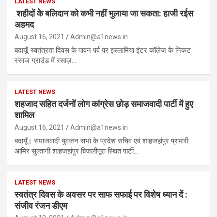
LATEST NEWS
शहीदों के बलिदान को कभी नहीं भुलाया जा सकता: हाजी रईस
अहमद
August 16, 2021
Admin@a1news.in
बदायूँl स्वतंत्रता दिवस के पावन पर्व पर इस्लामिया इंटर कॉलेज के निकट
रसाज ग्राउंड में रसाज़…
LATEST NEWS
शहजाद सहित दर्जनों लोग कांग्रेस छोड़ समाजवादी पार्टी में हुए
शामिल
August 16, 2021
Admin@a1news.in
बदायूँ। समाजवादी युवजन सभा के प्रदेश सचिव एवं शाहजहांपुर प्रभारी
आमिर सुल्तानी शाहजहांपुर बिजलीपूरा स्थित पार्टी…
LATEST NEWS
स्वतंत्र दिवस के अवसर पर साफ सफाई पर विशेष ध्यान दें :
संजीव रंजन डीएम