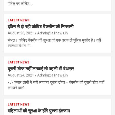
पोर्टल पर कोविड…
LATEST NEWS
ईविन से हो रही कोविड वैक्सीन की निगरानी
August 26, 2021
Admin@a1news.in
संभल। कोविड वैक्सीन की सुरक्षा को एक तरफ तो पुलिस मुस्तैद है। वहीं
स्वास्थ्य विभाग भी…
LATEST NEWS
दूसरी डोज नहीं लगवाई तो पहली भी बेअसर
August 24, 2021
Admin@a1news.in
-57 हजार लोगों ने नहीं लगवाया दूसरा टीका – वैक्सीन की दूसरी डोज नहीं
लगवाने वालों…
LATEST NEWS
महिलाओं की सुरक्षा के होंगे पुख्ता इंतजाम