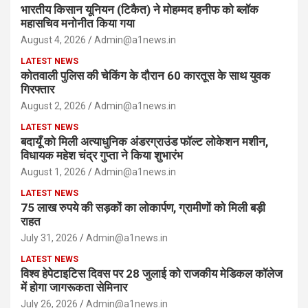
भारतीय किसान यूनियन (टिकैत) ने मोहम्मद हनीफ को ब्लॉक
महासचिव मनोनीत किया गया
August 4, 2026
Admin@a1news.in
LATEST NEWS
कोतवाली पुलिस की चेकिंग के दौरान 60 कारतूस के साथ युवक
गिरफ्तार
August 2, 2026
Admin@a1news.in
LATEST NEWS
बदायूँ को मिली अत्याधुनिक अंडरग्राउंड फॉल्ट लोकेशन मशीन,
विधायक महेश चंद्र गुप्ता ने किया शुभारंभ
August 1, 2026
Admin@a1news.in
LATEST NEWS
75 लाख रुपये की सड़कों का लोकार्पण, ग्रामीणों को मिली बड़ी
राहत
July 31, 2026
Admin@a1news.in
LATEST NEWS
विश्व हेपेटाइटिस दिवस पर 28 जुलाई को राजकीय मेडिकल कॉलेज
में होगा जागरूकता सेमिनार
July 26, 2026
Admin@a1news.in