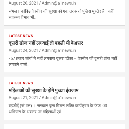
August 26, 2021
Admin@a1news.in
संभल। कोविड वैक्सीन की सुरक्षा को एक तरफ तो पुलिस मुस्तैद है। वहीं
स्वास्थ्य विभाग भी…
LATEST NEWS
दूसरी डोज नहीं लगवाई तो पहली भी बेअसर
August 24, 2021
Admin@a1news.in
-57 हजार लोगों ने नहीं लगवाया दूसरा टीका – वैक्सीन की दूसरी डोज नहीं
लगवाने वालों…
LATEST NEWS
महिलाओं की सुरक्षा के होंगे पुख्ता इंतजाम
August 21, 2021
Admin@a1news.in
बहजोई (संभाल) । सरकार द्वारा मिशन शक्ति कार्यक्रम के फेज-03
अभियान के अवसर पर महिलाओं एवं…