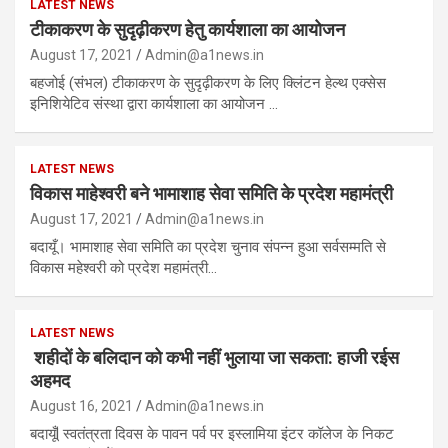
LATEST NEWS
टीकाकरण के सुदृढ़ीकरण हेतु कार्यशाला का आयोजन
August 17, 2021
Admin@a1news.in
बहजोई (संभल) टीकाकरण के सुदृढ़ीकरण के लिए क्लिंटन हेल्थ एक्सेस
इनिशियेटिव संस्था द्वारा कार्यशाला का आयोजन …
LATEST NEWS
विकास माहेश्वरी बने भामाशाह सेवा समिति के प्रदेश महामंत्री
August 17, 2021
Admin@a1news.in
बदायूँ। भामाशाह सेवा समिति का प्रदेश चुनाव संपन्न हुआ सर्वसम्मति से
विकास महेश्वरी को प्रदेश महामंत्री…
LATEST NEWS
शहीदों के बलिदान को कभी नहीं भुलाया जा सकता: हाजी रईस
अहमद
August 16, 2021
Admin@a1news.in
बदायूँl स्वतंत्रता दिवस के पावन पर्व पर इस्लामिया इंटर कॉलेज के निकट