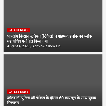
LATEST NEWS
भारतीय किसान यूनियन (टिकैत) ने मोहम्मद हनीफ को ब्लॉक
महासचिव मनोनीत किया गया
August 4, 2026
Admin@a1news.in
LATEST NEWS
कोतवाली पुलिस की चेकिंग के दौरान 60 कारतूस के साथ युवक
गिरफ्तार