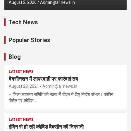
August 2, 2026
Admin@a1news.in
Tech News
Popular Stories
Blog
LATEST NEWS
वैक्सीनशन में लापरवाही पर कार्रवाई तय
August 28, 2021
Admin@a1news.in
– जिला स्वास्थ्य समिति की बैठक में डीएम ने दिए निर्देश संभल। कोविन
पोर्टल पर कोविड…
LATEST NEWS
ईविन से हो रही कोविड वैक्सीन की निगरानी