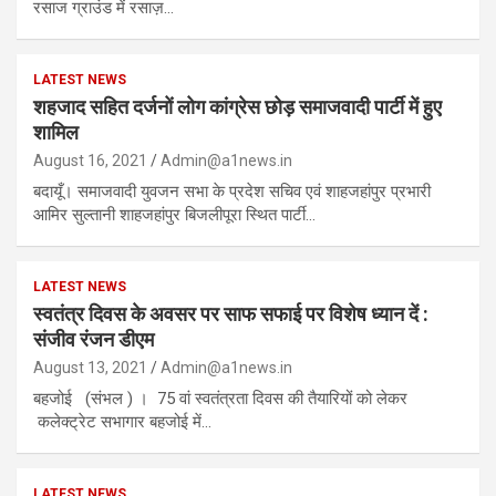
रसाज ग्राउंड में रसाज़…
LATEST NEWS
शहजाद सहित दर्जनों लोग कांग्रेस छोड़ समाजवादी पार्टी में हुए
शामिल
August 16, 2021
Admin@a1news.in
बदायूँ। समाजवादी युवजन सभा के प्रदेश सचिव एवं शाहजहांपुर प्रभारी
आमिर सुल्तानी शाहजहांपुर बिजलीपूरा स्थित पार्टी…
LATEST NEWS
स्वतंत्र दिवस के अवसर पर साफ सफाई पर विशेष ध्यान दें :
संजीव रंजन डीएम
August 13, 2021
Admin@a1news.in
बहजोई (संभल ) । 75 वां स्वतंत्रता दिवस की तैयारियों को लेकर
कलेक्ट्रेट सभागार बहजोई में…
LATEST NEWS