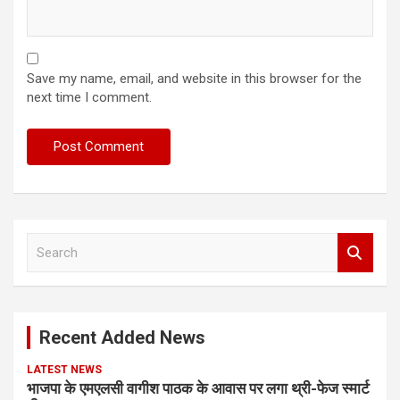
Save my name, email, and website in this browser for the
next time I comment.
S
e
a
r
c
Recent Added News
h
LATEST NEWS
भाजपा के एमएलसी वागीश पाठक के आवास पर लगा थ्री-फेज स्मार्ट