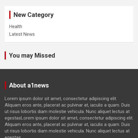
New Category
Health
Latest News
You may Missed
About a1news
Lorem ipsum dolor sit amet, consectetur adipiscing elit.
Aliquam eros ante, placerat ac pulvinar at, iaculis a quam. Duis
ut risus lobortis diam molestie vehicula. Nunc aliquet lectus at
egestasLorem ipsum dolor sit amet, consectetur adipiscing elit.
Aliquam eros ante, placerat ac pulvinar at, iaculis a quam. Duis
ut risus lobortis diam molestie vehicula. Nunc aliquet lectus at
egestas