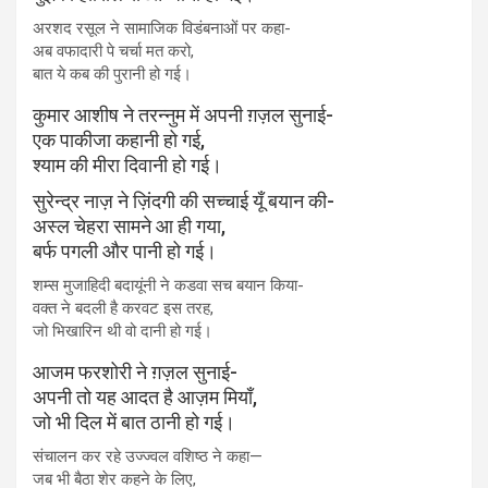
अरशद रसूल ने सामाजिक विडंबनाओं पर कहा-
अब वफादारी पे चर्चा मत करो,
बात ये कब की पुरानी हो गई।
कुमार आशीष ने तरन्नुम में अपनी ग़ज़ल सुनाई-
एक पाकीजा कहानी हो गई,
श्याम की मीरा दिवानी हो गई।
सुरेन्द्र नाज़ ने ज़िंदगी की सच्चाई यूँ बयान की-
अस्ल चेहरा सामने आ ही गया,
बर्फ पगली और पानी हो गई।
शम्स मुजाहिदी बदायूंनी ने कडवा सच बयान किया-
वक्त ने बदली है करवट इस तरह,
जो भिखारिन थी वो दानी हो गई।
आजम फरशोरी ने ग़ज़ल सुनाई-
अपनी तो यह आदत है आज़म मियाँ,
जो भी दिल में बात ठानी हो गई।
संचालन कर रहे उज्ज्वल वशिष्ठ ने कहा—
जब भी बैठा शेर कहने के लिए,