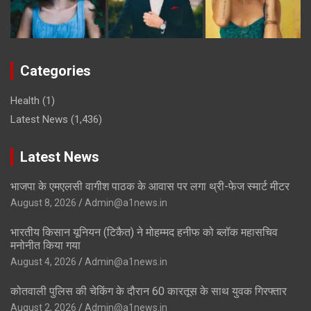
Categories
Health
(1)
Latest News
(1,436)
Latest News
भाजपा के एमएलसी वागीश पाठक के आवास पर लगा थ्री-फेज स्मार्ट मीटर
August 8, 2026
Admin@a1news.in
भारतीय किसान यूनियन (टिकैत) ने मोहम्मद हनीफ को ब्लॉक महासचिव
मनोनीत किया गया
August 4, 2026
Admin@a1news.in
कोतवाली पुलिस की चेकिंग के दौरान 60 कारतूस के साथ युवक गिरफ्तार
August 2, 2026
Admin@a1news.in