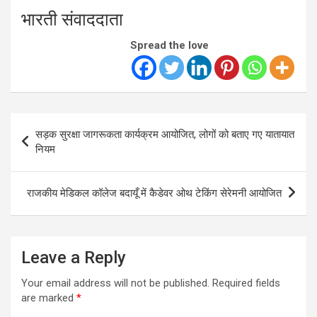
भारती संवाददाता
Spread the love
Post
सड़क सुरक्षा जागरूकता कार्यक्रम आयोजित, लोगों को बताए गए यातायात
navigation
नियम
राजकीय मेडिकल कॉलेज बदायूँ में कैडेवर ओथ टेकिंग सेरेमनी आयोजित
Leave a Reply
Your email address will not be published.
Required fields
are marked
*