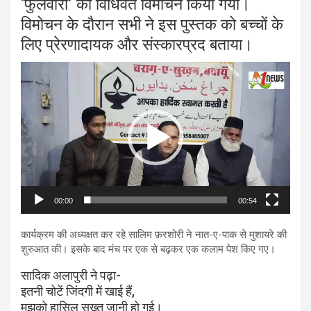
‘फुलवारी’ का विधिवत विमोचन किया गया।
विमोचन के दौरान सभी ने इस पुस्तक को बच्चों के
लिए प्रेरणादायक और संस्कारप्रद बताया।
Video
Player
00:00
00:54
कार्यक्रम की अध्यक्षत कर रहे सालिम फ़रशोरी ने नात-ए-पाक से मुशायरे की
शुरुआत की। इसके बाद मंच पर एक से बढ़कर एक कलाम पेश किए गए।
सादिक अलापुरी ने पढ़ा-
इतनी चोटें जिंदगी में खाई हैं,
मुझको हासिल सख्त जानी हो गई।