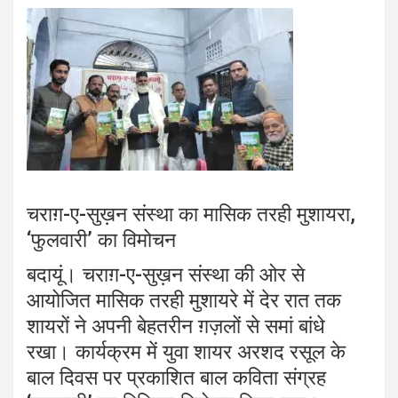
चराग़-ए-सुख़न संस्था का मासिक तरही मुशायरा,
‘फुलवारी’ का विमोचन
बदायूं। चराग़-ए-सुख़न संस्था की ओर से
आयोजित मासिक तरही मुशायरे में देर रात तक
शायरों ने अपनी बेहतरीन ग़ज़लों से समां बांधे
रखा। कार्यक्रम में युवा शायर अरशद रसूल के
बाल दिवस पर प्रकाशित बाल कविता संग्रह