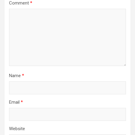
Comment
*
Name
*
Email
*
Website