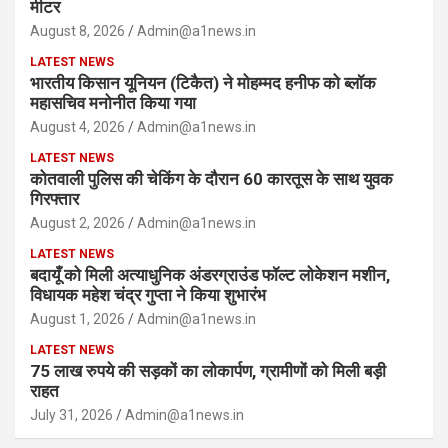
मीटर
August 8, 2026
Admin@a1news.in
LATEST NEWS
भारतीय किसान यूनियन (टिकैत) ने मोहम्मद हनीफ को ब्लॉक
महासचिव मनोनीत किया गया
August 4, 2026
Admin@a1news.in
LATEST NEWS
कोतवाली पुलिस की चेकिंग के दौरान 60 कारतूस के साथ युवक
गिरफ्तार
August 2, 2026
Admin@a1news.in
LATEST NEWS
बदायूँ को मिली अत्याधुनिक अंडरग्राउंड फॉल्ट लोकेशन मशीन,
विधायक महेश चंद्र गुप्ता ने किया शुभारंभ
August 1, 2026
Admin@a1news.in
LATEST NEWS
75 लाख रुपये की सड़कों का लोकार्पण, ग्रामीणों को मिली बड़ी
राहत
July 31, 2026
Admin@a1news.in