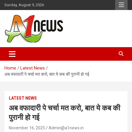
Skip
Sunday, August 9, 2026
to
content
Just live with live news
A1news.in
Home
Latest News
अब वफादारी पे चर्चा मत करो, बात ये कब की पुरानी हो गई
LATEST NEWS
अब वफादारी पे चर्चा मत करो, बात ये कब की
पुरानी हो गई
November 16, 2025
Admin@a1news.in