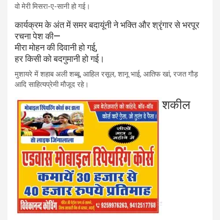
वो मेरी मिसरा-ए-सानी हो गई।
कार्यक्रम के अंत में समर बदायूंनी ने भक्ति और श्रृंगार से भरपूर
रचना पेश की—
मीरा मोहन की दिवानी हो गई,
हर किसी को बदगुमानी हो गई।
मुशायरे में शहाब अली शब्बू, आहिल रसूल, शानू भाई, आतिफ खां, रजत गौड़
आदि साहित्यप्रेमी मौजूद रहे।
शकील