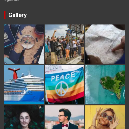
Gallery