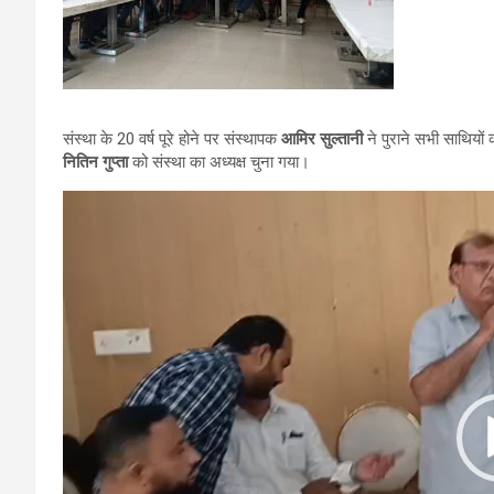
संस्था के 20 वर्ष पूरे होने पर संस्थापक
आमिर सुल्तानी
ने पुराने सभी साथियों 
नितिन गुप्ता
को संस्था का अध्यक्ष चुना गया।
Video
Player