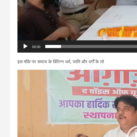
00:00
इस मौके पर समाज के विभिन्न धर्म, जाति और वर्गों के लो
Video
Player