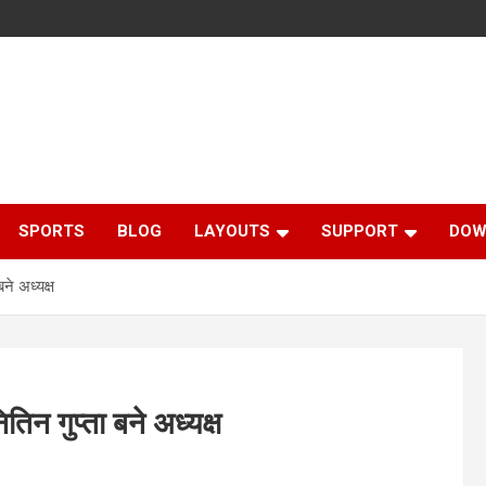
SPORTS
BLOG
LAYOUTS
SUPPORT
DOW
ने अध्यक्ष
िन गुप्ता बने अध्यक्ष