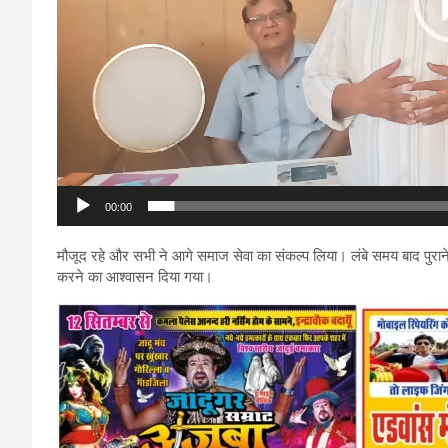
00:00
मौजूद रहे और सभी ने आगे समाज सेवा का संकल्प लिया। लंबे समय बाद पुरा
करने का आश्वासन दिया गया।