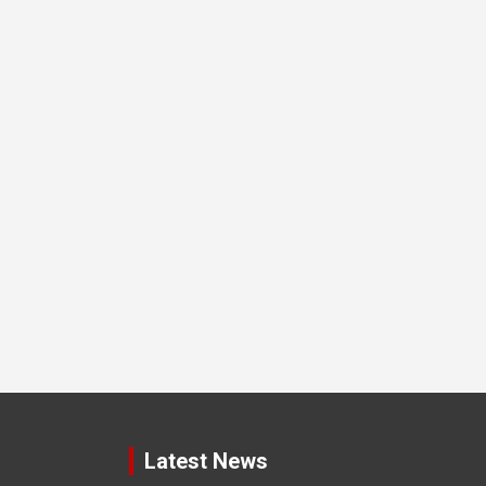
Latest News