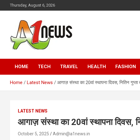
Skip
Thursday, August 6, 2026
to
content
Just live with live news
A1news.in
HOME
TECH
TRAVEL
HEALTH
FASHION
Home
Latest News
आगाज़ संस्था का 20वां स्थापना दिवस, नितिन गुप्ता ब
LATEST NEWS
आगाज़ संस्था का 20वां स्थापना दिवस, नित
October 5, 2025
Admin@a1news.in