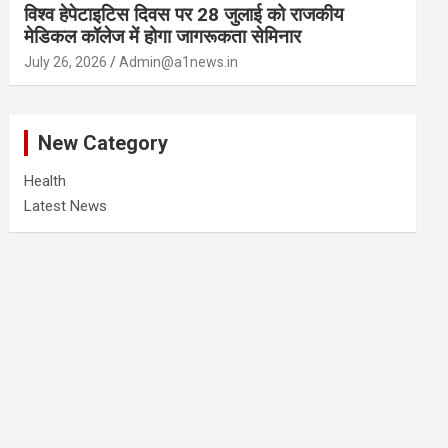
विश्व हेपेटाइटिस दिवस पर 28 जुलाई को राजकीय
मेडिकल कॉलेज में होगा जागरूकता सेमिनार
July 26, 2026
Admin@a1news.in
New Category
Health
Latest News