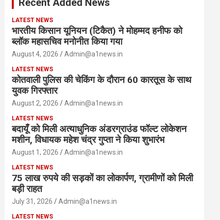
Recent Added News
h
LATEST NEWS
भारतीय किसान यूनियन (टिकैत) ने मोहम्मद हनीफ को
ब्लॉक महासचिव मनोनीत किया गया
August 4, 2026
Admin@a1news.in
LATEST NEWS
कोतवाली पुलिस की चेकिंग के दौरान 60 कारतूस के साथ
युवक गिरफ्तार
August 2, 2026
Admin@a1news.in
LATEST NEWS
बदायूँ को मिली अत्याधुनिक अंडरग्राउंड फॉल्ट लोकेशन
मशीन, विधायक महेश चंद्र गुप्ता ने किया शुभारंभ
August 1, 2026
Admin@a1news.in
LATEST NEWS
75 लाख रुपये की सड़कों का लोकार्पण, ग्रामीणों को मिली
बड़ी राहत
July 31, 2026
Admin@a1news.in
LATEST NEWS