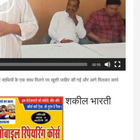
00:55
ने साथियों के एक साथ मिलने पर खुशी जाहिर की गई और आगे मिलकर कार्य
शकील भारती