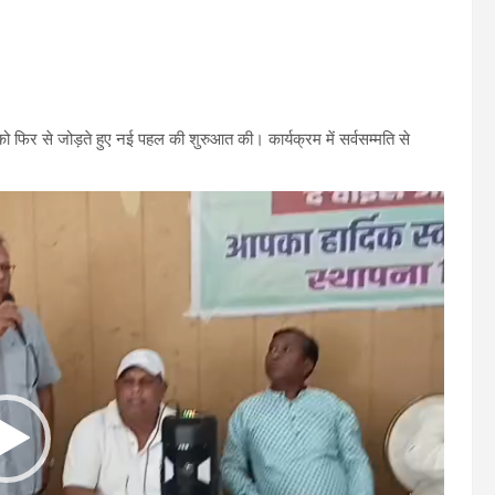
को फिर से जोड़ते हुए नई पहल की शुरुआत की। कार्यक्रम में सर्वसम्मति से