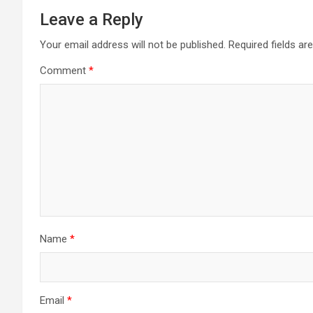
Leave a Reply
Your email address will not be published.
Required fields a
Comment
*
Name
*
Email
*