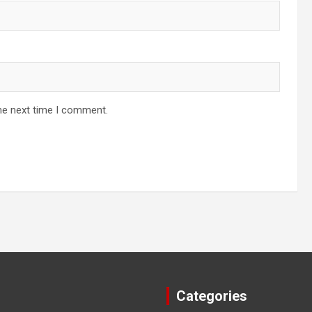
he next time I comment.
Categories