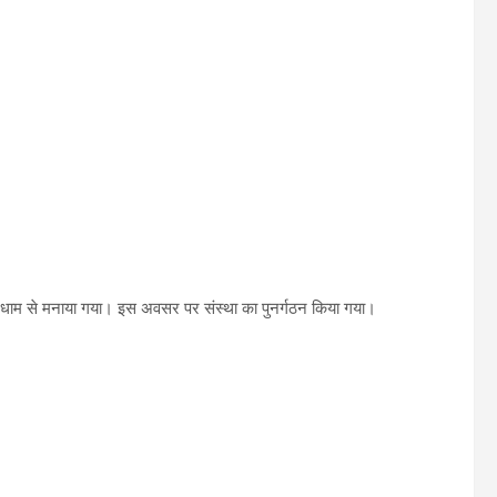
धाम से मनाया गया। इस अवसर पर संस्था का पुनर्गठन किया गया।