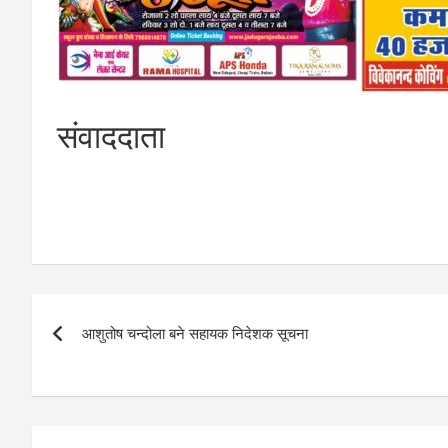
संवाददाता
Post
आशुतोष चन्दोला बने सहायक निदेशक सूचना
navigation