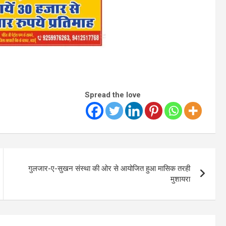
Spread the love
गुलजार-ए-सुखन संस्था की ओर से आयोजित हुआ मासिक तरही
मुशायरा