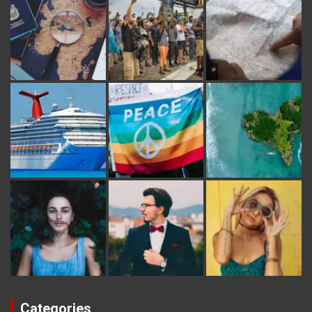
Categories