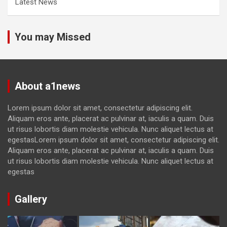
Latest News
You may Missed
About a1news
Lorem ipsum dolor sit amet, consectetur adipiscing elit.
Aliquam eros ante, placerat ac pulvinar at, iaculis a quam. Duis
ut risus lobortis diam molestie vehicula. Nunc aliquet lectus at
egestasLorem ipsum dolor sit amet, consectetur adipiscing elit.
Aliquam eros ante, placerat ac pulvinar at, iaculis a quam. Duis
ut risus lobortis diam molestie vehicula. Nunc aliquet lectus at
egestas
Gallery