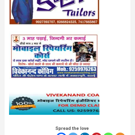
Spread the love