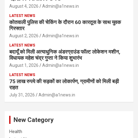
August 4, 2026
Admin@a1news.in
LATEST NEWS
कोतवाली पुलिस की चेकिंग के दौरान 60 कारतूस के साथ युवक
गिरफ्तार
August 2, 2026
Admin@a1news.in
LATEST NEWS
बदायूँ को मिली अत्याधुनिक अंडरग्राउंड फॉल्ट लोकेशन मशीन,
विधायक महेश चंद्र गुप्ता ने किया शुभारंभ
August 1, 2026
Admin@a1news.in
LATEST NEWS
75 लाख रुपये की सड़कों का लोकार्पण, ग्रामीणों को मिली बड़ी
राहत
July 31, 2026
Admin@a1news.in
New Category
Health