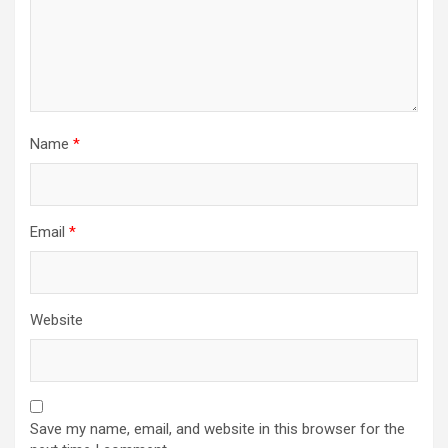
Name
*
Email
*
Website
Save my name, email, and website in this browser for the