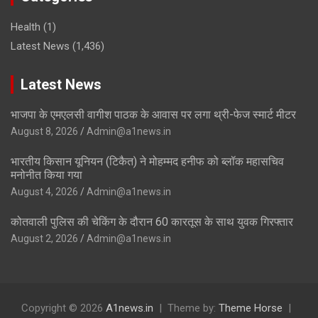
Health
(1)
Latest News
(1,436)
Latest News
भाजपा के एमएलसी वागीश पाठक के आवास पर लगा थ्री-फेज स्मार्ट मीटर
August 8, 2026
Admin@a1news.in
भारतीय किसान यूनियन (टिकैत) ने मोहम्मद हनीफ को ब्लॉक महासचिव
मनोनीत किया गया
August 4, 2026
Admin@a1news.in
कोतवाली पुलिस की चेकिंग के दौरान 60 कारतूस के साथ युवक गिरफ्तार
August 2, 2026
Admin@a1news.in
Copyright © 2026
A1news.in
Theme by:
Theme Horse