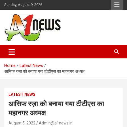
Skip
Sunday, August 9, 2026
to
content
Just live with live news
A1news.in
Home
Latest News
आसिफ रज़ा को बनाया गया टीटीएस का महानगर अध्यक्ष
LATEST NEWS
आसिफ रज़ा को बनाया गया टीटीएस का
महानगर अध्यक्ष
August 5, 2022
Admin@a1news.in