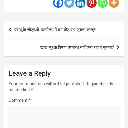
Post
बदायूं के सीएमओ कार्यालय में दम तोड़ रहा सूचना कानून
navigation
खाद्य सुरक्षा विभाग उपलब्ध नहीं करा रहा है सूचनाएं
Leave a Reply
Your email address will not be published.
Required fields
are marked
*
Comment
*