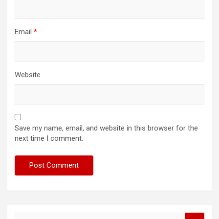
Email
*
Website
Save my name, email, and website in this browser for the
next time I comment.
S