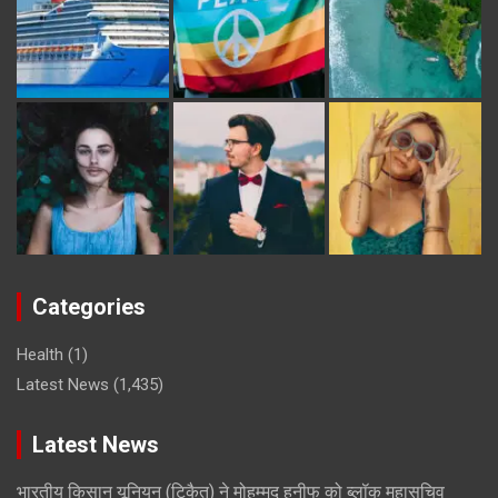
Categories
Health
(1)
Latest News
(1,435)
Latest News
भारतीय किसान यूनियन (टिकैत) ने मोहम्मद हनीफ को ब्लॉक महासचिव