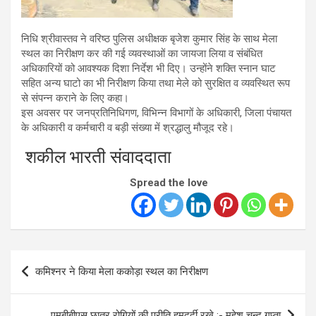
निधि श्रीवास्तव ने वरिष्ठ पुलिस अधीक्षक बृजेश कुमार सिंह के साथ मेला
स्थल का निरीक्षण कर की गई व्यवस्थाओं का जायजा लिया व संबंधित
अधिकारियों को आवश्यक दिशा निर्देश भी दिए। उन्होंने शक्ति स्नान घाट
सहित अन्य घाटो का भी निरीक्षण किया तथा मेले को सुरक्षित व व्यवस्थित रूप
से संपन्न कराने के लिए कहा।
इस अवसर पर जनप्रतिनिधिगण, विभिन्न विभागों के अधिकारी, जिला पंचायत
के अधिकारी व कर्मचारी व बड़ी संख्या में श्रद्धालु मौजूद रहे।
शकील भारती संवाददाता
Spread the love
Post
कमिश्नर ने किया मेला ककोड़ा स्थल का निरीक्षण
navigation
एमबीबीएस छात्र रोगियों की प्रीति हमदर्दी रखे :- महेश चन्द गुप्ता