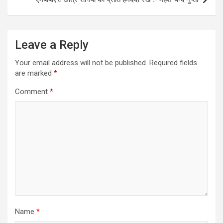
Leave a Reply
Your email address will not be published.
Required fields
are marked
*
Comment
*
Name
*