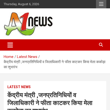
Skip
Thursday, August 6, 2026
to
content
Just live with live news
A1news.in
Home
Latest News
केंद्रीय मंत्री ,जनप्रतिनिधियों व जिलाधिकारी ने फीता काटकर किया मेला ककोड़ा
का शुभारंभ
LATEST NEWS
केंद्रीय मंत्री ,जनप्रतिनिधियों व
जिलाधिकारी ने फीता काटकर किया मेला