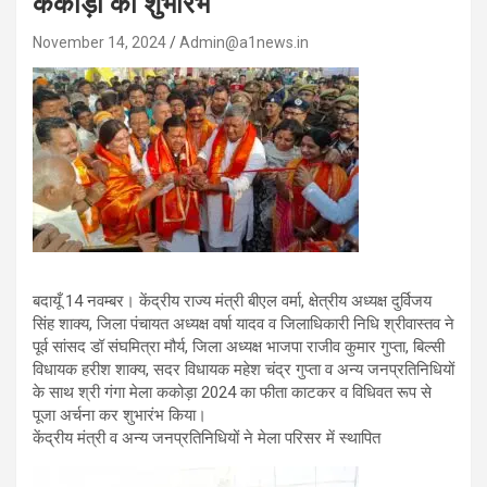
ककोड़ा का शुभारंभ
November 14, 2024
Admin@a1news.in
बदायूँ 14 नवम्बर। केंद्रीय राज्य मंत्री बीएल वर्मा, क्षेत्रीय अध्यक्ष दुर्विजय
सिंह शाक्य, जिला पंचायत अध्यक्ष वर्षा यादव व जिलाधिकारी निधि श्रीवास्तव ने
पूर्व सांसद डॉ संघमित्रा मौर्य, जिला अध्यक्ष भाजपा राजीव कुमार गुप्ता, बिल्सी
विधायक हरीश शाक्य, सदर विधायक महेश चंद्र गुप्ता व अन्य जनप्रतिनिधियों
के साथ श्री गंगा मेला ककोड़ा 2024 का फीता काटकर व विधिवत रूप से
पूजा अर्चना कर शुभारंभ किया।
केंद्रीय मंत्री व अन्य जनप्रतिनिधियों ने मेला परिसर में स्थापित