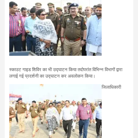
स्काउट गाइड शिविर का भी उद्घाटन किया तदोपरांत विभिन्न विभागों द्वारा
लगाई गई प्रदर्शनी का उद्घाटन कर अवलोकन किया।
जिलाधिकारी