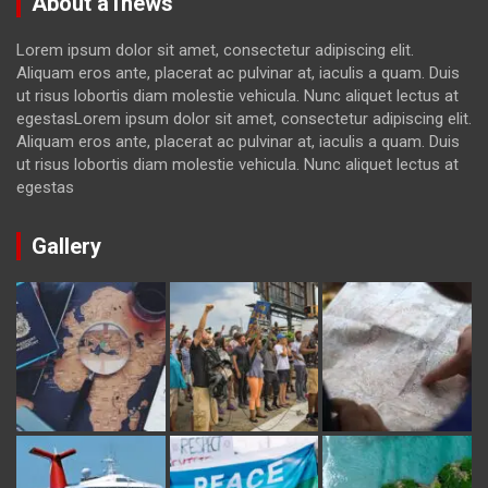
About a1news
Lorem ipsum dolor sit amet, consectetur adipiscing elit.
Aliquam eros ante, placerat ac pulvinar at, iaculis a quam. Duis
ut risus lobortis diam molestie vehicula. Nunc aliquet lectus at
egestasLorem ipsum dolor sit amet, consectetur adipiscing elit.
Aliquam eros ante, placerat ac pulvinar at, iaculis a quam. Duis
ut risus lobortis diam molestie vehicula. Nunc aliquet lectus at
egestas
Gallery