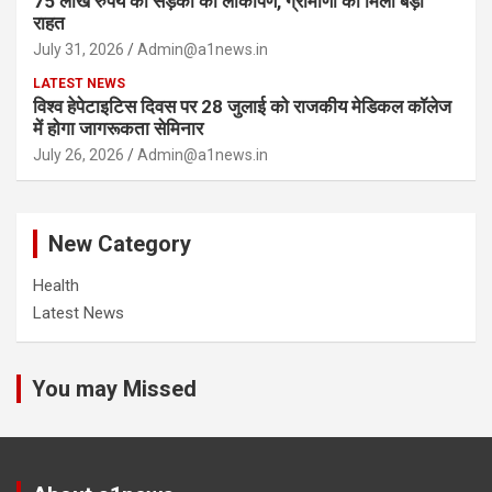
75 लाख रुपये की सड़कों का लोकार्पण, ग्रामीणों को मिली बड़ी
राहत
July 31, 2026
Admin@a1news.in
LATEST NEWS
विश्व हेपेटाइटिस दिवस पर 28 जुलाई को राजकीय मेडिकल कॉलेज
में होगा जागरूकता सेमिनार
July 26, 2026
Admin@a1news.in
New Category
Health
Latest News
You may Missed