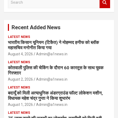
e
a
r
c
Recent Added News
h
LATEST NEWS
भारतीय किसान यूनियन (टिकैत) ने मोहम्मद हनीफ को ब्लॉक
महासचिव मनोनीत किया गया
August 4, 2026
Admin@a1news.in
LATEST NEWS
कोतवाली पुलिस की चेकिंग के दौरान 60 कारतूस के साथ युवक
गिरफ्तार
August 2, 2026
Admin@a1news.in
LATEST NEWS
बदायूँ को मिली अत्याधुनिक अंडरग्राउंड फॉल्ट लोकेशन मशीन,
विधायक महेश चंद्र गुप्ता ने किया शुभारंभ
August 1, 2026
Admin@a1news.in
LATEST NEWS