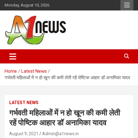
Skip
Monday, August 10, 2026
to
content
Just live with live news
A1news.in
Home
Latest News
गर्भवती महिलाओं में न हो खून की कमी लेती रहें पोष्टिक आहार डॉ अनामिका यादव
LATEST NEWS
गर्भवती महिलाओं में न हो खून की कमी लेती
रहें पोष्टिक आहार डॉ अनामिका यादव
August 9, 2021
Admin@a1news.in