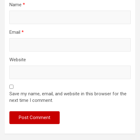
Name
*
Email
*
Website
Save my name, email, and website in this browser for the
next time I comment.