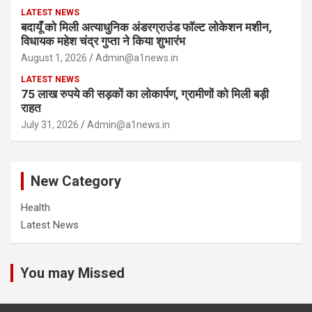
LATEST NEWS
बदायूँ को मिली अत्याधुनिक अंडरग्राउंड फॉल्ट लोकेशन मशीन,
विधायक महेश चंद्र गुप्ता ने किया शुभारंभ
August 1, 2026
Admin@a1news.in
LATEST NEWS
75 लाख रुपये की सड़कों का लोकार्पण, ग्रामीणों को मिली बड़ी
राहत
July 31, 2026
Admin@a1news.in
New Category
Health
Latest News
You may Missed