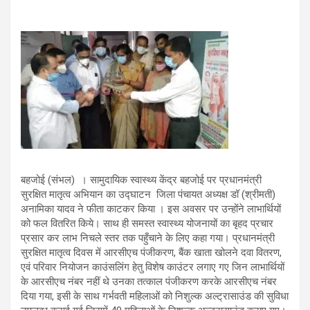
बहजोई (संभल) । सामुदायिक स्वास्थ्य केंद्र बहजोई पर प्रधानमंत्री
सुरक्षित मातृत्व अभियान का उद्घाटन जिला पंचायत अध्यक्ष डॉ (श्रीमती)
अनामिका यादव ने फीता काटकर किया । इस अवसर पर उन्होंने लाभार्थियों
को फल वितरित किये। साथ ही समस्त स्वास्थ्य योजनायों का बृहद प्रचार
प्रसार कर लाभ निचले स्तर तक पहुँचाने के लिए कहा गया। प्रधानमंत्री
सुरक्षित मातृत्व दिवस में आरसीएच पंजीकरण, बैंक खाता खोलने दवा वितरण,
एवं परिवार नियोजन काउंसलिंग हेतु विशेष काउंटर लगाए गए जिन लाभार्थियों
के आरसीएच नंबर नहीं थे उनका तत्काल पंजीकरण करके आरसीएच नंबर
दिया गया, इसी के साथ गर्भवती महिलाओं को निशुल्क अल्ट्रासाउंड की सुविधा