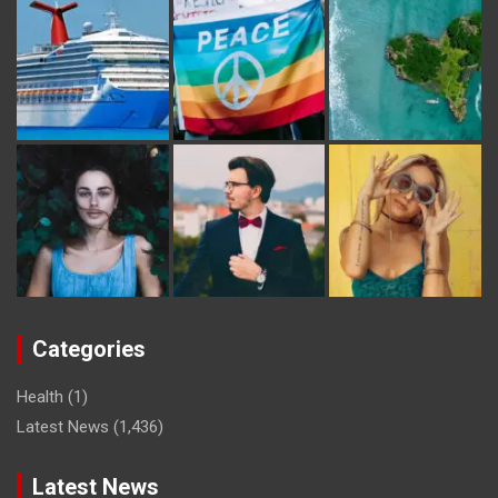
Categories
Health
(1)
Latest News
(1,436)
Latest News