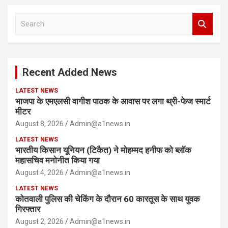
S
e
a
r
c
Recent Added News
h
LATEST NEWS
भाजपा के एमएलसी वागीश पाठक के आवास पर लगा थ्री-फेज स्मार्ट
मीटर
August 8, 2026
Admin@a1news.in
LATEST NEWS
भारतीय किसान यूनियन (टिकैत) ने मोहम्मद हनीफ को ब्लॉक
महासचिव मनोनीत किया गया
August 4, 2026
Admin@a1news.in
LATEST NEWS
कोतवाली पुलिस की चेकिंग के दौरान 60 कारतूस के साथ युवक
गिरफ्तार
August 2, 2026
Admin@a1news.in