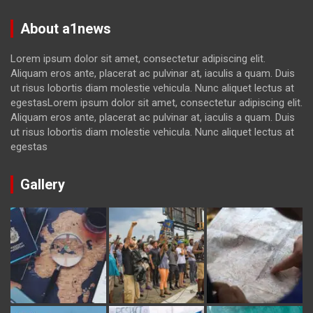
About a1news
Lorem ipsum dolor sit amet, consectetur adipiscing elit.
Aliquam eros ante, placerat ac pulvinar at, iaculis a quam. Duis
ut risus lobortis diam molestie vehicula. Nunc aliquet lectus at
egestasLorem ipsum dolor sit amet, consectetur adipiscing elit.
Aliquam eros ante, placerat ac pulvinar at, iaculis a quam. Duis
ut risus lobortis diam molestie vehicula. Nunc aliquet lectus at
egestas
Gallery