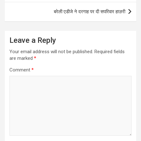
बरेली एडीजे ने दरगाह पर दी सपरिवार हाज़री
Leave a Reply
Your email address will not be published.
Required fields
are marked
*
Comment
*