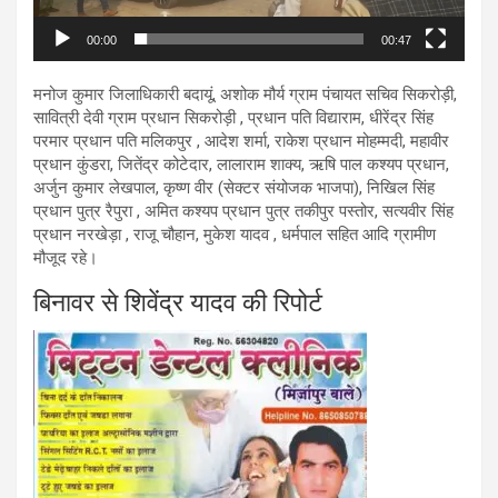
00:00
00:47
मनोज कुमार जिलाधिकारी बदायूं, अशोक मौर्य ग्राम पंचायत सचिव सिकरोड़ी,
सावित्री देवी ग्राम प्रधान सिकरोड़ी , प्रधान पति विद्याराम, धीरेंद्र सिंह
परमार प्रधान पति मलिकपुर , आदेश शर्मा, राकेश प्रधान मोहम्मदी, महावीर
प्रधान कुंडरा, जितेंद्र कोटेदार, लालाराम शाक्य, ऋषि पाल कश्यप प्रधान,
अर्जुन कुमार लेखपाल, कृष्ण वीर (सेक्टर संयोजक भाजपा), निखिल सिंह
प्रधान पुत्र रैपुरा , अमित कश्यप प्रधान पुत्र तकीपुर पस्तोर, सत्यवीर सिंह
प्रधान नरखेड़ा , राजू चौहान, मुकेश यादव , धर्मपाल सहित आदि ग्रामीण
मौजूद रहे।
बिनावर से शिवेंद्र यादव की रिपोर्ट