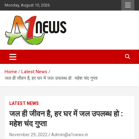
Skip
Monday, August 10, 2026
to
content
Just live with live news
A1news.in
Home
Latest News
जल ही जीवन है, हर घर में जल उपलब्ध हो : महेश चंद गुप्ता
LATEST NEWS
जल ही जीवन है, हर घर में जल उपलब्ध हो :
महेश चंद गुप्ता
November 29, 2022
Admin@a1news.in