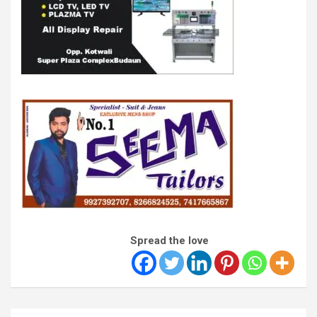
Spread the love