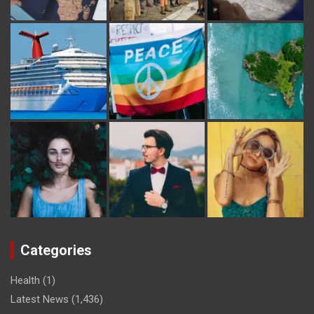
Categories
Health
(1)
Latest News
(1,436)