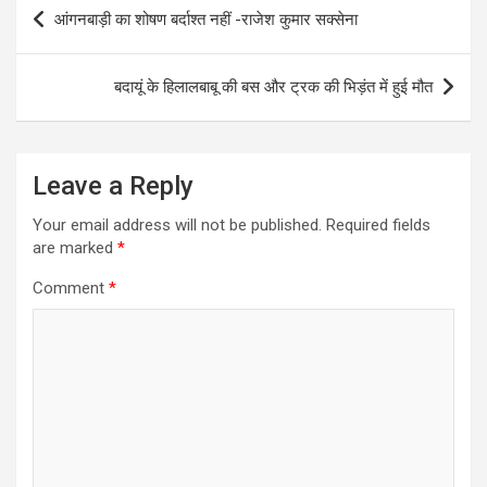
Post
आंगनबाड़ी का शोषण बर्दाश्त नहीं -राजेश कुमार सक्सेना
navigation
बदायूं के हिलालबाबू की बस और ट्रक की भिड़ंत में हुई मौत
Leave a Reply
Your email address will not be published.
Required fields
are marked
*
Comment
*