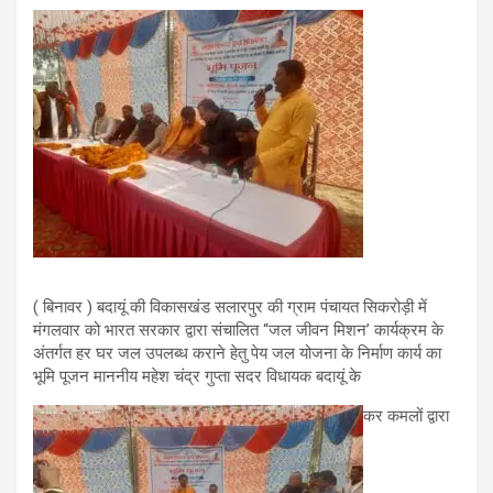
( बिनावर ) बदायूं की विकासखंड सलारपुर की ग्राम पंचायत सिकरोड़ी में
मंगलवार को भारत सरकार द्वारा संचालित “जल जीवन मिशन’ कार्यक्रम के
अंतर्गत हर घर जल उपलब्ध कराने हेतु पेय जल योजना के निर्माण कार्य का
भूमि पूजन माननीय महेश चंद्र गुप्ता सदर विधायक बदायूं के
कर कमलों द्वारा