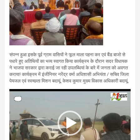
संपन्न हुआ इसके पूर्व ग्राम वासियों ने फूल माला पहना कर एवं बैंड बाजो से
पधारे हुए अतिथियों का भव्य स्वागत किया कार्यक्रम के दौरान सदर विधायक
ने भाजपा सरकार द्वारा कराई जा रही उपलब्धियां के बारे में जनता को अवगत
कराया! कार्यक्रम में इंजीनियर नरेंद्र वर्मा अधिशासी अभियंता / सचिव जिला
पेयजल एवं स्वच्छता मिशन बदायूं, केशव कुमार मुख्य विकास अधिकारी बदायूं,
Video
Player