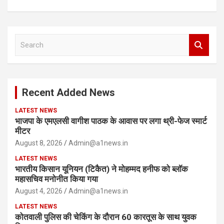
S
e
a
r
c
Recent Added News
h
LATEST NEWS
भाजपा के एमएलसी वागीश पाठक के आवास पर लगा थ्री-फेज स्मार्ट
मीटर
August 8, 2026
Admin@a1news.in
LATEST NEWS
भारतीय किसान यूनियन (टिकैत) ने मोहम्मद हनीफ को ब्लॉक
महासचिव मनोनीत किया गया
August 4, 2026
Admin@a1news.in
LATEST NEWS
कोतवाली पुलिस की चेकिंग के दौरान 60 कारतूस के साथ युवक