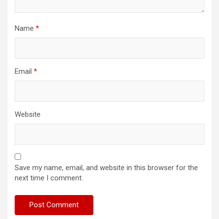
Name
*
Email
*
Website
Save my name, email, and website in this browser for the
next time I comment.