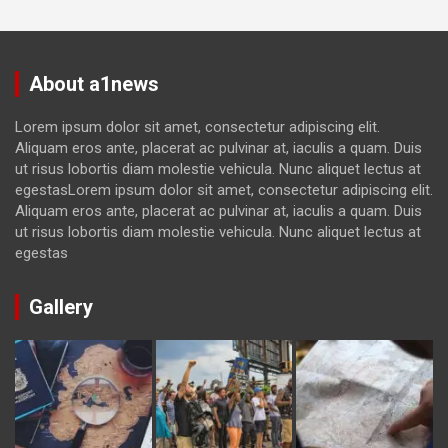
About a1news
Lorem ipsum dolor sit amet, consectetur adipiscing elit.
Aliquam eros ante, placerat ac pulvinar at, iaculis a quam. Duis
ut risus lobortis diam molestie vehicula. Nunc aliquet lectus at
egestasLorem ipsum dolor sit amet, consectetur adipiscing elit.
Aliquam eros ante, placerat ac pulvinar at, iaculis a quam. Duis
ut risus lobortis diam molestie vehicula. Nunc aliquet lectus at
egestas
Gallery