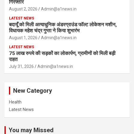
गिरफ्तार
August 2, 2026
Admin@a1news.in
LATEST NEWS
बदायूँ को मिली अत्याधुनिक अंडरग्राउंड फॉल्ट लोकेशन मशीन,
विधायक महेश चंद्र गुप्ता ने किया शुभारंभ
August 1, 2026
Admin@a1news.in
LATEST NEWS
75 लाख रुपये की सड़कों का लोकार्पण, ग्रामीणों को मिली बड़ी
राहत
July 31, 2026
Admin@a1news.in
New Category
Health
Latest News
You may Missed