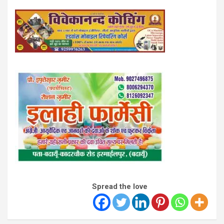
Spread the love