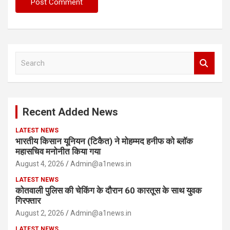
S
e
a
r
c
Recent Added News
h
LATEST NEWS
भारतीय किसान यूनियन (टिकैत) ने मोहम्मद हनीफ को ब्लॉक
महासचिव मनोनीत किया गया
August 4, 2026
Admin@a1news.in
LATEST NEWS
कोतवाली पुलिस की चेकिंग के दौरान 60 कारतूस के साथ युवक
गिरफ्तार
August 2, 2026
Admin@a1news.in
LATEST NEWS