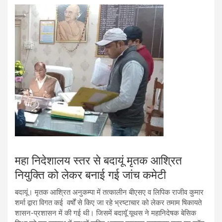
महा निदेशालय स्तर से बदायूं मृतक आश्रित
नियुक्ति को लेकर बनाई गई जांच कमेटी
बदायूं। मृतक आश्रित अनुकम्पा में तत्कालीन बीएसए व लिपिक राजीव कुमार
शर्मा द्वारा विगत कई वर्षों से किए जा रहे भ्रष्टाचार को लेकर तमाम षिकायते
शासन-प्रशासन में की गई थी। जिसमें बदायूॅ यूथस ने महानिदेषक बेसिक