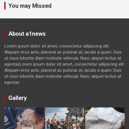
You may Missed
About a1news
Lorem ipsum dolor sit amet, consectetur adipiscing elit.
Aliquam eros ante, placerat ac pulvinar at, iaculis a quam. Duis
ut risus lobortis diam molestie vehicula. Nunc aliquet lectus at
egestasLorem ipsum dolor sit amet, consectetur adipiscing elit.
Aliquam eros ante, placerat ac pulvinar at, iaculis a quam. Duis
ut risus lobortis diam molestie vehicula. Nunc aliquet lectus at
egestas
Gallery