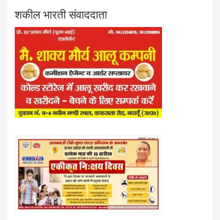
शकील भारती संवाददाता