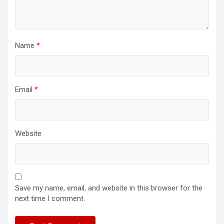
Name
*
Email
*
Website
Save my name, email, and website in this browser for the
next time I comment.