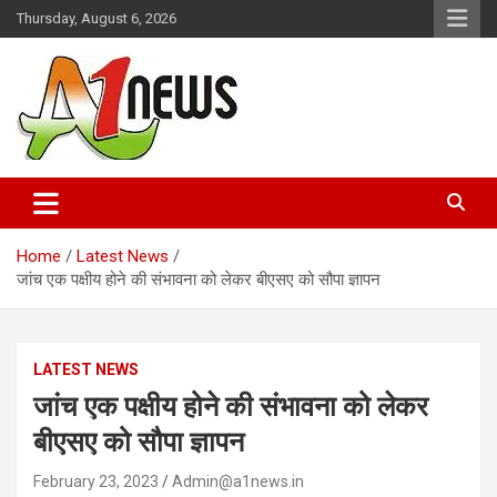
Skip
Thursday, August 6, 2026
to
content
Just live with live news
A1news.in
Home
Latest News
जांच एक पक्षीय होने की संभावना को लेकर बीएसए को सौपा ज्ञापन
LATEST NEWS
जांच एक पक्षीय होने की संभावना को लेकर
बीएसए को सौपा ज्ञापन
February 23, 2023
Admin@a1news.in