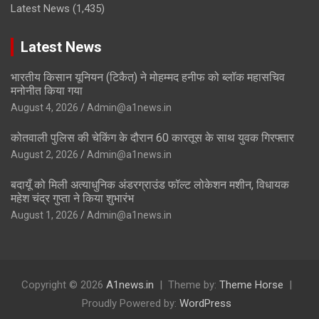
Latest News
(1,435)
Latest News
भारतीय किसान यूनियन (टिकैत) ने मोहम्मद हनीफ को ब्लॉक महासचिव
मनोनीत किया गया
August 4, 2026
Admin@a1news.in
कोतवाली पुलिस की चेकिंग के दौरान 60 कारतूस के साथ युवक गिरफ्तार
August 2, 2026
Admin@a1news.in
बदायूँ को मिली अत्याधुनिक अंडरग्राउंड फॉल्ट लोकेशन मशीन, विधायक
महेश चंद्र गुप्ता ने किया शुभारंभ
August 1, 2026
Admin@a1news.in
Copyright © 2026
A1news.in
Theme by:
Theme Horse
Proudly Powered by:
WordPress