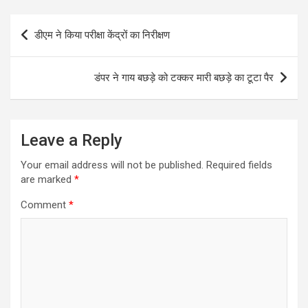
Post
डीएम ने किया परीक्षा केंद्रों का निरीक्षण
navigation
डंपर ने गाय बछड़े को टक्कर मारी बछड़े का टूटा पैर
Leave a Reply
Your email address will not be published.
Required fields
are marked
*
Comment
*