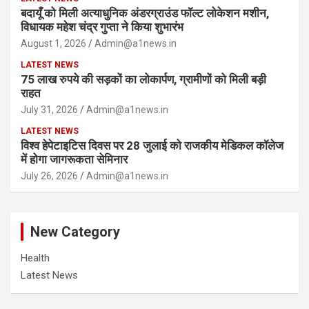
बदायूँ को मिली अत्याधुनिक अंडरग्राउंड फॉल्ट लोकेशन मशीन,
विधायक महेश चंद्र गुप्ता ने किया शुभारंभ
August 1, 2026
Admin@a1news.in
LATEST NEWS
75 लाख रुपये की सड़कों का लोकार्पण, ग्रामीणों को मिली बड़ी
राहत
July 31, 2026
Admin@a1news.in
LATEST NEWS
विश्व हेपेटाइटिस दिवस पर 28 जुलाई को राजकीय मेडिकल कॉलेज
में होगा जागरूकता सेमिनार
July 26, 2026
Admin@a1news.in
New Category
Health
Latest News