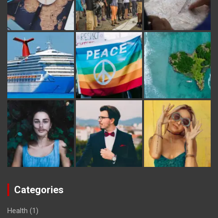
Categories
Health
(1)