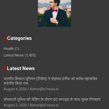
Categories
Health
(1)
Latest News
(1,435)
Latest News
भारतीय किसान यूनियन (टिकैत) ने मोहम्मद हनीफ को ब्लॉक महासचिव
मनोनीत किया गया
August 4, 2026
Admin@a1news.in
कोतवाली पुलिस की चेकिंग के दौरान 60 कारतूस के साथ युवक गिरफ्तार
August 2, 2026
Admin@a1news.in