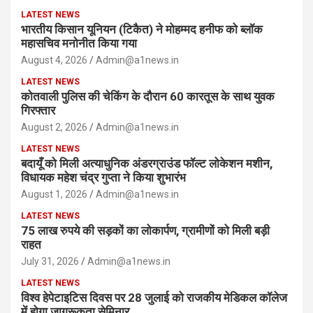
LATEST NEWS
भारतीय किसान यूनियन (टिकैत) ने मोहम्मद हनीफ को ब्लॉक
महासचिव मनोनीत किया गया
August 4, 2026
Admin@a1news.in
LATEST NEWS
कोतवाली पुलिस की चेकिंग के दौरान 60 कारतूस के साथ युवक
गिरफ्तार
August 2, 2026
Admin@a1news.in
LATEST NEWS
बदायूँ को मिली अत्याधुनिक अंडरग्राउंड फॉल्ट लोकेशन मशीन,
विधायक महेश चंद्र गुप्ता ने किया शुभारंभ
August 1, 2026
Admin@a1news.in
LATEST NEWS
75 लाख रुपये की सड़कों का लोकार्पण, ग्रामीणों को मिली बड़ी
राहत
July 31, 2026
Admin@a1news.in
LATEST NEWS
विश्व हेपेटाइटिस दिवस पर 28 जुलाई को राजकीय मेडिकल कॉलेज
में होगा जागरूकता सेमिनार