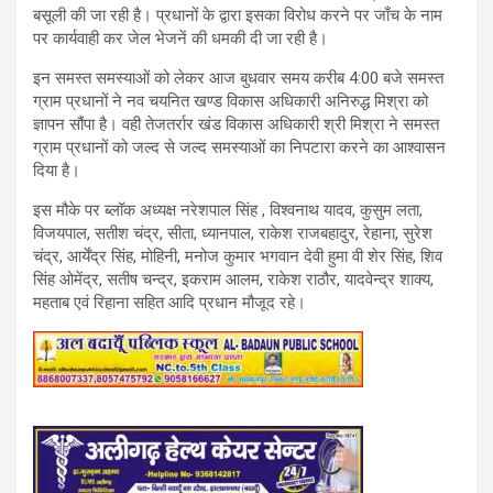
बसूली की जा रही है। प्रधानों के द्वारा इसका विरोध करने पर जाँच के नाम
पर कार्यवाही कर जेल भेजनें की धमकी दी जा रही है।
इन समस्त समस्याओं को लेकर आज बुधवार समय करीब 4:00 बजे समस्त
ग्राम प्रधानों ने नव चयनित खण्ड विकास अधिकारी अनिरुद्ध मिश्रा को
ज्ञापन सौंपा है। वही तेजतर्रार खंड विकास अधिकारी श्री मिश्रा ने समस्त
ग्राम प्रधानों को जल्द से जल्द समस्याओं का निपटारा करने का आश्वासन
दिया है।
इस मौके पर ब्लॉक अध्यक्ष नरेशपाल सिंह , विश्वनाथ यादव, कुसुम लता,
विजयपाल, सतीश चंद्र, सीता, ध्यानपाल, राकेश राजबहादुर, रेहाना, सुरेश
चंद्र, आर्येंद्र सिंह, मोहिनी, मनोज कुमार भगवान देवी हुमा वी शेर सिंह, शिव
सिंह ओमेंद्र, सतीष चन्द्र, इकराम आलम, राकेश राठौर, यादवेन्द्र शाक्य,
महताब एवं रिहाना सहित आदि प्रधान मौजूद रहे।