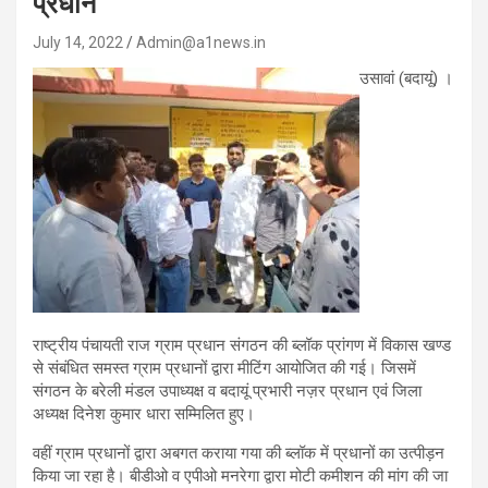
प्रधान
July 14, 2022
Admin@a1news.in
उसावां (बदायूं) ।
राष्ट्रीय पंचायती राज ग्राम प्रधान संगठन की ब्लॉक प्रांगण में विकास खण्ड
से संबंधित समस्त ग्राम प्रधानों द्वारा मीटिंग आयोजित की गई। जिसमें
संगठन के बरेली मंडल उपाध्यक्ष व बदायूं प्रभारी नज़र प्रधान एवं जिला
अध्यक्ष दिनेश कुमार धारा सम्मिलित हुए।
वहीं ग्राम प्रधानों द्वारा अबगत कराया गया की ब्लॉक में प्रधानों का उत्पीड़न
किया जा रहा है। बीडीओ व एपीओ मनरेगा द्वारा मोटी कमीशन की मांग की जा