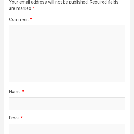
Your email address will not be published.
Required fields
are marked
*
Comment
*
Name
*
Email
*