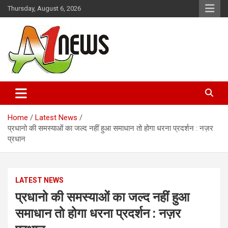
Skip
Thursday, August 6, 2026
to
content
Just live with live news
A1news.in
Home
Latest News
प्रधानो की समस्याओं का जल्द नहीं हुआ समाधान तो होगा धरना प्रदर्शन : नज़र
प्रधान
LATEST NEWS
प्रधानो की समस्याओं का जल्द नहीं हुआ
समाधान तो होगा धरना प्रदर्शन : नज़र