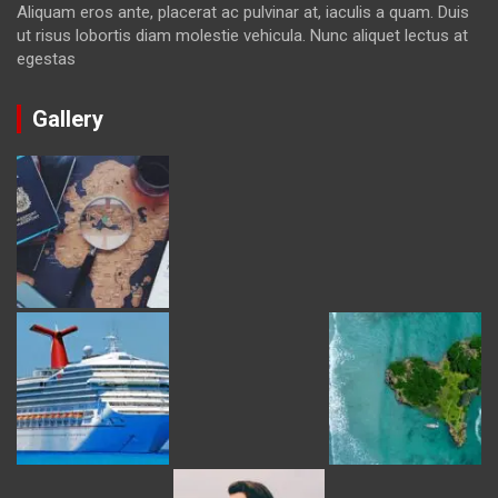
Aliquam eros ante, placerat ac pulvinar at, iaculis a quam. Duis
ut risus lobortis diam molestie vehicula. Nunc aliquet lectus at
egestas
Gallery