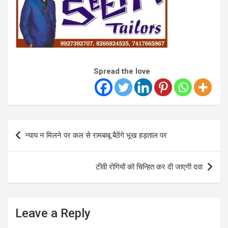
Spread the love
Post
न्याय न मिलने पर कल से रामबाबू बैठेंगे भूख हड़ताल पर
navigation
टीवी रोगियों को चिन्हित कर दी जाएगी दवा
Leave a Reply