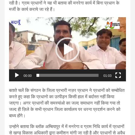
रही है। ग्राम प्रधानों ने यह भी बताया की मनरेगा कार्य में बिना प्रधान के
मर्जी के कार्य कराये जा रहे हैं।
Video
Player
00:00
01:03
बताते चलें कि संगठन के जिला प्रभारी नज़र प्रधान ने प्रधानों को सम्बोधित
करते हुए कहा कि प्रधानो का उत्पीड़न किसी हाल में बर्दास्त नहीं किया
जाएगा। अगर प्रधानों की समस्यांओ का जल्द समाधान नहीं किया गया तो
जल्द ही ज़िले के सभी प्रधान जिला कार्यालय पर धरना प्रदर्शन करने को
बाध्य होंगे।
उन्होने बताया कि ब्लॉक अम्बियापुर में में मनरेगा व ग्राम निधि कार्य में प्रधानों
से खण्ड विकास अधिकारी द्वारा कमीशन मांगी जा रही है और प्रधानों से अवैध