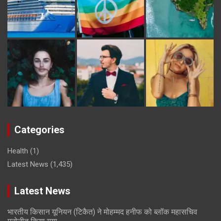
Categories
Health
(1)
Latest News
(1,435)
Latest News
भारतीय किसान यूनियन (टिकैत) ने मोहम्मद हनीफ को ब्लॉक महासचिव