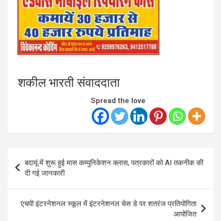
शकील भारती संवाददाता
Spread the love
Post
बदायूं में शुरू हुई मास कम्युनिकेशन क्लास, पत्रकारों को AI तकनीक की
navigation
दी गई जानकारी
एचपी इंटरनेशनल स्कूल में इंटरनेशनल चेस डे पर शतरंज प्रतियोगिता
आयोजित