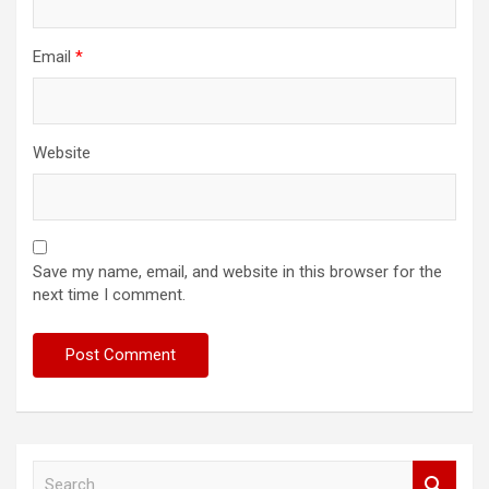
Email
*
Website
Save my name, email, and website in this browser for the
next time I comment.
S