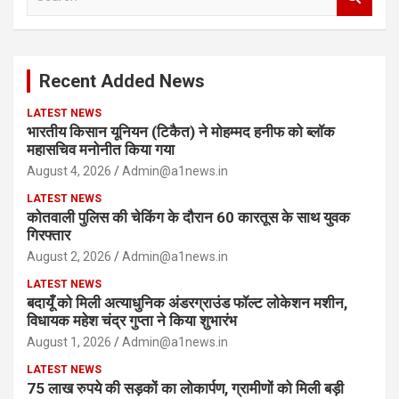
e
a
r
c
Recent Added News
h
LATEST NEWS
भारतीय किसान यूनियन (टिकैत) ने मोहम्मद हनीफ को ब्लॉक
महासचिव मनोनीत किया गया
August 4, 2026
Admin@a1news.in
LATEST NEWS
कोतवाली पुलिस की चेकिंग के दौरान 60 कारतूस के साथ युवक
गिरफ्तार
August 2, 2026
Admin@a1news.in
LATEST NEWS
बदायूँ को मिली अत्याधुनिक अंडरग्राउंड फॉल्ट लोकेशन मशीन,
विधायक महेश चंद्र गुप्ता ने किया शुभारंभ
August 1, 2026
Admin@a1news.in
LATEST NEWS
75 लाख रुपये की सड़कों का लोकार्पण, ग्रामीणों को मिली बड़ी