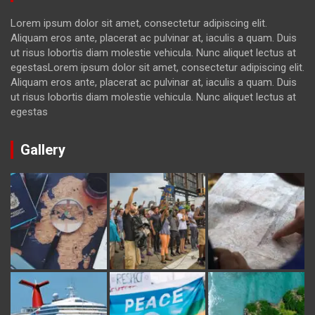
Lorem ipsum dolor sit amet, consectetur adipiscing elit.
Aliquam eros ante, placerat ac pulvinar at, iaculis a quam. Duis
ut risus lobortis diam molestie vehicula. Nunc aliquet lectus at
egestasLorem ipsum dolor sit amet, consectetur adipiscing elit.
Aliquam eros ante, placerat ac pulvinar at, iaculis a quam. Duis
ut risus lobortis diam molestie vehicula. Nunc aliquet lectus at
egestas
Gallery