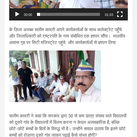
00:00
01:03
के ज़िला अध्यक्ष सलीम कादरी अपने कार्यकर्ताओं के साथ कलेक्ट्रेट पहुँचे
और जिलाधिकारी को राष्ट्रपति के नाम संबोधित एक ज्ञापन सौंपा। मालवीय
आवास गृह पर सिटी मजिस्ट्रेट पहुंचे और कार्यकर्ताओं से ज्ञापन लिया
सलीम कादरी ने कहा कि सरकार द्वारा 50 से कम छात्र संख्या वाले विद्यालयों
को दूसरे गांव के विद्यालयों में विलय करना न केवल अव्यवहारिक है, बल्कि
छोटे-छोटे बच्चों के हितों के विरुद्ध भी है। उन्होंने सवाल उठाया कि इतने छोटे
बच्चों को रोज़ाना दूसरे गांव जाकर पढ़ाई कैसे संभव होगी?