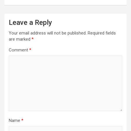
Leave a Reply
Your email address will not be published.
Required fields
are marked
*
Comment
*
Name
*