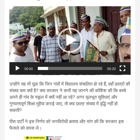
Video
Player
00:00
00:20
उन्होंने यह भी पूछा कि जिन गांवों में विद्यालय संचालित हो रहे हैं, वहाँ छात्रों की
संख्या कम क्यों है? क्या सरकार ने कभी यह जानने की कोशिश की कि बच्चे
अपने ही गांव के स्कूल में क्यों नहीं आ रहे? अगर मूलभूत सुविधाएं और
गुणवत्तापूर्ण शिक्षा मुहैया कराई जाए, तो क्या छात्र संख्या में वृद्धि नहीं हो
सकती?
पीस पार्टी ने इस निर्णय को जनविरोधी बताया और मांग की कि सरकार इस
फैसले को वापस ले।