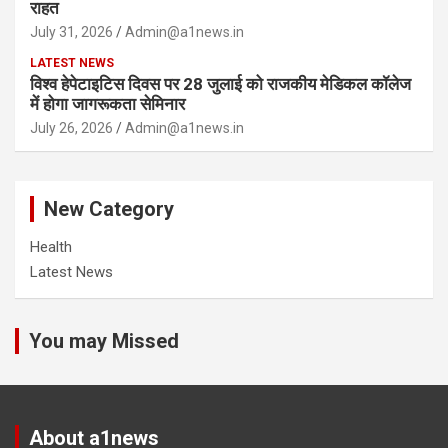
राहत
July 31, 2026
Admin@a1news.in
LATEST NEWS
विश्व हेपेटाइटिस दिवस पर 28 जुलाई को राजकीय मेडिकल कॉलेज
में होगा जागरूकता सेमिनार
July 26, 2026
Admin@a1news.in
New Category
Health
Latest News
You may Missed
About a1news