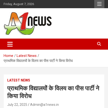
Skip
Friday, August 7, 2026
to
content
Just live with live news
A1news.in
Home
Latest News
प्राथमिक विद्यालयों के विलय का पीस पार्टी ने किया विरोध
LATEST NEWS
प्राथमिक विद्यालयों के विलय का पीस पार्टी ने
किया विरोध
July 22, 2025
Admin@a1news.in