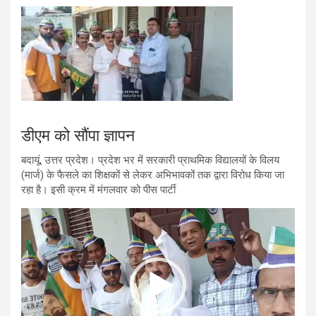
डीएम को सौंपा ज्ञापन
बदायूं, उत्तर प्रदेश। प्रदेश भर में सरकारी प्राथमिक विद्यालयों के विलय
(मार्ज) के फैसले का शिक्षकों से लेकर अभिभावकों तक द्वारा विरोध किया जा
रहा है। इसी क्रम में मंगलवार को पीस पार्टी
Video
Player