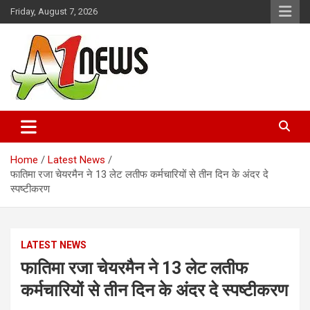
Skip
Friday, August 7, 2026
to
content
Just live with live news
A1news.in
Home
Latest News
फातिमा रजा चेयरमैन ने 13 लेट लतीफ कर्मचारियों से तीन दिन के अंदर दे
स्पष्टीकरण
LATEST NEWS
फातिमा रजा चेयरमैन ने 13 लेट लतीफ
कर्मचारियों से तीन दिन के अंदर दे स्पष्टीकरण