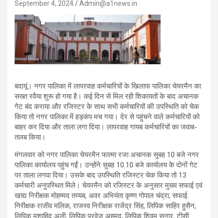
September 4, 2024
Admin@a1news.in
बदायूं। नगर पालिका में लापरवाह कर्मचारियों के खिलाफ पालिका चेयरमैन का
सख्त रवैया शुरू हो गया है। कई दिन से मिल रही शिकायतों के बाद अचानक
गेट बंद कराया और रजिस्टर के साथ सभी कर्मचारियों की उपस्थिति को चेक
किया तो नगर पालिका में हड़कंप मच गया। देर से पहुंचने वाले कर्मचारियों को
बाहर कर दिया और ताला लगा दिया। लापरवाह गायब कर्मचारियों का जवाब-
तलब किया।
मंगलवार को नगर पालिका चेयरमैन फात्मा रजा अचानक सुबह 10 बजे नगर
पालिका कार्यालय पहुंच गईं। उन्होंने सुबह 10.10 बजे कार्यालय के दोनों गेट
पर ताला लगवा दिया। उसके बाद उपस्थिति रजिस्टर चेक किया तो 13
कर्मचारी अनुपस्थित मिले। चेयरमैन को रजिस्टर के अनुसार मुख्य सफाई एवं
खाद्य निरीक्षक मोहम्मद तय्यब, अवर अभियंता कृष्ण गोपाल चंद्रा, सफाई
निरीक्षक राजीव मलिक, राजस्व निरीक्षक राजेंद्र सिंह, लिपिक साहिर हुसैन,
लिपिक मुशाहिद अली, लिपिक परवेज अहमद, लिपिक शिवम सुनार, टीसी