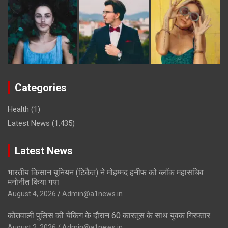
Categories
Health
(1)
Latest News
(1,435)
Latest News
भारतीय किसान यूनियन (टिकैत) ने मोहम्मद हनीफ को ब्लॉक महासचिव
मनोनीत किया गया
August 4, 2026
Admin@a1news.in
कोतवाली पुलिस की चेकिंग के दौरान 60 कारतूस के साथ युवक गिरफ्तार
August 2, 2026
Admin@a1news.in