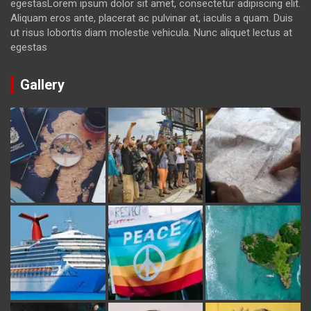
egestasLorem ipsum dolor sit amet, consectetur adipiscing elit.
Aliquam eros ante, placerat ac pulvinar at, iaculis a quam. Duis
ut risus lobortis diam molestie vehicula. Nunc aliquet lectus at
egestas
Gallery