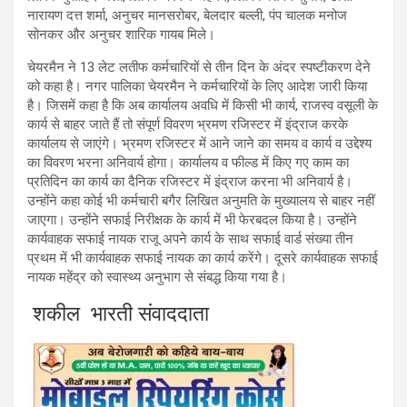
नारायण दत्त शर्मा, अनुचर मानसरोबर, बेलदार बल्ली, पंप चालक मनोज
सोनकर और अनुचर शारिक गायब मिले।
चेयरमैन ने 13 लेट लतीफ कर्मचारियों से तीन दिन के अंदर स्पष्टीकरण देने
को कहा है। नगर पालिका चेयरमैन ने कर्मचारियों के लिए आदेश जारी किया
है। जिसमें कहा है कि अब कार्यालय अवधि में किसी भी कार्य, राजस्व वसूली के
कार्य से बाहर जाते हैं तो संपूर्ण विवरण भ्रमण रजिस्टर में इंद्राज करके
कार्यालय से जाएंगे। भ्रमण रजिस्टर में आने जाने का समय व कार्य व उद्देश्य
का विवरण भरना अनिवार्य होगा। कार्यालय व फील्ड में किए गए काम का
प्रतिदिन का कार्य का दैनिक रजिस्टर में इंद्राज करना भी अनिवार्य है।
उन्होंने कहा कोई भी कर्मचारी बगैर लिखित अनुमति के मुख्यालय से बाहर नहीं
जाएगा। उन्होंने सफाई निरीक्षक के कार्य में भी फेरबदल किया है। उन्होंने
कार्यवाहक सफाई नायक राजू अपने कार्य के साथ सफाई वार्ड संख्या तीन
प्रथम में भी कार्यवाहक सफाई नायक का कार्य करेंगे। दूसरे कार्यवाहक सफाई
नायक महेंद्र को स्वास्थ्य अनुभाग से संबद्ध किया गया है।
शकील भारती संवाददाता