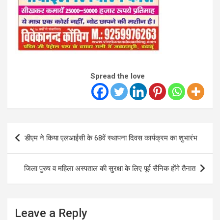
Spread the love
Post
डीएम ने किया एलआईसी के 68वें स्थापना दिवस कार्यक्रम का शुभारंभ
navigation
जिला पुरुष व महिला अस्पताल की सुरक्षा के लिए पूर्व सैनिक होंगे तैनात
Leave a Reply