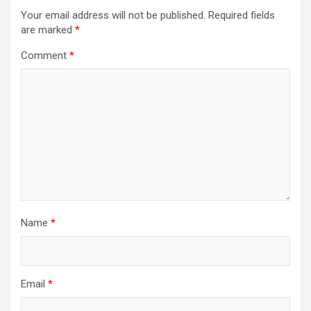
Your email address will not be published.
Required fields
are marked
*
Comment
*
Name
*
Email
*