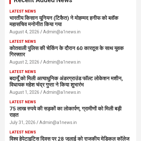
Recent Added News
LATEST NEWS
भारतीय किसान यूनियन (टिकैत) ने मोहम्मद हनीफ को ब्लॉक
महासचिव मनोनीत किया गया
August 4, 2026
Admin@a1news.in
LATEST NEWS
कोतवाली पुलिस की चेकिंग के दौरान 60 कारतूस के साथ युवक
गिरफ्तार
August 2, 2026
Admin@a1news.in
LATEST NEWS
बदायूँ को मिली अत्याधुनिक अंडरग्राउंड फॉल्ट लोकेशन मशीन,
विधायक महेश चंद्र गुप्ता ने किया शुभारंभ
August 1, 2026
Admin@a1news.in
LATEST NEWS
75 लाख रुपये की सड़कों का लोकार्पण, ग्रामीणों को मिली बड़ी
राहत
July 31, 2026
Admin@a1news.in
LATEST NEWS
विश्व हेपेटाइटिस दिवस पर 28 जुलाई को राजकीय मेडिकल कॉलेज