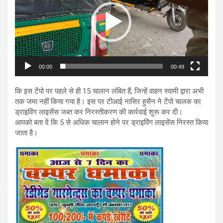
00:00
00:49
कि इस टेंपो पर पहले से ही 15 चालान लंबित हैं, जिन्हें वाहन स्वामी द्वारा अभी
तक जमा नहीं किया गया है। इस पर टीआई नासिर हुसैन ने टेंपो चालक का
ड्राइविंग लाइसेंस जब्त कर निरस्तीकरण की कार्रवाई शुरू कर दी।
आपको बता दें कि 5 से अधिक चालान होने पर ड्राइविंग लाइसेंस निरस्त किया
जाता है।