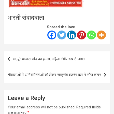
भारती संवाददाता
Spread the love
Post
बदायूं : आवारा सांड का हमला, महिला गंभीर रूप से घायल
navigation
गौशालाओं में अनियमितताओं को लेकर राष्ट्रीय बजरंग दल ने सौंपा ज्ञापन
Leave a Reply
Your email address will not be published.
Required fields
are marked
*