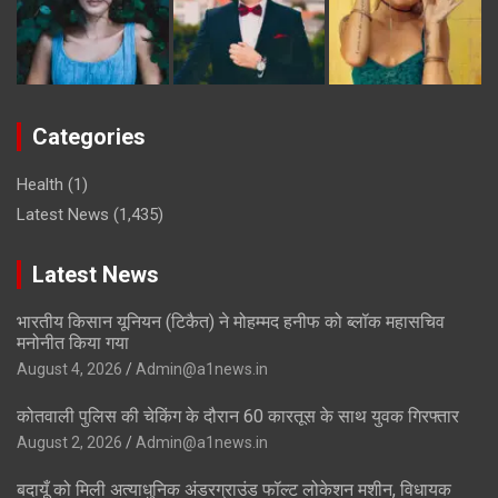
Categories
Health
(1)
Latest News
(1,435)
Latest News
भारतीय किसान यूनियन (टिकैत) ने मोहम्मद हनीफ को ब्लॉक महासचिव
मनोनीत किया गया
August 4, 2026
Admin@a1news.in
कोतवाली पुलिस की चेकिंग के दौरान 60 कारतूस के साथ युवक गिरफ्तार
August 2, 2026
Admin@a1news.in
बदायूँ को मिली अत्याधुनिक अंडरग्राउंड फॉल्ट लोकेशन मशीन, विधायक