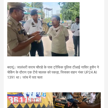
बदायूं। जालंधरी सराय चौराहे के पास ट्रैफिक पुलिस टीआई नासिर हुसैन ने
चेकिंग के दौरान एक टेंपो चालक को पकड़ा, जिसका वाहन नंबर UP24 AI
1391 था। जांच में पता चला
Video
Player