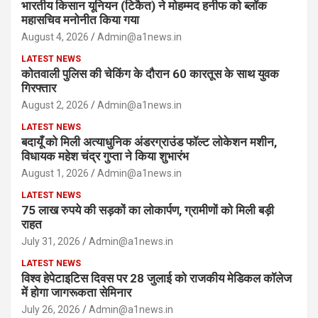
भारतीय किसान यूनियन (टिकैत) ने मोहम्मद हनीफ को ब्लॉक
महासचिव मनोनीत किया गया
August 4, 2026
Admin@a1news.in
LATEST NEWS
कोतवाली पुलिस की चेकिंग के दौरान 60 कारतूस के साथ युवक
गिरफ्तार
August 2, 2026
Admin@a1news.in
LATEST NEWS
बदायूँ को मिली अत्याधुनिक अंडरग्राउंड फॉल्ट लोकेशन मशीन,
विधायक महेश चंद्र गुप्ता ने किया शुभारंभ
August 1, 2026
Admin@a1news.in
LATEST NEWS
75 लाख रुपये की सड़कों का लोकार्पण, ग्रामीणों को मिली बड़ी
राहत
July 31, 2026
Admin@a1news.in
LATEST NEWS
विश्व हेपेटाइटिस दिवस पर 28 जुलाई को राजकीय मेडिकल कॉलेज
में होगा जागरूकता सेमिनार
July 26, 2026
Admin@a1news.in