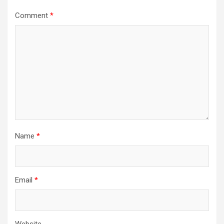
Comment
*
Name
*
Email
*