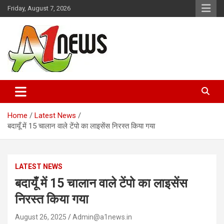
Skip
Friday, August 7, 2026
to
content
Just live with live news
A1news.in
Home
Latest News
बदायूँ में 15 चालान वाले टेंपो का लाइसेंस निरस्त किया गया
LATEST NEWS
बदायूँ में 15 चालान वाले टेंपो का लाइसेंस
निरस्त किया गया
August 26, 2025
Admin@a1news.in