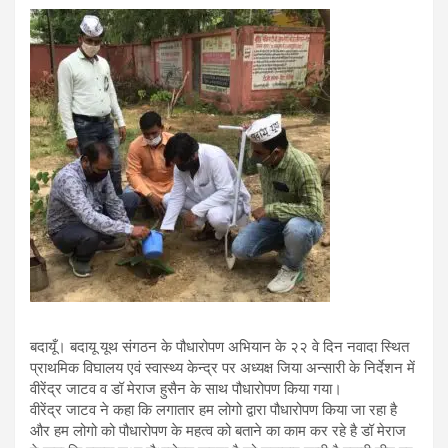
बदायूँ। बदायू यूथ संगठन के पौधारोपण अभियान के २२ वे दिन नवादा स्थित
प्राथमिक विघालय एवं स्वास्थ्य केन्द्र पर अध्यक्ष जिया अन्सारी के निर्देशन में
वीरेंद्र जाटव व डॉ मेराज हुसैन के साथ पौधारोपण किया गया।
वीरेंद्र जाटव ने कहा कि लगातार हम लोगो द्वारा पौधारोपण किया जा रहा है
और हम लोगो को पौधारोपण के महत्व को बताने का काम कर रहे है डॉ मेराज