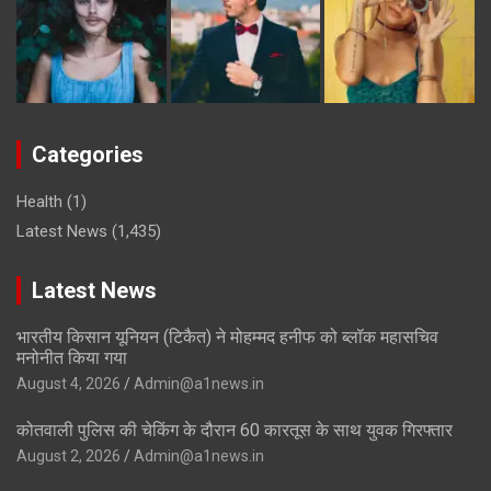
Categories
Health
(1)
Latest News
(1,435)
Latest News
भारतीय किसान यूनियन (टिकैत) ने मोहम्मद हनीफ को ब्लॉक महासचिव
मनोनीत किया गया
August 4, 2026
Admin@a1news.in
कोतवाली पुलिस की चेकिंग के दौरान 60 कारतूस के साथ युवक गिरफ्तार
August 2, 2026
Admin@a1news.in