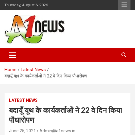
Skip
Thursday, August 6, 2026
to
content
Just live with live news
A1news.in
Home
Latest News
बदायूँ यूथ के कार्यकर्ताओं ने 22 वे दिन किया पौधारोपण
LATEST NEWS
बदायूँ यूथ के कार्यकर्ताओं ने 22 वे दिन किया
पौधारोपण
June 25, 2021
Admin@a1news.in