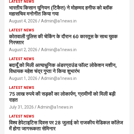
LATEST NEWS
भारतीय किसान यूनियन (टिकैत) ने मोहम्मद हनीफ को ब्लॉक
महासचिव मनोनीत किया गया
August 4, 2026
Admin@a1news.in
LATEST NEWS
कोतवाली पुलिस की चेकिंग के दौरान 60 कारतूस के साथ युवक
गिरफ्तार
August 2, 2026
Admin@a1news.in
LATEST NEWS
बदायूँ को मिली अत्याधुनिक अंडरग्राउंड फॉल्ट लोकेशन मशीन,
विधायक महेश चंद्र गुप्ता ने किया शुभारंभ
August 1, 2026
Admin@a1news.in
LATEST NEWS
75 लाख रुपये की सड़कों का लोकार्पण, ग्रामीणों को मिली बड़ी
राहत
July 31, 2026
Admin@a1news.in
LATEST NEWS
विश्व हेपेटाइटिस दिवस पर 28 जुलाई को राजकीय मेडिकल कॉलेज
में होगा जागरूकता सेमिनार