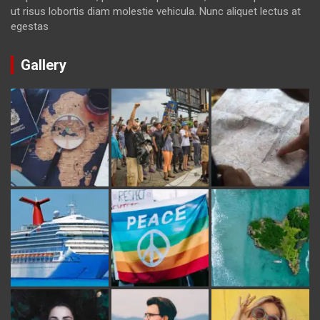
ut risus lobortis diam molestie vehicula. Nunc aliquet lectus at
egestas
Gallery