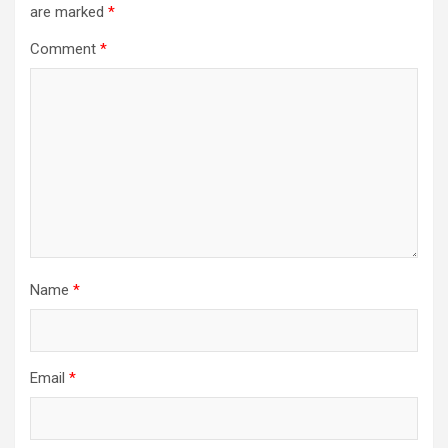
are marked
*
Comment
*
Name
*
Email
*