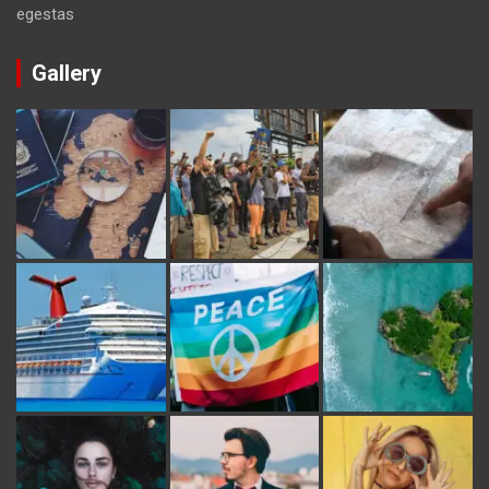
egestas
Gallery