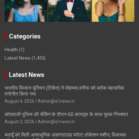
Categories
Health
(1)
Latest News
(1,435)
Latest News
भारतीय किसान यूनियन (टिकैत) ने मोहम्मद हनीफ को ब्लॉक महासचिव
मनोनीत किया गया
August 4, 2026
Admin@a1news.in
कोतवाली पुलिस की चेकिंग के दौरान 60 कारतूस के साथ युवक गिरफ्तार
August 2, 2026
Admin@a1news.in
बदायूँ को मिली अत्याधुनिक अंडरग्राउंड फॉल्ट लोकेशन मशीन, विधायक