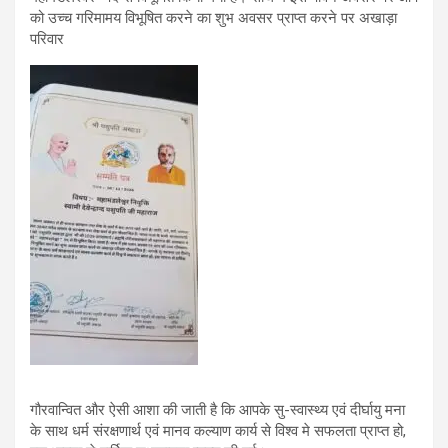
को उच्च गरिमामय विभूषित करने का शुभ अवसर प्राप्त करने पर अखाड़ा
परिवार
गौरवान्वित और ऐसी आशा की जाती है कि आपके सु-स्वास्थ्य एवं दीर्घायु मना
के साथ धर्म संरक्षणार्थ एवं मानव कल्याण कार्य से विश्व मे सफलता प्राप्त हो,