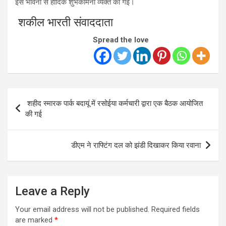
इस भावना से हार्दिक शुभकामना व्यक्त की गई।
शकील भारती संवाददाता
Spread the love
Post
शहीद स्मारक पार्क बदायूं में रसोईया कर्मचारी द्वारा एक बैठक आयोजित
navigation
की गई
डीएम ने राफ्टिंग दल को झंडी दिखाकर किया रवाना
Leave a Reply
Your email address will not be published.
Required fields
are marked
*