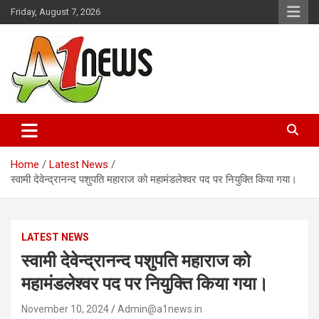
Skip
Friday, August 7, 2026
to
content
Just live with live news
A1news.in
Home
Latest News
स्वामी देवेन्द्रानन्द पशुपति महाराज को महामंडलेश्वर पद पर नियुक्ति किया गया।
LATEST NEWS
स्वामी देवेन्द्रानन्द पशुपति महाराज को
महामंडलेश्वर पद पर नियुक्ति किया गया।
November 10, 2024
Admin@a1news.in