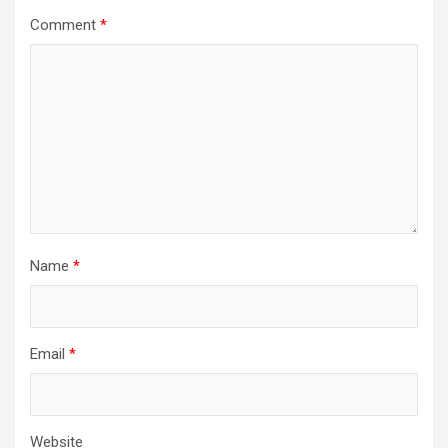
Comment
*
Name
*
Email
*
Website