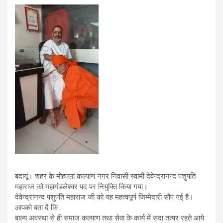
बदायूं। शहर के मोहल्ला कल्याण नगर निवासी स्वामी देवेन्द्रानन्द पशुपति
महाराज को महामंडलेश्वर पद पर नियुक्ति किया गया।
देवेन्द्रानन्द पशुपति महाराज जी को यह महत्वपूर्ण जिम्मेदारी सौंप गई है।
आपको बता दें कि
बाल्य अवस्था से ही समाज कल्याण तथा सेवा के कार्य में सदा तत्पर रहते आये