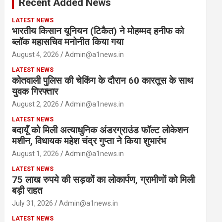
Recent Added News
h
LATEST NEWS
भारतीय किसान यूनियन (टिकैत) ने मोहम्मद हनीफ को
ब्लॉक महासचिव मनोनीत किया गया
August 4, 2026
Admin@a1news.in
LATEST NEWS
कोतवाली पुलिस की चेकिंग के दौरान 60 कारतूस के साथ
युवक गिरफ्तार
August 2, 2026
Admin@a1news.in
LATEST NEWS
बदायूँ को मिली अत्याधुनिक अंडरग्राउंड फॉल्ट लोकेशन
मशीन, विधायक महेश चंद्र गुप्ता ने किया शुभारंभ
August 1, 2026
Admin@a1news.in
LATEST NEWS
75 लाख रुपये की सड़कों का लोकार्पण, ग्रामीणों को मिली
बड़ी राहत
July 31, 2026
Admin@a1news.in
LATEST NEWS