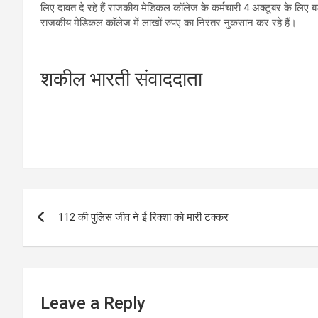
लिए दावत दे रहे हैं राजकीय मेडिकल कॉलेज के कर्मचारी 4 अक्टूबर के लिए बड
राजकीय मेडिकल कॉलेज में लाखों रुपए का निरंतर नुकसान कर रहे हैं।
शकील भारती संवाददाता
Post
112 की पुलिस जीव ने ई रिक्शा को मारी टक्कर
navigation
Leave a Reply