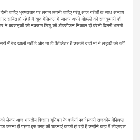
होनी चाहिए भ्रष्टाचार पर लगाम लगनी चाहिए परंतु आज गरीबों के साथ अन्याय
दागर साबित हो रहे हैं मैं खुद मेडिकल में जाकर अपने मोहल्ले की राजकुमारी की
क्टर ने बदसलूकी की नवजात शिशु की ऑक्सीजन निकाल दी बरेली दिल्ली भारती
्सरी में बेड खाली नहीं है और ना ही वेंटीलेटर है उसकी दादी मां ने लड़की को वहीं
बात को लेकर आज भारतीय किसान यूनियन के दर्जनों पदाधिकारी राजकीय मेडिकल
 करना ही पड़ेगा इस तरह की घटनाएं काफी हो रही है उन्होंने कहा मैं सीएमएस