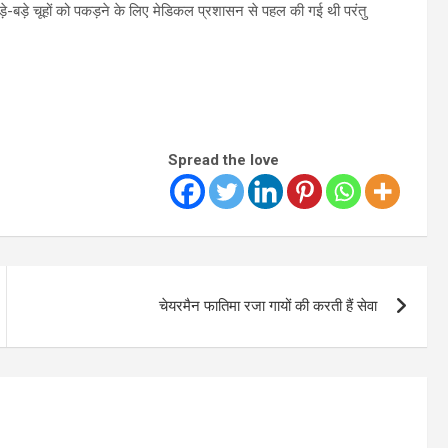
़े-बड़े चूहों को पकड़ने के लिए मेडिकल प्रशासन से पहल की गई थी परंतु
Spread the love
चेयरमैन फातिमा रजा गायों की करती हैं सेवा