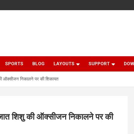
SPORTS
BLOG
LAYOUTS
SUPPORT
DOW
ु की ऑक्सीजन निकालने पर की शिकायत
वजात शिशु की ऑक्सीजन निकालने पर की