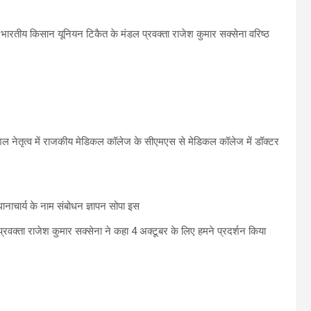
र भारतीय किसान यूनियन टिकैत के मंडल प्रवक्ता राजेश कुमार सक्सेना वरिष्ठ
कुशल नेतृत्व में राजकीय मेडिकल कॉलेज के सीएमएस से मेडिकल कॉलेज में डॉक्टर
ाचार्य के नाम संबोधन ज्ञापन सोपा इस
वक्ता राजेश कुमार सक्सेना ने कहा 4 अक्टूबर के लिए हमने प्रदर्शन किया