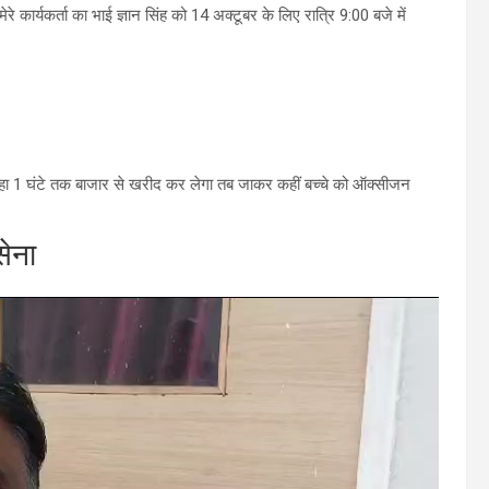
मेरे कार्यकर्ता का भाई ज्ञान सिंह को 14 अक्टूबर के लिए रात्रि 9:00 बजे में
 रहा 1 घंटे तक बाजार से खरीद कर लेगा तब जाकर कहीं बच्चे को ऑक्सीजन
सेना