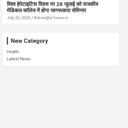
विश्व हेपेटाइटिस दिवस पर 28 जुलाई को राजकीय
मेडिकल कॉलेज में होगा जागरूकता सेमिनार
July 26, 2026
Admin@a1news.in
New Category
Health
Latest News