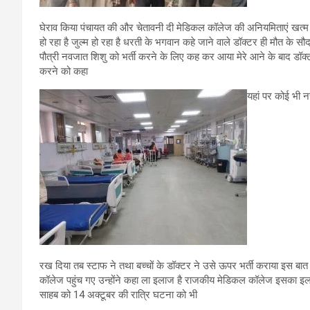
घेराव किया पंचायत की और चेतावनी दी मेडिकल कॉलेज की अनियमिताएं खत्म 
हो रहा है जुल्म हो रहा है धरती के भगवान कहे जाने वाले डॉक्टर ही मौत के सौ
पौत्री नवजात शिशु को भर्ती करने के लिए कह कर आया मेरे आने के बाद डॉ
करने को कहा
यहां पर कोई भी नर
रख दिया तब स्टाफ ने तथा बच्चों के डॉक्टर ने उसे ऊपर भर्ती कराया इस 
कॉलेज पहुंच गए उन्होंने कहा ला इलाज है राजकीय मेडिकल कॉलेज इसका इलाज
साहब को 14 अक्टूबर की रात्रि घटना को भी