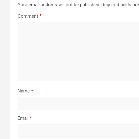
Your email address will not be published.
Required fields a
Comment
*
Name
*
Email
*