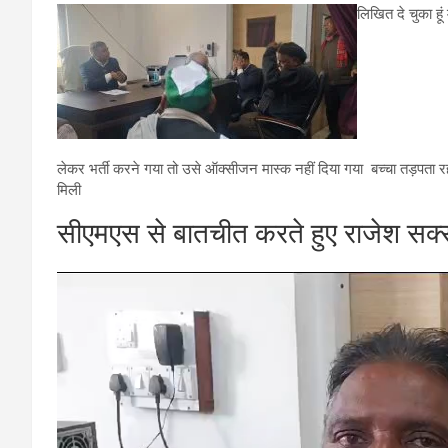
लिखित दे चुका हूं 
लेकर भर्ती करने गया तो उसे ऑक्सीजन मास्क नहीं दिया गया बच्चा तड़पता
मिली
सीएमएस से बातचीत करते हुए राजेश सक्
Video
Player