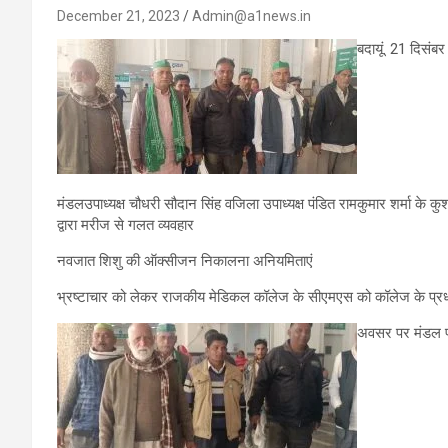
December 21, 2023
Admin@a1news.in
बदायूं. 21 दिसंब
मंडलउपाध्यक्ष चौधरी सौदान सिंह वजिला उपाध्यक्ष पंडित रामकुमार शर्मा के 
द्वारा मरीज से गलत व्यवहार
नवजात शिशु की ऑक्सीजन निकालना अनियमिताएं
भ्रष्टाचार को लेकर राजकीय मेडिकल कॉलेज के सीएमएस को कॉलेज के प्रधान
अवसर पर मंडल प्र