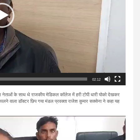
02:12
ताओं के साथ थे राजकीय मेडिकल कॉलेज में हरी टोपी धारी योको देखकर
लने वाला डॉक्टर छिप गया मंडल प्रवक्ता राजेश कुमार सक्सेना ने कहा यह