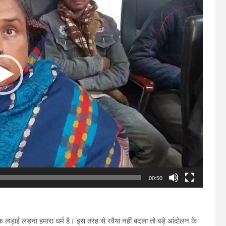
00:50
लड़ाई लड़ना हमारा धर्म है। इस तरह से रवैया नहीं बदला तो बड़े आंदोलन के