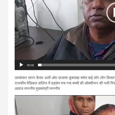
00:00
उमाशंकर सागर कैसर अली ओम प्रकाश कुशवाहा समेत कई लोग लोग किसान ने
राजकीय मेडिकल कॉलेज में हड़कंप मच गया बच्चों की ऑक्सीजन की नली निका
आवाज माननीय मुख्यमंत्री माननीय
Video
Player