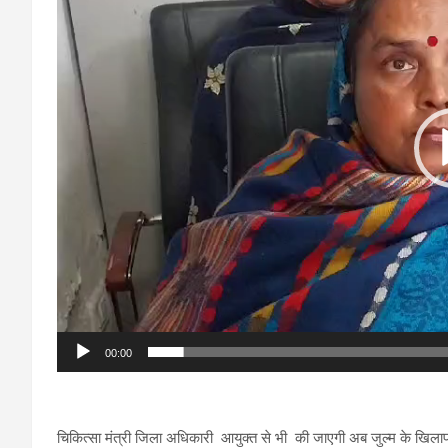
00:00
चिकित्सा मंत्री जिला अधिकारी आयुक्त से भी की जाएगी अब जुल्म के खिलाफ 