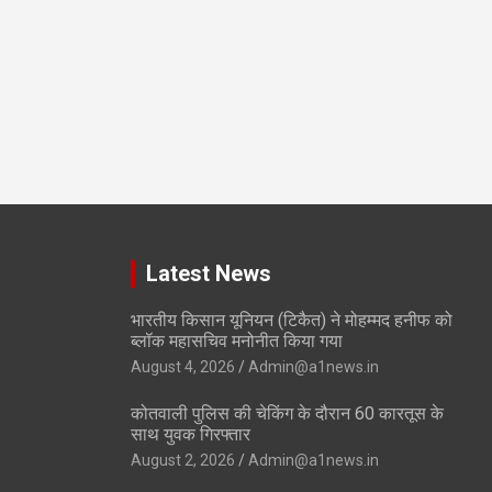
Latest News
भारतीय किसान यूनियन (टिकैत) ने मोहम्मद हनीफ को
ब्लॉक महासचिव मनोनीत किया गया
August 4, 2026
Admin@a1news.in
कोतवाली पुलिस की चेकिंग के दौरान 60 कारतूस के
साथ युवक गिरफ्तार
August 2, 2026
Admin@a1news.in