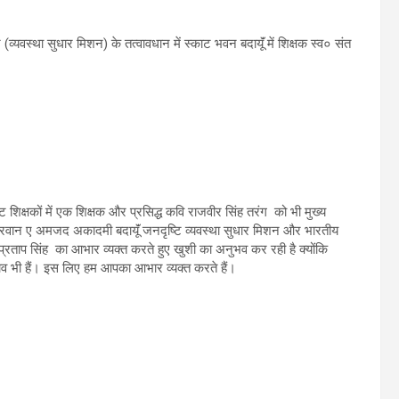
ि (व्यवस्था सुधार मिशन) के तत्वावधान में स्काट भवन बदायूॅं में शिक्षक स्व० संत
 शिक्षकों में एक शिक्षक और प्रसिद्ध कवि राजवीर सिंह तरंग को भी मुख्य
 कारवान ए अमजद अकादमी बदायूॅं जनदृष्टि व्यवस्था सुधार मिशन और भारतीय
्रताप सिंह का आभार व्यक्त करते हुए खुशी का अनुभव कर रही है क्योंकि
व भी हैं। इस लिए हम आपका आभार व्यक्त करते हैं।