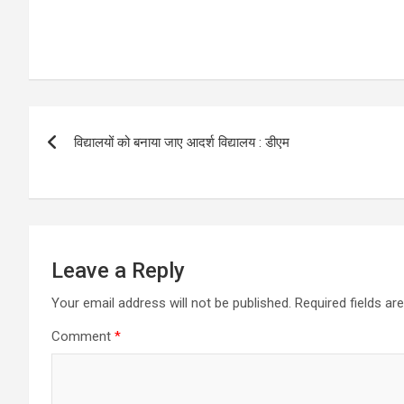
Post
विद्यालयों को बनाया जाए आदर्श विद्यालय : डीएम
navigation
Leave a Reply
Your email address will not be published.
Required fields a
Comment
*