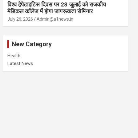
विश्व हेपेटाइटिस दिवस पर 28 जुलाई को राजकीय
मेडिकल कॉलेज में होगा जागरूकता सेमिनार
July 26, 2026
Admin@a1news.in
New Category
Health
Latest News