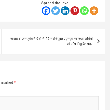
Spread the love
सांसद व जनप्रतिनिधियों ने 27 नवनियुक्त एएनएम स्वास्थ्य कर्मियों
को सौंप नियुक्ति पत्र
re marked
*