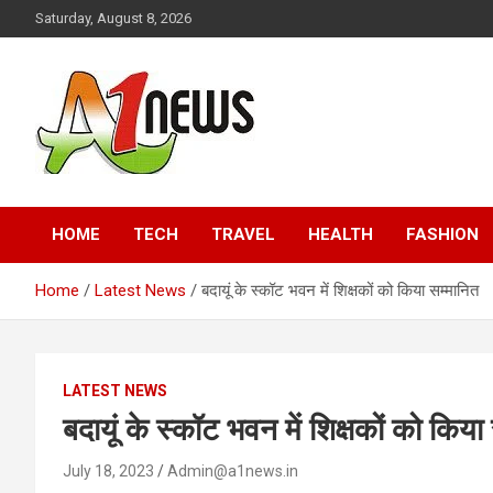
Skip
Saturday, August 8, 2026
to
content
Just live with live news
A1news.in
HOME
TECH
TRAVEL
HEALTH
FASHION
Home
Latest News
बदायूं के स्कॉट भवन में शिक्षकों को किया सम्मानित
LATEST NEWS
बदायूं के स्कॉट भवन में शिक्षकों को किया
July 18, 2023
Admin@a1news.in