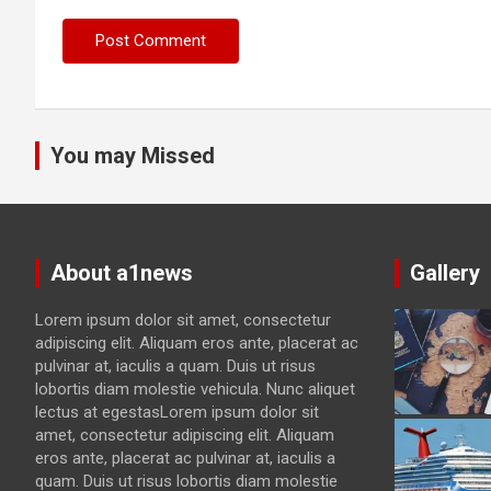
You may Missed
About a1news
Gallery
Lorem ipsum dolor sit amet, consectetur
adipiscing elit. Aliquam eros ante, placerat ac
pulvinar at, iaculis a quam. Duis ut risus
lobortis diam molestie vehicula. Nunc aliquet
lectus at egestasLorem ipsum dolor sit
amet, consectetur adipiscing elit. Aliquam
eros ante, placerat ac pulvinar at, iaculis a
quam. Duis ut risus lobortis diam molestie