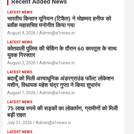
Recent Added News
h
LATEST NEWS
भारतीय किसान यूनियन (टिकैत) ने मोहम्मद हनीफ को
ब्लॉक महासचिव मनोनीत किया गया
August 4, 2026
Admin@a1news.in
LATEST NEWS
कोतवाली पुलिस की चेकिंग के दौरान 60 कारतूस के साथ
युवक गिरफ्तार
August 2, 2026
Admin@a1news.in
LATEST NEWS
बदायूँ को मिली अत्याधुनिक अंडरग्राउंड फॉल्ट लोकेशन
मशीन, विधायक महेश चंद्र गुप्ता ने किया शुभारंभ
August 1, 2026
Admin@a1news.in
LATEST NEWS
75 लाख रुपये की सड़कों का लोकार्पण, ग्रामीणों को मिली
बड़ी राहत
July 31, 2026
Admin@a1news.in
LATEST NEWS