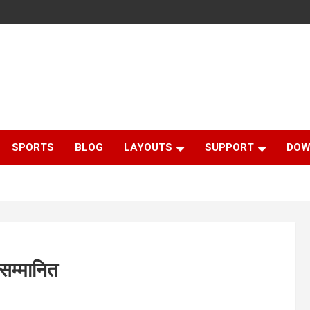
SPORTS
BLOG
LAYOUTS
SUPPORT
DOW
 सम्मानित