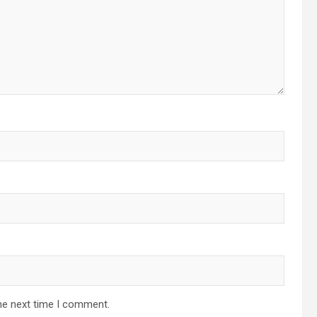
he next time I comment.