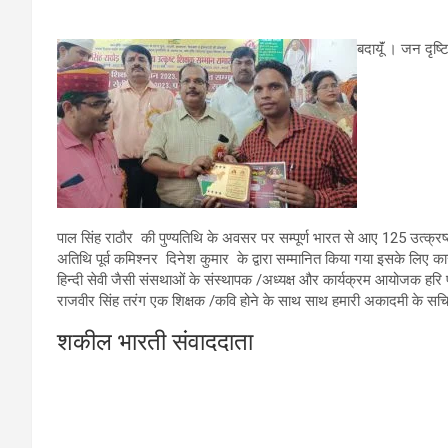
बदायूॅं । जन दृष्ट
पाल सिंह राठौर की पुण्यतिथि के अवसर पर सम्पूर्ण भारत से आए 125 उत्क्रष्ट
अतिथि पूर्व कमिश्नर दिनेश कुमार के द्वारा सम्मानित किया गया इसके लिए
हिन्दी सेवी जैसी संसथाओं के संस्थापक /अध्यक्ष और कार्यक्रम आयोजक हरि प
राजवीर सिंह तरंग एक शिक्षक /कवि होने के साथ साथ हमारी अकादमी के सचि
शकील भारती संवाददाता