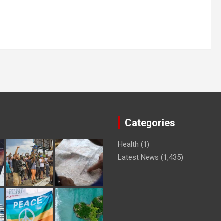
Categories
Health
(1)
Latest News
(1,435)