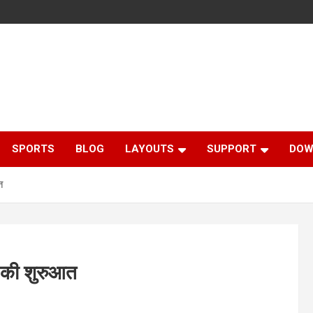
SPORTS
BLOG
LAYOUTS
SUPPORT
DOW
त
ों की शुरुआत