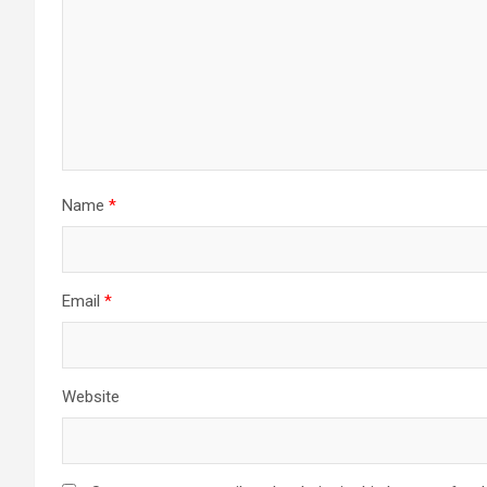
Name
*
Email
*
Website