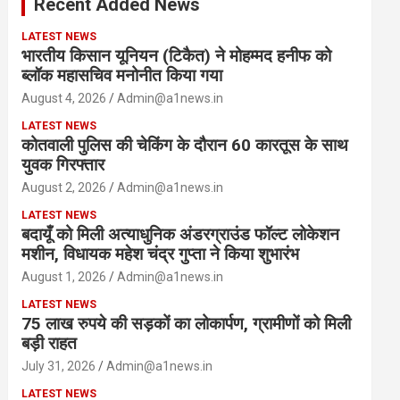
Recent Added News
h
LATEST NEWS
भारतीय किसान यूनियन (टिकैत) ने मोहम्मद हनीफ को
ब्लॉक महासचिव मनोनीत किया गया
August 4, 2026
Admin@a1news.in
LATEST NEWS
कोतवाली पुलिस की चेकिंग के दौरान 60 कारतूस के साथ
युवक गिरफ्तार
August 2, 2026
Admin@a1news.in
LATEST NEWS
बदायूँ को मिली अत्याधुनिक अंडरग्राउंड फॉल्ट लोकेशन
मशीन, विधायक महेश चंद्र गुप्ता ने किया शुभारंभ
August 1, 2026
Admin@a1news.in
LATEST NEWS
75 लाख रुपये की सड़कों का लोकार्पण, ग्रामीणों को मिली
बड़ी राहत
July 31, 2026
Admin@a1news.in
LATEST NEWS