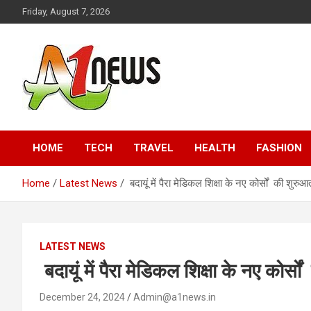
Skip
Friday, August 7, 2026
to
content
Just live with live news
A1news.in
HOME
TECH
TRAVEL
HEALTH
FASHION
Home
Latest News
बदायूं में पैरा मेडिकल शिक्षा के नए कोर्सों की शुरुआ
LATEST NEWS
बदायूं में पैरा मेडिकल शिक्षा के नए कोर्स
December 24, 2024
Admin@a1news.in