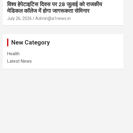
विश्व हेपेटाइटिस दिवस पर 28 जुलाई को राजकीय
मेडिकल कॉलेज में होगा जागरूकता सेमिनार
July 26, 2026
Admin@a1news.in
New Category
Health
Latest News