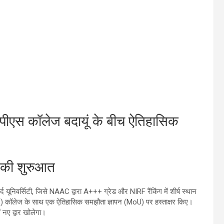
पीएस कॉलेज बदायूं के बीच ऐतिहासिक
ों की शुरुआत
्द यूनिवर्सिटी, जिसे NAAC द्वारा A+++ ग्रेड और NIRF रैंकिंग में शीर्ष स्थान
SSIPS) कॉलेज के साथ एक ऐतिहासिक समझौता ज्ञापन (MoU) पर हस्ताक्षर किए।
ं नए द्वार खोलेगा।