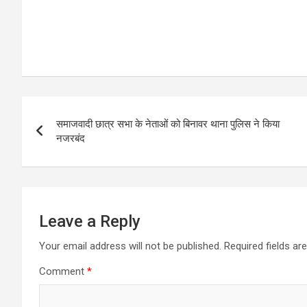
Post
समाजवादी छात्र सभा के नेताओं को बिनावर थाना पुलिस ने किया
navigation
नजरबंद
Leave a Reply
Your email address will not be published.
Required fields a
Comment
*