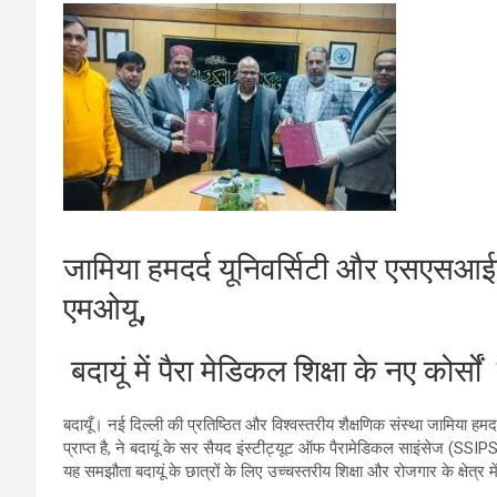
जामिया हमदर्द यूनिवर्सिटी और एसएसआई
एमओयू,
बदायूं में पैरा मेडिकल शिक्षा के नए कोर्स
बदायूँ। नई दिल्ली की प्रतिष्ठित और विश्वस्तरीय शैक्षणिक संस्था जामिया हमदर
प्राप्त है, ने बदायूं के सर सैयद इंस्टीट्यूट ऑफ पैरामेडिकल साइंसेज (
यह समझौता बदायूं के छात्रों के लिए उच्चस्तरीय शिक्षा और रोजगार के क्षेत्र मे