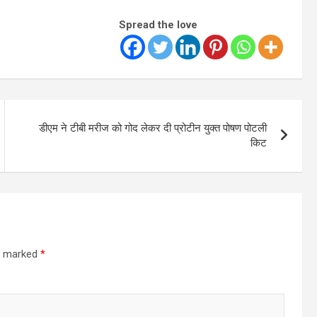
Spread the love
डीएम ने टीबी मरीज को गोद लेकर दी प्रोटीन युक्त पोषण पोटली
किट
re marked
*