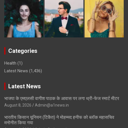
Categories
Health
(1)
Latest News
(1,436)
Latest News
भाजपा के एमएलसी वागीश पाठक के आवास पर लगा थ्री-फेज स्मार्ट मीटर
August 8, 2026
Admin@a1news.in
भारतीय किसान यूनियन (टिकैत) ने मोहम्मद हनीफ को ब्लॉक महासचिव
मनोनीत किया गया