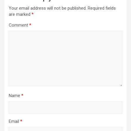
Your email address will not be published.
Required fields
are marked
*
Comment
*
Name
*
Email
*