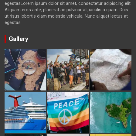
egestasLorem ipsum dolor sit amet, consectetur adipiscing elit.
Aliquam eros ante, placerat ac pulvinar at, iaculis a quam. Duis
ut risus lobortis diam molestie vehicula. Nunc aliquet lectus at
egestas
Gallery