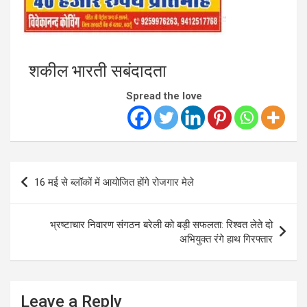
शकील भारती सबंदादता
Spread the love
Post
16 मई से ब्लॉकों में आयोजित होंगे रोजगार मेले
navigation
भ्रष्टाचार निवारण संगठन बरेली को बड़ी सफलता: रिश्वत लेते दो
अभियुक्त रंगे हाथ गिरफ्तार
Leave a Reply