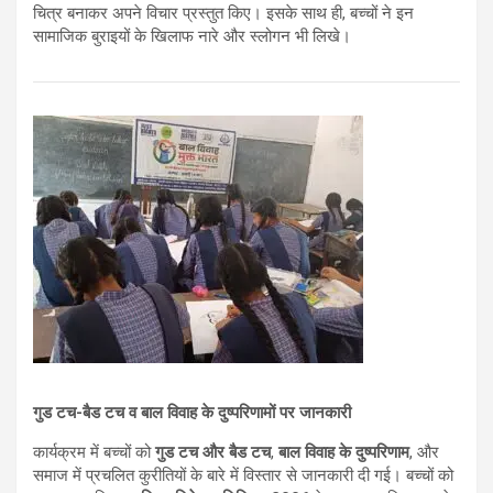
चित्र बनाकर अपने विचार प्रस्तुत किए। इसके साथ ही, बच्चों ने इन
सामाजिक बुराइयों के खिलाफ नारे और स्लोगन भी लिखे।
गुड टच-बैड टच व बाल विवाह के दुष्परिणामों पर जानकारी
कार्यक्रम में बच्चों को
गुड टच और बैड टच
,
बाल विवाह के दुष्परिणाम
, और
समाज में प्रचलित कुरीतियों के बारे में विस्तार से जानकारी दी गई। बच्चों को