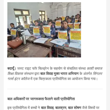
बदायूँ।
जस्ट राइट फॉर चिल्ड्रेन के सहयोग से संचालित संस्था
काशी समाज
शिक्षा विकास संस्थान
द्वारा
बाल विवाह मुक्त भारत अभियान
के अंतर्गत
सिंगलर
गर्ल्स इंटर कॉलेज
में एक चित्रकला प्रतियोगिता का आयोजन किया गया।
बाल अधिकारों पर जागरूकता फैलाने वाली प्रतियोगिता
इस प्रतियोगिता में बच्चों ने
बाल विवाह
,
बालश्रम
,
बाल शोषण
जैसे विषयों पर