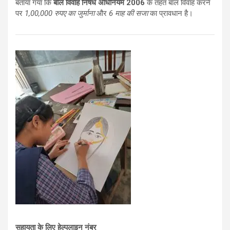
बताया गया कि
बाल विवाह निषेध अधिनियम 2006
के तहत बाल विवाह करने
पर
1,00,000 रुपए का जुर्माना
और
6 माह की सजा
का प्रावधान है।
सहायता के लिए हेल्पलाइन नंबर