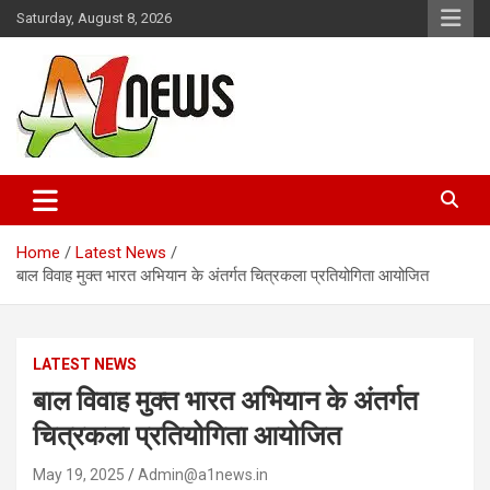
Skip
Saturday, August 8, 2026
to
content
Just live with live news
A1news.in
Home
Latest News
बाल विवाह मुक्त भारत अभियान के अंतर्गत चित्रकला प्रतियोगिता आयोजित
LATEST NEWS
बाल विवाह मुक्त भारत अभियान के अंतर्गत
चित्रकला प्रतियोगिता आयोजित
May 19, 2025
Admin@a1news.in