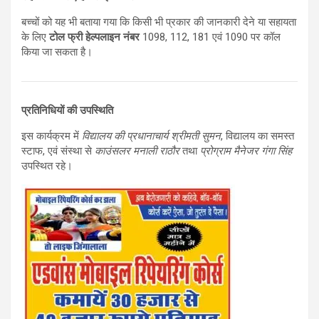
बच्चों को यह भी बताया गया कि किसी भी प्रकार की जानकारी देने या सहायता
के लिए
टोल फ्री हेल्पलाइन नंबर
1098, 112, 181 एवं 1090 पर कॉल
किया जा सकता है।
प्रतिनिधियों की उपस्थिति
इस कार्यक्रम में
विद्यालय की प्रधानाचार्य श्रीमती सुमन
, विद्यालय का समस्त
स्टाफ, एवं संस्था से
काउंसलर मनाली राठौर
तथा
प्रोग्राम मैनेजर गंगा सिंह
उपस्थित रहे।