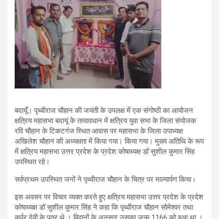
बदायूँ। पृथ्वीराज चौहान की जयंती के उपलक्ष में एक संगोष्ठी का आयोजन
क्षत्रिय महासभा बदायूं के तत्वावधान में क्षत्रिय युवा सभा के जिला संयोजक
रवि चौहान के टिकटगंज स्थित आवास पर महासभा के जिला उपाध्यक्ष
अखिलेश चौहान की अध्यक्षता में किया गया। किया गया। मुख्य अतिथि के रूप
में क्षत्रिय महासभा उत्तर प्रदेश के प्रदेश कोषाध्यक्ष डॉ सुशील कुमार सिंह
उपस्थित रहे।
सर्वप्रथम उपस्थित जनों ने पृथ्वीराज चौहान के चित्र पर माल्यार्पण किया।
इस अवसर पर विचार व्यक्त करते हुए क्षत्रिय महासभा उत्तर प्रदेश के प्रदेश
कोषाध्यक्ष डॉ सुशील कुमार सिंह ने कहा कि पृथ्वीराज चौहान सोमेश्वर तथा
कर्पूर देवी के पुत्र थे । विद्वानों के अनुसार उसका जन्म 1166 को हुआ था ।