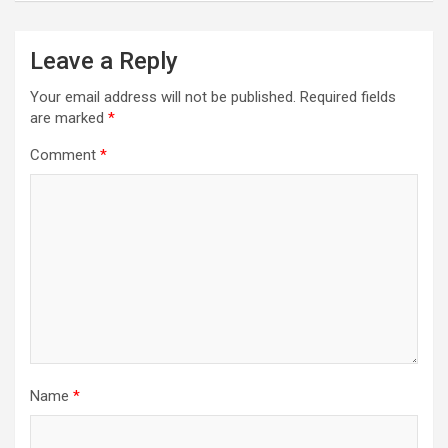
Leave a Reply
Your email address will not be published.
Required fields
are marked
*
Comment
*
Name
*