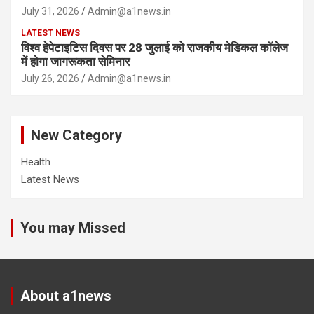
July 31, 2026
Admin@a1news.in
LATEST NEWS
विश्व हेपेटाइटिस दिवस पर 28 जुलाई को राजकीय मेडिकल कॉलेज
में होगा जागरूकता सेमिनार
July 26, 2026
Admin@a1news.in
New Category
Health
Latest News
You may Missed
About a1news