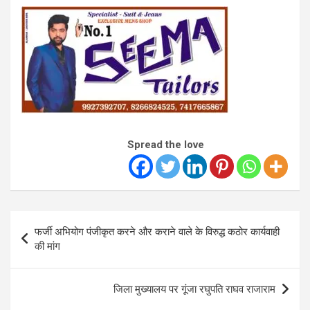
Spread the love
Post
फर्जी अभियोग पंजीकृत करने और कराने वाले के विरुद्ध कठोर कार्यवाही
navigation
की मांग
जिला मुख्यालय पर गूंजा रघुपति राघव राजाराम