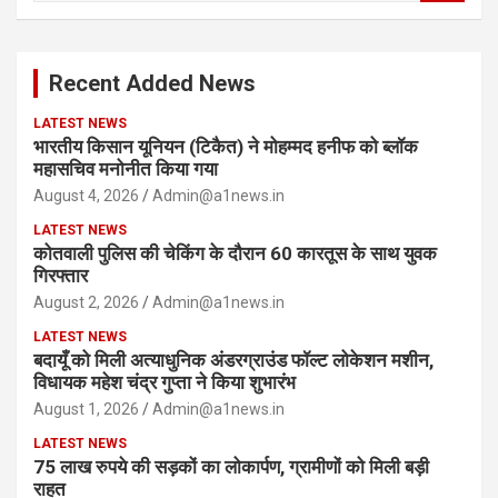
a
r
c
Recent Added News
h
LATEST NEWS
भारतीय किसान यूनियन (टिकैत) ने मोहम्मद हनीफ को ब्लॉक
महासचिव मनोनीत किया गया
August 4, 2026
Admin@a1news.in
LATEST NEWS
कोतवाली पुलिस की चेकिंग के दौरान 60 कारतूस के साथ युवक
गिरफ्तार
August 2, 2026
Admin@a1news.in
LATEST NEWS
बदायूँ को मिली अत्याधुनिक अंडरग्राउंड फॉल्ट लोकेशन मशीन,
विधायक महेश चंद्र गुप्ता ने किया शुभारंभ
August 1, 2026
Admin@a1news.in
LATEST NEWS
75 लाख रुपये की सड़कों का लोकार्पण, ग्रामीणों को मिली बड़ी
राहत