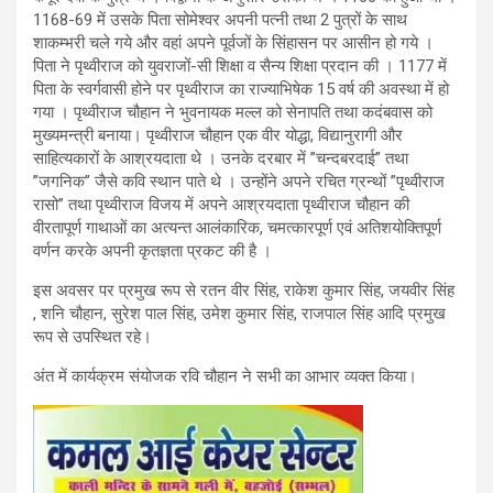
1168-69 में उसके पिता सोमेश्वर अपनी पत्नी तथा 2 पुत्रों के साथ
शाकम्भरी चले गये और वहां अपने पूर्वजों के सिंहासन पर आसीन हो गये ।
पिता ने पृथ्वीराज को युवराजों-सी शिक्षा व सैन्य शिक्षा प्रदान की । 1177 में
पिता के स्वर्गवासी होने पर पृथ्वीराज का राज्याभिषेक 15 वर्ष की अवस्था में हो
गया । पृथ्वीराज चौहान ने भुवनायक मल्ल को सेनापति तथा कदंबवास को
मुख्यमन्त्री बनाया। पृथ्वीराज चौहान एक वीर योद्धा, विद्यानुरागी और
साहित्यकारों के आश्रयदाता थे । उनके दरबार में ”चन्दबरदाई” तथा
”जगनिक” जैसे कवि स्थान पाते थे । उन्होंने अपने रचित ग्रन्थों ”पृथ्वीराज
रासो” तथा पृथ्वीराज विजय में अपने आश्रयदाता पृथ्वीराज चौहान की
वीरतापूर्ण गाथाओं का अत्यन्त आलंकारिक, चमत्कारपूर्ण एवं अतिशयोक्तिपूर्ण
वर्णन करके अपनी कृतज्ञता प्रकट की है ।
इस अवसर पर प्रमुख रूप से रतन वीर सिंह, राकेश कुमार सिंह, जयवीर सिंह
, शनि चौहान, सुरेश पाल सिंह, उमेश कुमार सिंह, राजपाल सिंह आदि प्रमुख
रूप से उपस्थित रहे।
अंत में कार्यक्रम संयोजक रवि चौहान ने सभी का आभार व्यक्त किया।