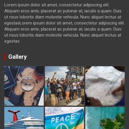
Lorem ipsum dolor sit amet, consectetur adipiscing elit.
Aliquam eros ante, placerat ac pulvinar at, iaculis a quam. Duis
ut risus lobortis diam molestie vehicula. Nunc aliquet lectus at
egestasLorem ipsum dolor sit amet, consectetur adipiscing elit.
Aliquam eros ante, placerat ac pulvinar at, iaculis a quam. Duis
ut risus lobortis diam molestie vehicula. Nunc aliquet lectus at
egestas
Gallery