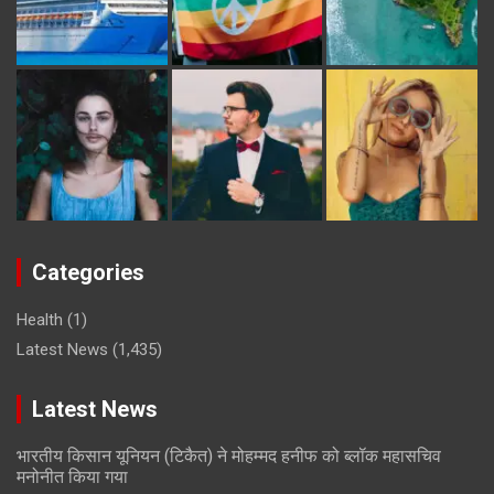
Categories
Health
(1)
Latest News
(1,435)
Latest News
भारतीय किसान यूनियन (टिकैत) ने मोहम्मद हनीफ को ब्लॉक महासचिव
मनोनीत किया गया