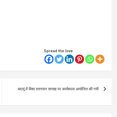
Spread the love
बदायूं में विश्व स्तनपान सप्ताह पर कार्यशाला आयोजित की गयी