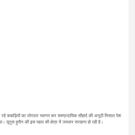
ौट रहे कबाड़ियों का जोरदार स्वागत कर साम्प्रदायिक सौहार्द की अनूठी मिसाल पेश
िया। यूनुस हुसैन की इस पहल की क्षेत्र में जमकर सराहना हो रही है।