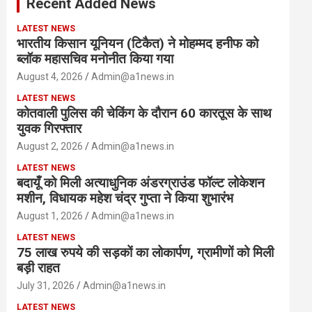
Recent Added News
h
LATEST NEWS
भारतीय किसान यूनियन (टिकैत) ने मोहम्मद हनीफ को
ब्लॉक महासचिव मनोनीत किया गया
August 4, 2026
Admin@a1news.in
LATEST NEWS
कोतवाली पुलिस की चेकिंग के दौरान 60 कारतूस के साथ
युवक गिरफ्तार
August 2, 2026
Admin@a1news.in
LATEST NEWS
बदायूँ को मिली अत्याधुनिक अंडरग्राउंड फॉल्ट लोकेशन
मशीन, विधायक महेश चंद्र गुप्ता ने किया शुभारंभ
August 1, 2026
Admin@a1news.in
LATEST NEWS
75 लाख रुपये की सड़कों का लोकार्पण, ग्रामीणों को मिली
बड़ी राहत
July 31, 2026
Admin@a1news.in
LATEST NEWS