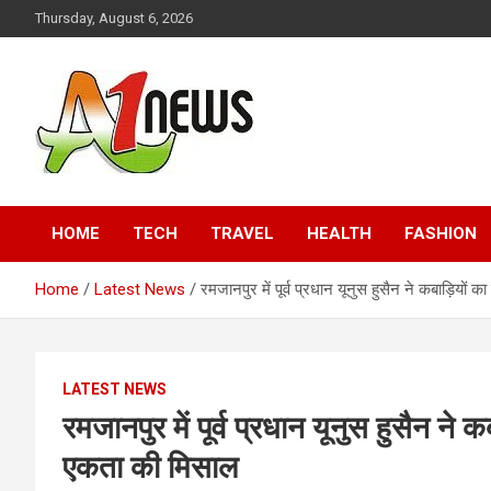
Skip
Thursday, August 6, 2026
to
content
Just live with live news
A1news.in
HOME
TECH
TRAVEL
HEALTH
FASHION
Home
Latest News
रमजानपुर में पूर्व प्रधान यूनुस हुसैन ने कबाड़ियों 
LATEST NEWS
रमजानपुर में पूर्व प्रधान यूनुस हुसैन ने क
एकता की मिसाल