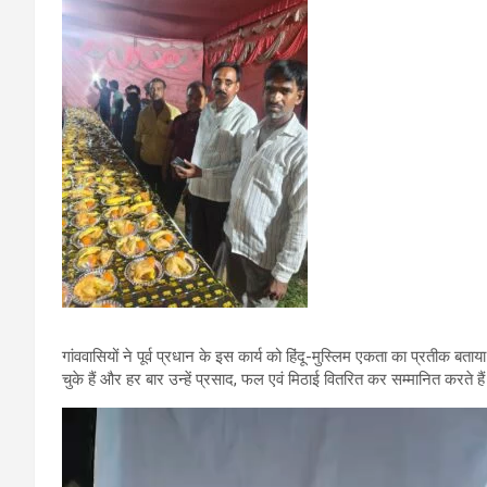
गांववासियों ने पूर्व प्रधान के इस कार्य को हिंदू-मुस्लिम एकता का प्रतीक ब
चुके हैं और हर बार उन्हें प्रसाद, फल एवं मिठाई वितरित कर सम्मानित करते है
Video
Player