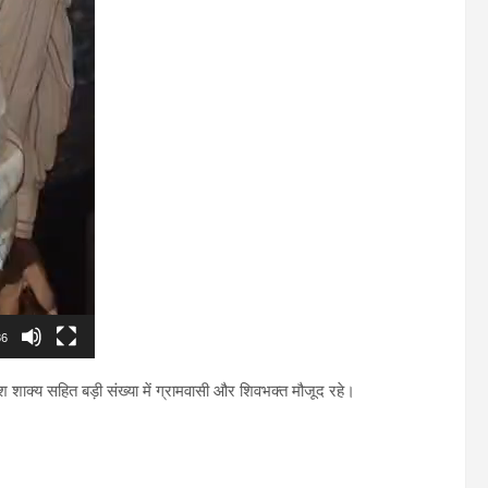
36
ेश शाक्य सहित बड़ी संख्या में ग्रामवासी और शिवभक्त मौजूद रहे।