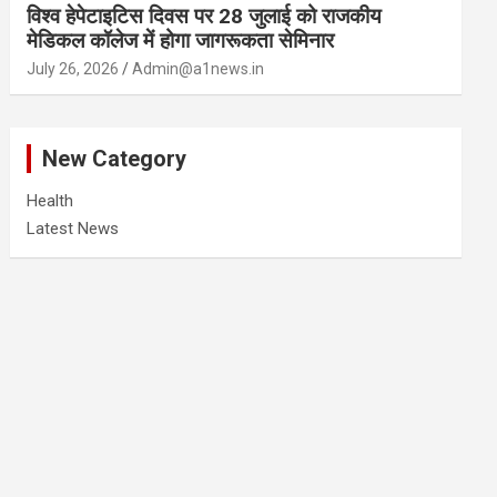
विश्व हेपेटाइटिस दिवस पर 28 जुलाई को राजकीय
मेडिकल कॉलेज में होगा जागरूकता सेमिनार
July 26, 2026
Admin@a1news.in
New Category
Health
Latest News