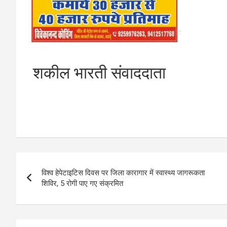
शकील भारती संवाददाता
Post
विश्व हेपेटाइटिस दिवस पर जिला कारागार में स्वास्थ्य जागरूकता
navigation
शिविर, 5 रोगी पाए गए संक्रमित