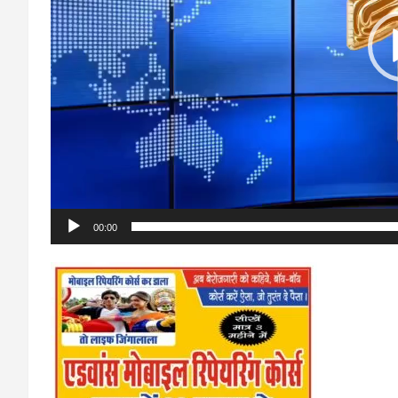
00:00