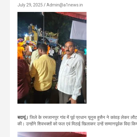
July 29, 2025
Admin@a1news.in
बदायूं।
जिले के रमजानपुर गांव में पूर्व प्रधान यूनुस हुसैन ने कांवड़ लेकर ल
की। उन्होंने शिवभक्तों को फल एवं मिठाई खिलाकर उन्हें सम्मानपूर्वक विदा क