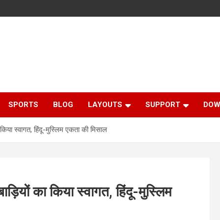
SPORTS
BLOG
LAYOUTS
SUPPORT
DOW
का किया स्वागत, हिंदू-मुस्लिम एकता की मिसाल
बाड़ियों का किया स्वागत, हिंदू-मुस्लिम