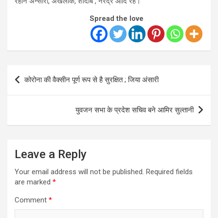
रेहान अन्सारी, अखलाक, शादाब , नरेंद्र आदि रहे।
Spread the love
Post
कोरोना की वैक्सीन पूर्ण रूप से है सुरक्षित ; जिया अंसारी
navigation
युवजन सभा के प्रदेश सचिव बने आमिर सुल्तानी
Leave a Reply
Your email address will not be published.
Required fields
are marked
*
Comment
*