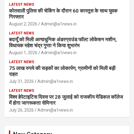
LATEST NEWS
कोतवाली पुलिस की चेकिंग के दौरान 60 कारतूस के साथ युवक
गिरफ्तार
August 2, 2026
Admin@a1news.in
LATEST NEWS
बदायूँ को मिली अत्याधुनिक अंडरग्राउंड फॉल्ट लोकेशन मशीन,
विधायक महेश चंद्र गुप्ता ने किया शुभारंभ
August 1, 2026
Admin@a1news.in
LATEST NEWS
75 लाख रुपये की सड़कों का लोकार्पण, ग्रामीणों को मिली बड़ी
राहत
July 31, 2026
Admin@a1news.in
LATEST NEWS
विश्व हेपेटाइटिस दिवस पर 28 जुलाई को राजकीय मेडिकल कॉलेज
में होगा जागरूकता सेमिनार
July 26, 2026
Admin@a1news.in