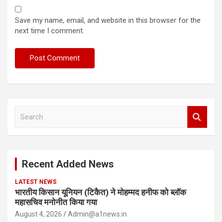
Save my name, email, and website in this browser for the
next time I comment.
S
e
a
r
c
Recent Added News
h
LATEST NEWS
भारतीय किसान यूनियन (टिकैत) ने मोहम्मद हनीफ को ब्लॉक
महासचिव मनोनीत किया गया
August 4, 2026
Admin@a1news.in