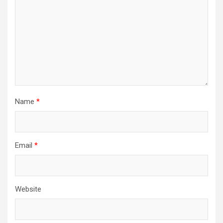
Name
*
Email
*
Website