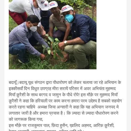
बदायूँ।बदायू यूथ संगठन द्वारा पौधारोपण को लेकर चलाया जा रहे अभियान के
इक्कीसवाँ दिन विधुत उपग्रह मीरा सरायें परिसर में अवर अभियंता मुहम्मद
मियॉ क़ुरैशी के साथ बरगद व जामुन के पौधे रोपे! इस मौक़े पर मुहम्मद मियॉ
क़ुरैशी ने कहा कि हरियाली पर काम करना हमारा परम उद्देश्य है सबको सहयोग
करते रहना चाहिये अध्यक्ष जिया अन्सारी ने कहा कि यह अभियान जनपद मे
लगातार जारी है और हमारा प्रयास है। कि ज़्यादा से ज़्यादा पौधारोपण करने
को जागरूक किया गया,
इस मौक़े पर राजकुमार पाल, फ़िदा हुसैन, ख़ालिद अहमद, आरिफ़ क़ुरैशी,