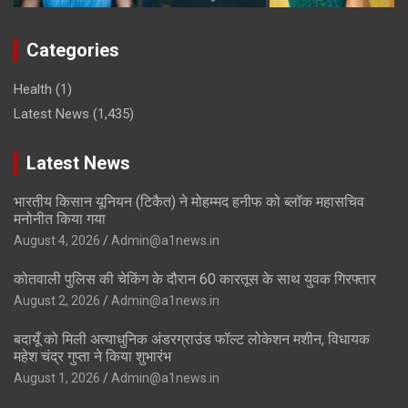
Categories
Health
(1)
Latest News
(1,435)
Latest News
भारतीय किसान यूनियन (टिकैत) ने मोहम्मद हनीफ को ब्लॉक महासचिव
मनोनीत किया गया
August 4, 2026
Admin@a1news.in
कोतवाली पुलिस की चेकिंग के दौरान 60 कारतूस के साथ युवक गिरफ्तार
August 2, 2026
Admin@a1news.in
बदायूँ को मिली अत्याधुनिक अंडरग्राउंड फॉल्ट लोकेशन मशीन, विधायक
महेश चंद्र गुप्ता ने किया शुभारंभ
August 1, 2026
Admin@a1news.in