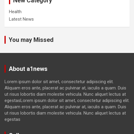
New Category
Health
Latest News
You may Missed
About a1news
Lorem ipsum dolor sit amet, consectetur adipiscing elit.
Aliquam eros ante, placerat ac pulvinar at, iaculis a quam. Duis
ut risus lobortis diam molestie vehicula. Nunc aliquet lectus at
egestasLorem ipsum dolor sit amet, consectetur adipiscing elit.
Aliquam eros ante, placerat ac pulvinar at, iaculis a quam. Duis
ut risus lobortis diam molestie vehicula. Nunc aliquet lectus at
egestas