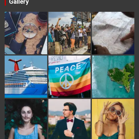
Gallery