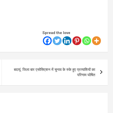
Spread the love
बदायूं जिला बार एसोसिएशन में चुनाव के रुके हुए प्रत्याशियों का
परिणाम घोषित