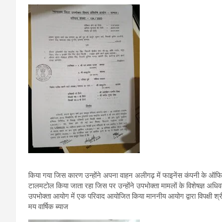
किया गया जिस कारण उन्होंने अपना वाहन अलीगढ़ में फाइनेंस कंपनी के ऑफिस
टालमटोल किया जाता रहा जिस पर उन्होंने उपभोक्ता मामलों के विशेषज्ञ अधिवक्
उपभोक्ता आयोग में एक परिवाद आयोजित किया माननीय आयोग द्वारा विपक्षी श्
मय वार्षिक ब्याज