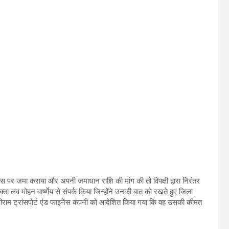
 पर जमा कराया और अपनी जमाधान राशि की मांग की तो विपक्षी द्वारा निरंतर
ता लव मोहन वार्ष्णेय से संपर्क किया जिन्होंने उनकी बात को रखते हुए जिला
रीराम ट्रांसपोर्ट एंड फाइनेंस कंपनी को आदेशित किया गया कि वह उसकी कीमत