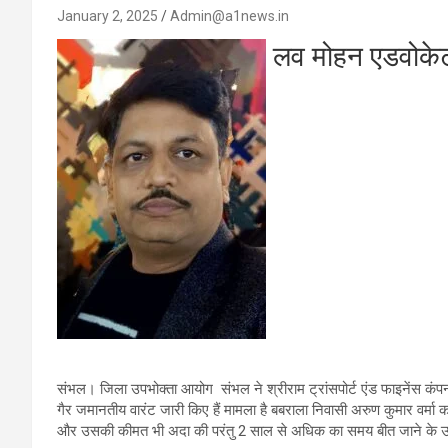
January 2, 2025
Admin@a1news.in
लव मोहन एडवोके
संभल। जिला उपभोक्ता आयोग संभल ने श्रीराम ट्रांसपोर्ट एंड फाइनेंस कंपनी
गैर जमानतीय वारंट जारी किए हैं मामला है बबराला निवासी अरुण कुमार वर्मा का 
और उसकी कीमत भी अदा की परंतु 2 साल से अधिक का समय बीत जाने के उपरां