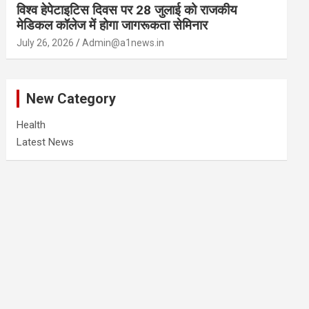
विश्व हेपेटाइटिस दिवस पर 28 जुलाई को राजकीय
मेडिकल कॉलेज में होगा जागरूकता सेमिनार
July 26, 2026
Admin@a1news.in
New Category
Health
Latest News