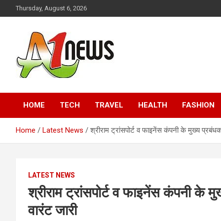
Skip
Thursday, August 6, 2026
to
content
Just live with live news
A1news.in
HOME
TECH
TRAVEL
HEALTH
FASHION
Home
Latest News
श्रीराम ट्रांसपोर्ट व फाइनेंस कंपनी के मुख्य प्र
LATEST NEWS
श्रीराम ट्रांसपोर्ट व फाइनेंस कंपनी के
वारंट जारी