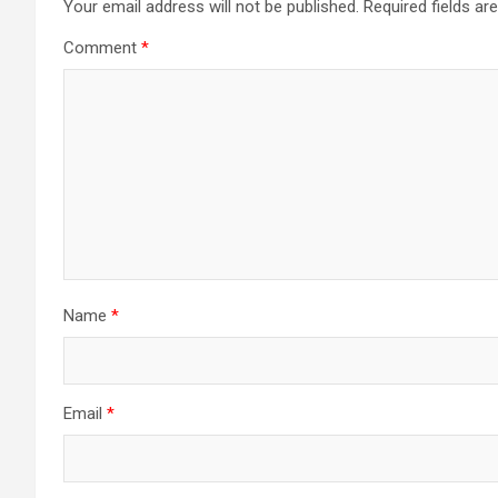
Your email address will not be published.
Required fields a
Comment
*
Name
*
Email
*