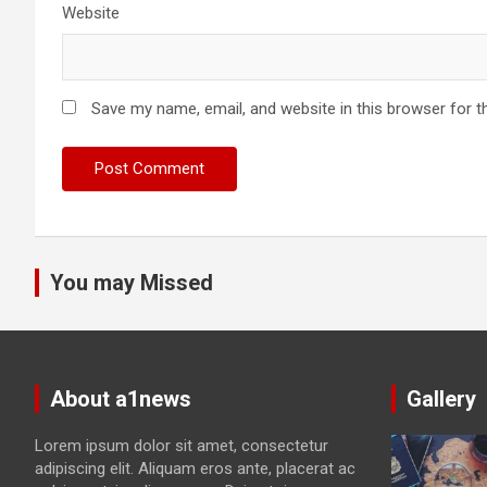
Website
Save my name, email, and website in this browser for t
You may Missed
About a1news
Gallery
Lorem ipsum dolor sit amet, consectetur
adipiscing elit. Aliquam eros ante, placerat ac