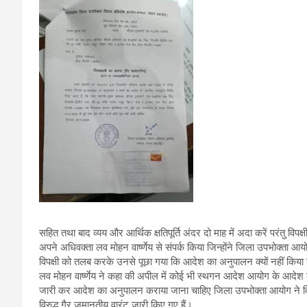
सहित तथा बाद व्यय और आर्थिक क्षतिपूर्ति अंदर दो माह में अदा करें परंतु विपक
अपने अधिवक्ता लव मोहन वार्ष्णेय से संपर्क किया जिन्होंने जिला उपभोक्ता
विपक्षी को तलब करके उनसे पूछा गया कि आदेश का अनुपालन क्यों नहीं किया 
लव मोहन वार्ष्णेय ने कहा की अपील में कोई भी स्थगन आदेश आयोग के आदेश के सं
जारी कर आदेश का अनुपालन कराया जाना चाहिए जिला उपभोक्ता आयोग ने विपक
विरुद्ध गैर जमानतीय वारंट जारी किए गए हैं।