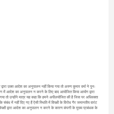
्षी द्वारा उक्त आदेश का अनुपालन नहीं किया गया तो अरुण कुमार वर्मा ने पुनः
 आयोग में आदेश का अनुपालन न करने के लिए बाद आयोजित किया आयोग द्वारा
गया तो उन्होंने मात्र यह कहा कि हमने अपीलयोजित की है जिस पर अधिवक्ता
बंध में नहीं दिए गए हैं ऐसी स्थिति में विपक्षी के विरोध गैर जमानतीय वारंट
्षी द्वारा आदेश का अनुपालन न करने के कारण कंपनी के मुख्य प्रबंधक के