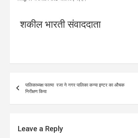
शकील भारती संवाददाता
Post
पालिकाध्यक्ष फात्मा रजा ने नगर पालिका कन्या इण्टर का औचक
navigation
निरीक्षण किया
Leave a Reply