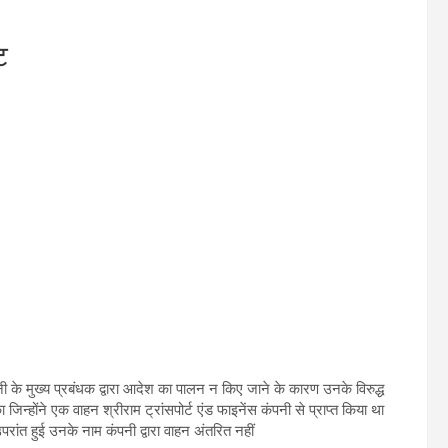
ट
 के मुख्य प्रबंधक द्वारा आदेश का पालन न किए जाने के कारण उनके विरुद्ध
जिन्होंने एक वाहन श्रीराम ट्रांसपोर्ट एंड फाइनेंस कंपनी से प्राप्त किया था
त हुई उनके नाम कंपनी द्वारा वाहन अंतरित नहीं