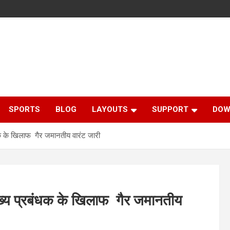
SPORTS
BLOG
LAYOUTS
SUPPORT
DOW
बंधक के खिलाफ गैर जमानतीय वारंट जारी
 मुख्य प्रबंधक के खिलाफ गैर जमानतीय