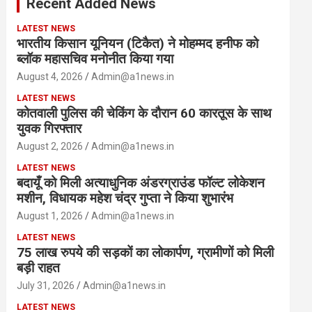
Recent Added News
h
LATEST NEWS
भारतीय किसान यूनियन (टिकैत) ने मोहम्मद हनीफ को
ब्लॉक महासचिव मनोनीत किया गया
August 4, 2026
Admin@a1news.in
LATEST NEWS
कोतवाली पुलिस की चेकिंग के दौरान 60 कारतूस के साथ
युवक गिरफ्तार
August 2, 2026
Admin@a1news.in
LATEST NEWS
बदायूँ को मिली अत्याधुनिक अंडरग्राउंड फॉल्ट लोकेशन
मशीन, विधायक महेश चंद्र गुप्ता ने किया शुभारंभ
August 1, 2026
Admin@a1news.in
LATEST NEWS
75 लाख रुपये की सड़कों का लोकार्पण, ग्रामीणों को मिली
बड़ी राहत
July 31, 2026
Admin@a1news.in
LATEST NEWS