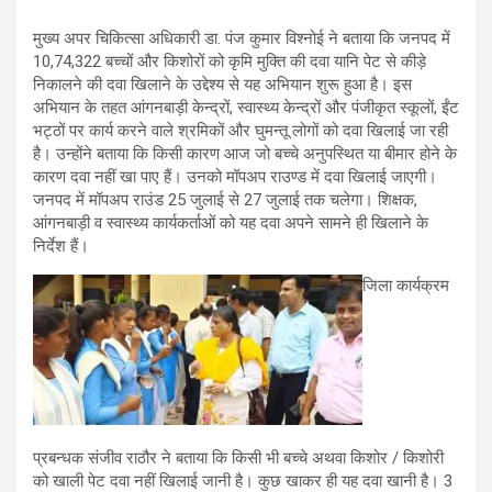
मुख्य अपर चिकित्सा अधिकारी डा. पंज कुमार विश्नोई ने बताया कि जनपद में
10,74,322 बच्चों और किशोरों को कृमि मुक्ति की दवा यानि पेट से कीड़े
निकालने की दवा खिलाने के उद्देश्य से यह अभियान शुरू हुआ है। इस
अभियान के तहत आंगनबाड़ी केन्द्रों, स्वास्थ्य केन्द्रों और पंजीकृत स्कूलों, ईंट
भट्ठों पर कार्य करने वाले श्रमिकों और घुमन्तू लोगों को दवा खिलाई जा रही
है। उन्होंने बताया कि किसी कारण आज जो बच्चे अनुपस्थित या बीमार होने के
कारण दवा नहीं खा पाए हैं। उनको मॉपअप राउण्ड में दवा खिलाई जाएगी।
जनपद में मॉपअप राउंड 25 जुलाई से 27 जुलाई तक चलेगा। शिक्षक,
आंगनबाड़ी व स्वास्थ्य कार्यकर्ताओं को यह दवा अपने सामने ही खिलाने के
निर्देश हैं।
जिला कार्यक्रम
प्रबन्धक संजीव राठौर ने बताया कि किसी भी बच्चे अथवा किशोर / किशोरी
को खाली पेट दवा नहीं खिलाई जानी है। कुछ खाकर ही यह दवा खानी है। 3