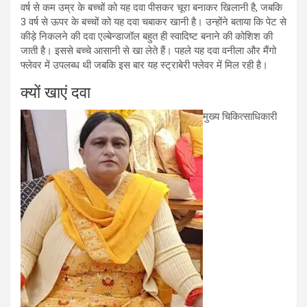
वर्ष से कम उम्र के बच्चों को यह दवा पीसकर चूरा बनाकर खिलानी है, जबकि
3 वर्ष से ऊपर के बच्चों को यह दवा चबाकर खानी है। उन्होंने बताया कि पेट से
कीड़े निकलने की दवा एल्बेन्डाजॉल बहुत ही स्वादिष्ट बनाने की कोशिश की
जाती है। इससे बच्चे आसानी से खा लेते हैं। पहले यह दवा वनीला और मैंगो
फ्लेवर में उपलब्ध थी जबकि इस बार यह स्ट्राबेरी फ्लेवर में मिल रही है।
क्यों खाएं दवा
मुख्य चिकित्साधिकारी