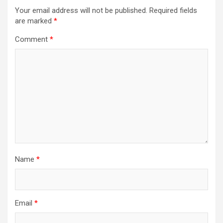
Your email address will not be published.
Required fields
are marked
*
Comment
*
Name
*
Email
*