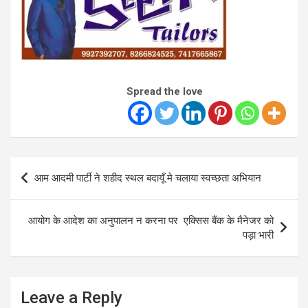
Spread the love
Post
आम आदमी पार्टी ने शहीद स्थल बदायूँ मे चलाया स्वच्छता अभियान
navigation
आयोग के आदेश का अनुपालन न करना पर एक्सिस बैंक के मैनेजर को
पड़ा भारी
Leave a Reply