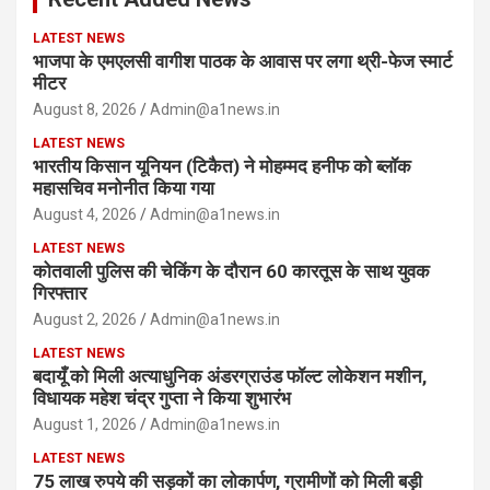
LATEST NEWS
भाजपा के एमएलसी वागीश पाठक के आवास पर लगा थ्री-फेज स्मार्ट
मीटर
August 8, 2026
Admin@a1news.in
LATEST NEWS
भारतीय किसान यूनियन (टिकैत) ने मोहम्मद हनीफ को ब्लॉक
महासचिव मनोनीत किया गया
August 4, 2026
Admin@a1news.in
LATEST NEWS
कोतवाली पुलिस की चेकिंग के दौरान 60 कारतूस के साथ युवक
गिरफ्तार
August 2, 2026
Admin@a1news.in
LATEST NEWS
बदायूँ को मिली अत्याधुनिक अंडरग्राउंड फॉल्ट लोकेशन मशीन,
विधायक महेश चंद्र गुप्ता ने किया शुभारंभ
August 1, 2026
Admin@a1news.in
LATEST NEWS
75 लाख रुपये की सड़कों का लोकार्पण, ग्रामीणों को मिली बड़ी