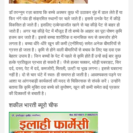
डॉ तरन्नुम रज़ा बताया कि बच्चे अक्सर कुछ भी उठाकर मुंह में डाल लेते हैं या
फिर नंगे पांव ही संक्रमित स्थानों पर चले जाते हैं। इससे उनके पेट में कीड़े
विकसित हो जाते हैं। इसलिए एल्बेन्डाजॉल खाने से यह कीड़े पेट से बाहर हो
जाते हैं। अगर यह कीड़े पेट में मौजूद हैं तो बच्चे के आहार का पूरा पोषण कृमि
हजम कर जाते हैं। इससे बच्चा शारीरिक व मानसिक रूप से कमजोर होने
लगता है। बच्चा धीरे-धीरे खून की कमी (एनीमिया) समेत अनेक बीमारियों से
ग्रस्त हो जाता है। कृमि से होने वाली बीमारियों से बचाव के लिए यह दवा एक
बेहतर उपाय है। जिन बच्चों के पेट में पहले से कृमि होते हैं उन्हें कई बार कुछ
हल्के प्रतिकूल प्रभाव हो सकते हैं। जैसे हल्का चक्कर, थोड़ी घबराहट, सिर
दर्द, दस्त, पेट में दर्द, कमजोरी, मितली, उल्टी या भूख लगना। इससे घबराना
नहीं है। दो से चार घंटे में स्वतः ही समाप्त हो जाती है। आवश्यकता पड़ने पर
आशा या आंगनबाड़ी कार्यकर्ता की मदद से चिकित्सक से संपर्क करें। उन्होंने
बताया कि कृमि मुक्ति दवा बच्चे को कुपोषण, खून की कमी समेत कई प्रकार
की दिक्कतों से बचाती है।
शकील भारती ब्यूरो चीफ