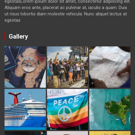
egestasLorem ipsum dolor sit amet, consectetur adipiscing elit.
Aliquam eros ante, placerat ac pulvinar at, iaculis a quam. Duis
ut risus lobortis diam molestie vehicula. Nunc aliquet lectus at
egestas
Gallery