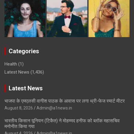
Categories
Health
(1)
Latest News
(1,436)
Latest News
भाजपा के एमएलसी वागीश पाठक के आवास पर लगा थ्री-फेज स्मार्ट मीटर
August 8, 2026
Admin@a1news.in
भारतीय किसान यूनियन (टिकैत) ने मोहम्मद हनीफ को ब्लॉक महासचिव
मनोनीत किया गया
August 4, 2026
Admin@a1news.in