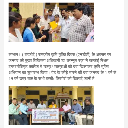
सम्भल। ( बहजोई ) राष्ट्रीय कृमि मुक्ति दिवस (एनडीडी) के अवसर पर
जनपद की मुख्य चिकित्सा अधिकारी डा. तरन्नुम रज़ा ने बहजोई स्थित
इन्टरमीडिएट काॅलेज में छात्र/ छात्राओं को दवा खिलाकर कृमि मुक्ति
अभियान का शुभारम्भ किया। पेट के कीड़े मारने की दवा जनपद के 1 वर्ष से
19 वर्ष उम्र तक के सभी बच्चों/ किशोरों को खिलाई जानी है।