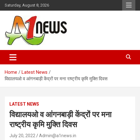
Skip
Saturday, August 8, 2026
to
content
Just live with live news
A1news.in
Home
Latest News
विद्यालयओ व आंगनबाड़ी केंद्रों पर मना राष्ट्रीय कृमि मुक्ति दिवस
LATEST NEWS
विद्यालयओ व आंगनबाड़ी केंद्रों पर मना
राष्ट्रीय कृमि मुक्ति दिवस
July 20, 2022
Admin@a1news.in