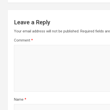
Leave a Reply
Your email address will not be published.
Required fields a
Comment
*
Name
*