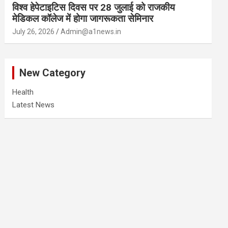
विश्व हेपेटाइटिस दिवस पर 28 जुलाई को राजकीय
मेडिकल कॉलेज में होगा जागरूकता सेमिनार
July 26, 2026
Admin@a1news.in
New Category
Health
Latest News