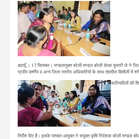
बदायूँ । 17 सितम्बर। मण्डलायुक्त बरेली मण्डल बरेली सेल्वा कुमारी जे ने ज
प्रदीप वार्ष्णेय व अन्य जिला स्तरीय अधिकारियों के साथ तहसील बिसौली में श
फारियादियों की श
निर्देश दिए हैं। इसके पश्चात आयुक्त ने संयुक्त कृषि निदेशक बरेली मण्डल बर