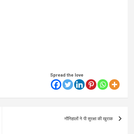
Spread the love
नौनिहालों ने पी सुरक्षा की खुराक