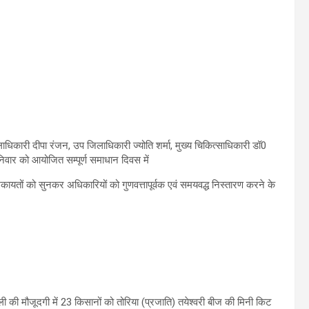
िलाधिकारी दीपा रंजन, उप जिलाधिकारी ज्योति शर्मा, मुख्य चिकित्साधिकारी डॉ0
निवार को आयोजित सम्पूर्ण समाधान दिवस में
िकायतों को सुनकर अधिकारियों को गुणवत्तापूर्वक एवं समयवद्ध निस्तारण करने के
ेली की मौजूदगी में 23 किसानों को तोरिया (प्रजाति) तयेश्वरी बीज की मिनी किट