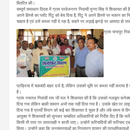
वितरित की।
सम्पूर्ण समाधान दिवस में ग्राम परवेजनगर निवासी मुन्ना सिंह ने शिकायत की
अपने हिस्से का प्लॉट पिंटू को बेच दिया है, पिंटू ने अपने हिस्से पर मकान क
चाहता है एवं उसे कब्जा नहीं दे रहा है, कहने पर लड़ाई झगड़े पर आमादा हो जा
ग्राम चन्दपुर नि
प्रक्रिया में चकबंदी बाहर दर्ज है, लेकिन उसको भूमि पर कब्जा नहीं कराया
है।
ग्राम नसरुल निवासी राम जी मल ने शिकायत की है कि उसको नलकूप कनेक्
दिया गया लेकिन बाकी सामान अभी तक नहीं दिया गया है। उसके खेत पर लाइन भ
दिया गया है प्रार्थी विभाग को कई बार शिकायत दे चुका है और लंबे समय से वि
आयुक्त ने शिकायतों को सुनकर सम्बधित अधिकारियों को निर्देश दिए हैं कि फरिय
किसी भी स्तर पर लापरवाही न बरती जाए। उन्होनें फरियादियों की फरियाद एक
किया। उन्होनें कहा कि जनसमस्याओं का निस्तारण शासन की प्राथमिकताओं में 