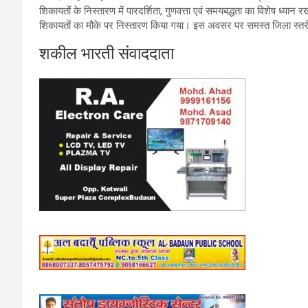
शिकायतों के निस्तारण में पारदर्शिता, गुणवत्ता एवं समयबद्धता का विशेष ध्यान र
शिकायतों का मौके पर निस्तारण किया गया। इस अवसर पर समस्त जिला स्तर
शकील भारती संवाददाता