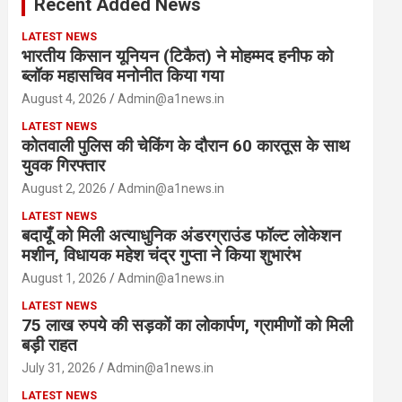
Recent Added News
h
LATEST NEWS
भारतीय किसान यूनियन (टिकैत) ने मोहम्मद हनीफ को
ब्लॉक महासचिव मनोनीत किया गया
August 4, 2026
Admin@a1news.in
LATEST NEWS
कोतवाली पुलिस की चेकिंग के दौरान 60 कारतूस के साथ
युवक गिरफ्तार
August 2, 2026
Admin@a1news.in
LATEST NEWS
बदायूँ को मिली अत्याधुनिक अंडरग्राउंड फॉल्ट लोकेशन
मशीन, विधायक महेश चंद्र गुप्ता ने किया शुभारंभ
August 1, 2026
Admin@a1news.in
LATEST NEWS
75 लाख रुपये की सड़कों का लोकार्पण, ग्रामीणों को मिली
बड़ी राहत
July 31, 2026
Admin@a1news.in
LATEST NEWS