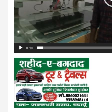
00:00