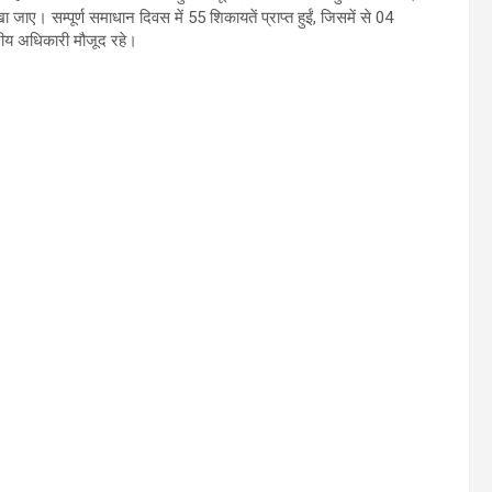
खा जाए। सम्पूर्ण समाधान दिवस में 55 शिकायतें प्राप्त हुईं, जिसमें से 04
ीय अधिकारी मौजूद रहे।