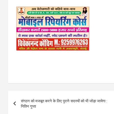
Post
संगठन को मजबूत करने के लिए पुराने सदस्यों को भी जोड़ा जायेगा :
navigation
नितिन गुप्ता