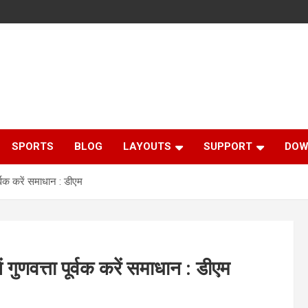
SPORTS
BLOG
LAYOUTS
SUPPORT
DOW
र्वक करें समाधान : डीएम
गुणवत्ता पूर्वक करें समाधान : डीएम