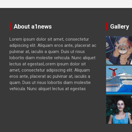
About a1news
Gallery
Lorem ipsum dolor sit amet, consectetur
adipiscing elit. Aliquam eros ante, placerat ac
pulvinar at, iaculis a quam. Duis ut risus
lobortis diam molestie vehicula. Nunc aliquet
lectus at egestasLorem ipsum dolor sit
amet, consectetur adipiscing elit. Aliquam
eros ante, placerat ac pulvinar at, iaculis a
quam. Duis ut risus lobortis diam molestie
vehicula. Nunc aliquet lectus at egestas