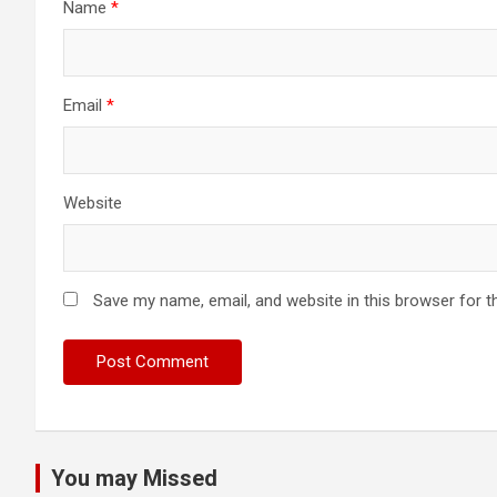
Name
*
Email
*
Website
Save my name, email, and website in this browser for t
You may Missed