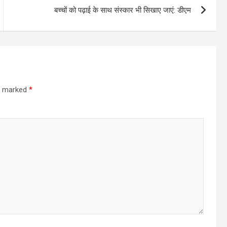
बच्चों को पढ़ाई के साथ संस्कार भी सिखाए जाएं: डीएम
re marked
*