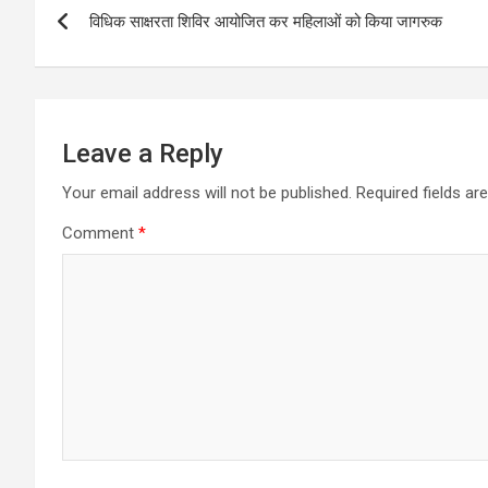
विधिक साक्षरता शिविर आयोजित कर महिलाओं को किया जागरुक
navigation
Leave a Reply
Your email address will not be published.
Required fields a
Comment
*