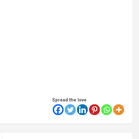
Spread the love