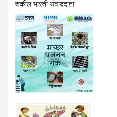
शकील भारती संवाददाता