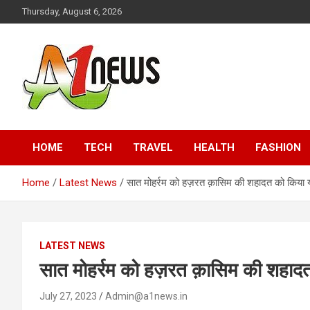
Skip
Thursday, August 6, 2026
to
content
Just live with live news
A1news.in
HOME
TECH
TRAVEL
HEALTH
FASHION
Home
Latest News
सात मोहर्रम को हज़रत क़ासिम की शहादत को किया 
LATEST NEWS
सात मोहर्रम को हज़रत क़ासिम की शहादत
July 27, 2023
Admin@a1news.in