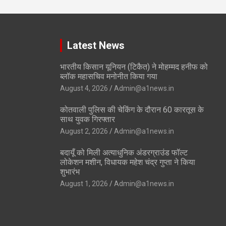
Latest News
भारतीय किसान यूनियन (टिकैत) ने मोहम्मद हनीफ को
ब्लॉक महासचिव मनोनीत किया गया
August 4, 2026
Admin@a1news.in
कोतवाली पुलिस की चेकिंग के दौरान 60 कारतूस के
साथ युवक गिरफ्तार
August 2, 2026
Admin@a1news.in
बदायूँ को मिली अत्याधुनिक अंडरग्राउंड फॉल्ट
लोकेशन मशीन, विधायक महेश चंद्र गुप्ता ने किया
शुभारंभ
August 1, 2026
Admin@a1news.in