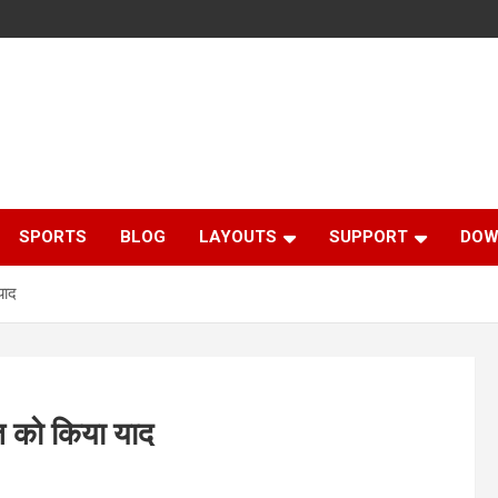
SPORTS
BLOG
LAYOUTS
SUPPORT
DOW
याद
 को किया याद