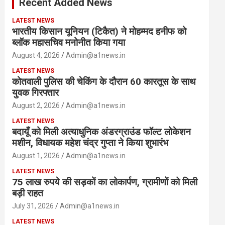
Recent Added News
h
LATEST NEWS
भारतीय किसान यूनियन (टिकैत) ने मोहम्मद हनीफ को
ब्लॉक महासचिव मनोनीत किया गया
August 4, 2026
Admin@a1news.in
LATEST NEWS
कोतवाली पुलिस की चेकिंग के दौरान 60 कारतूस के साथ
युवक गिरफ्तार
August 2, 2026
Admin@a1news.in
LATEST NEWS
बदायूँ को मिली अत्याधुनिक अंडरग्राउंड फॉल्ट लोकेशन
मशीन, विधायक महेश चंद्र गुप्ता ने किया शुभारंभ
August 1, 2026
Admin@a1news.in
LATEST NEWS
75 लाख रुपये की सड़कों का लोकार्पण, ग्रामीणों को मिली
बड़ी राहत
July 31, 2026
Admin@a1news.in
LATEST NEWS