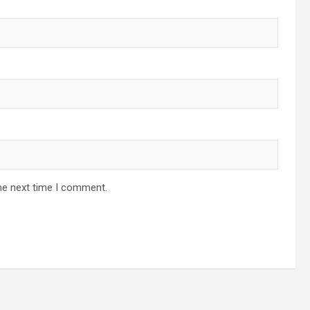
he next time I comment.