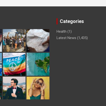
Categories
Health
(1)
Latest News
(1,435)