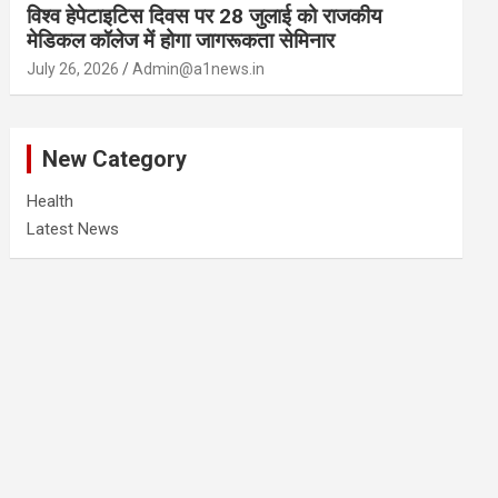
विश्व हेपेटाइटिस दिवस पर 28 जुलाई को राजकीय
मेडिकल कॉलेज में होगा जागरूकता सेमिनार
July 26, 2026
Admin@a1news.in
New Category
Health
Latest News