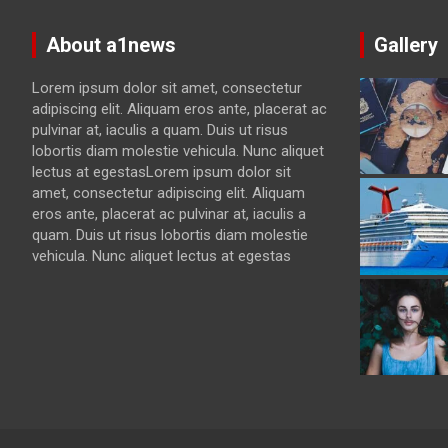
About a1news
Gallery
Lorem ipsum dolor sit amet, consectetur
adipiscing elit. Aliquam eros ante, placerat ac
pulvinar at, iaculis a quam. Duis ut risus
lobortis diam molestie vehicula. Nunc aliquet
lectus at egestasLorem ipsum dolor sit
amet, consectetur adipiscing elit. Aliquam
eros ante, placerat ac pulvinar at, iaculis a
quam. Duis ut risus lobortis diam molestie
vehicula. Nunc aliquet lectus at egestas