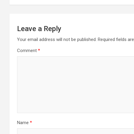
Leave a Reply
Your email address will not be published.
Required fields a
Comment
*
Name
*