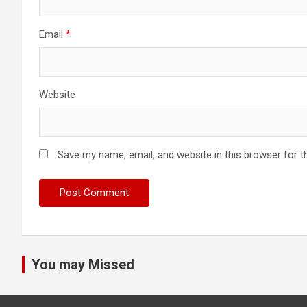
Email
*
Website
Save my name, email, and website in this browser for t
You may Missed