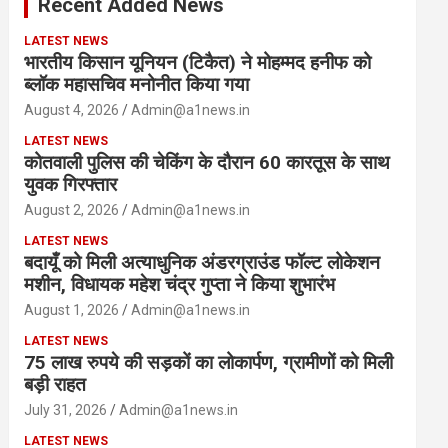
Recent Added News
h
LATEST NEWS
भारतीय किसान यूनियन (टिकैत) ने मोहम्मद हनीफ को
ब्लॉक महासचिव मनोनीत किया गया
August 4, 2026
Admin@a1news.in
LATEST NEWS
कोतवाली पुलिस की चेकिंग के दौरान 60 कारतूस के साथ
युवक गिरफ्तार
August 2, 2026
Admin@a1news.in
LATEST NEWS
बदायूँ को मिली अत्याधुनिक अंडरग्राउंड फॉल्ट लोकेशन
मशीन, विधायक महेश चंद्र गुप्ता ने किया शुभारंभ
August 1, 2026
Admin@a1news.in
LATEST NEWS
75 लाख रुपये की सड़कों का लोकार्पण, ग्रामीणों को मिली
बड़ी राहत
July 31, 2026
Admin@a1news.in
LATEST NEWS