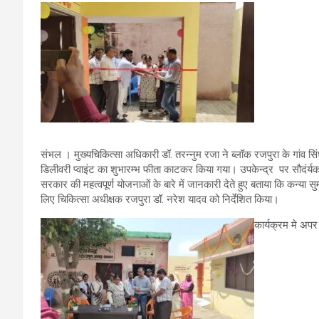
संभल । मुख्यचिकित्सा अधिकारी डॉ. तरन्नुम रजा ने ब्लॉक रजपुरा के गांव सिंधौ
डिलीवरी प्वाइंट का शुभारम्भ फीता काटकर किया गया। उपकेन्द्र पर सौदंर्यकर
सरकार की महत्वपूर्ण योजनाओं के बारे में जानकारी देते हुए बताया कि कन्या स
लिए चिकित्सा अधीक्षक रजपुरा डॉ. नरेश यादव को निर्देशित किया।
कार्यक्रम मे अप