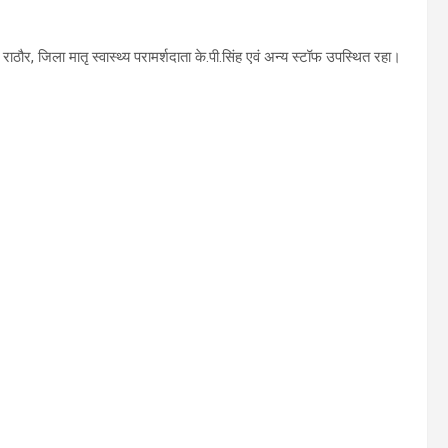
ठौर, जिला मातृ स्वास्थ्य परामर्शदाता के.पी.सिंह एवं अन्य स्टॉफ उपस्थित रहा।