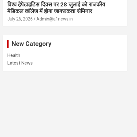
विश्व हेपेटाइटिस दिवस पर 28 जुलाई को राजकीय
मेडिकल कॉलेज में होगा जागरूकता सेमिनार
July 26, 2026
Admin@a1news.in
New Category
Health
Latest News