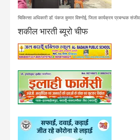
चिकित्सा अधिकारी डॉ. पंकज कुमार विश्नोई, जिला कार्यक्रम प्रबन्धक संजीव रा
शकील भारती ब्यूरो चीफ