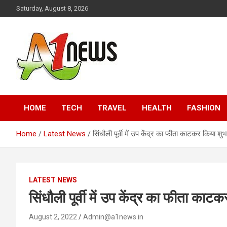
Skip
Saturday, August 8, 2026
to
content
Just live with live news
A1news.in
HOME
TECH
TRAVEL
HEALTH
FASHION
Home
Latest News
सिंधौली पूर्वी में उप केंद्र का फीता काटकर किया शुभ
LATEST NEWS
सिंधौली पूर्वी में उप केंद्र का फीता काट
August 2, 2022
Admin@a1news.in