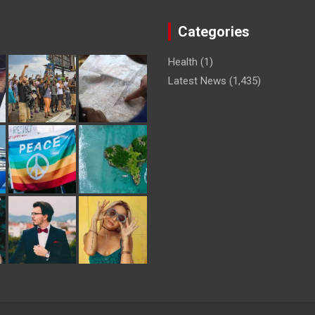
Categories
Health
(1)
Latest News
(1,435)