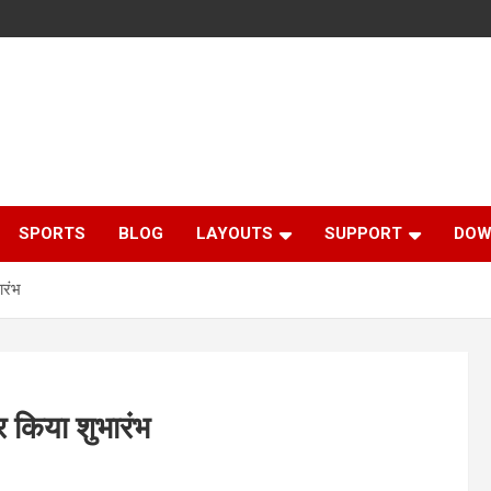
SPORTS
BLOG
LAYOUTS
SUPPORT
DOW
ारंभ
कर किया शुभारंभ