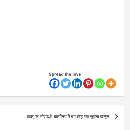
Spread the love
बदायूं के सीएमओ कार्यालय में दम तोड़ रहा सूचना कानून