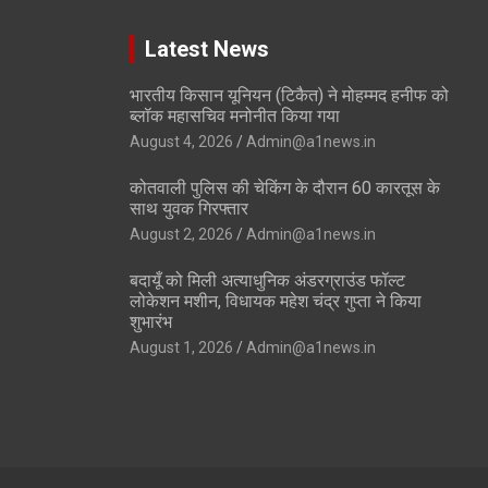
Latest News
भारतीय किसान यूनियन (टिकैत) ने मोहम्मद हनीफ को
ब्लॉक महासचिव मनोनीत किया गया
August 4, 2026
Admin@a1news.in
कोतवाली पुलिस की चेकिंग के दौरान 60 कारतूस के
साथ युवक गिरफ्तार
August 2, 2026
Admin@a1news.in
बदायूँ को मिली अत्याधुनिक अंडरग्राउंड फॉल्ट
लोकेशन मशीन, विधायक महेश चंद्र गुप्ता ने किया
शुभारंभ
August 1, 2026
Admin@a1news.in