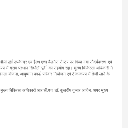
ली पूर्वी उपकेन्द्र एवं हैल्थ एण्ड वैलनेस सेन्टर पर किया गया सौदंर्यकरण एवं
ण में ग्राम प्रधान सिंघौली पूर्वी का सहयोग रहा। मुख्य चिकित्सा अधिकारी ने
ुमंगला योजना, आयुष्मान कार्ड, परिवार नियोजन एवं टीकाकरण में तेजी लाने के
र मुख्य चिकित्सा अधिकारी आर.सी.एच. डॉ. कुलदीप कुमार आदिम, अपर मुख्य