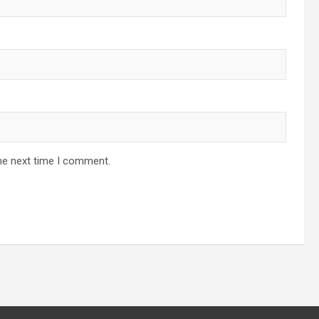
he next time I comment.