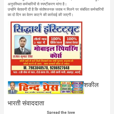
अनुपस्थित कर्मचारियों से स्पष्टीकरण मांगा है।
उन्होंने चेतावनी दी है कि संतोषजनक जवाब न मिलने पर संबंधित कर्मचारियों
का दो दिन का वेतन काटने की कार्रवाई की जाएगी।
शकील
भारती संवाददाता
Spread the love