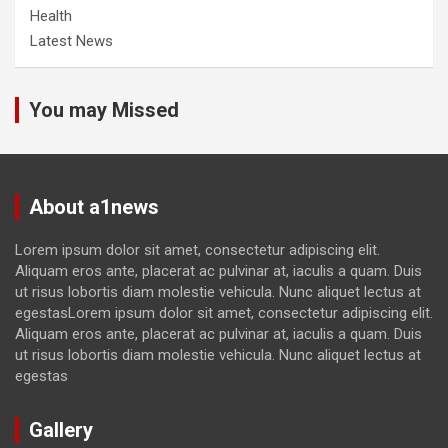
Health
Latest News
You may Missed
About a1news
Lorem ipsum dolor sit amet, consectetur adipiscing elit.
Aliquam eros ante, placerat ac pulvinar at, iaculis a quam. Duis
ut risus lobortis diam molestie vehicula. Nunc aliquet lectus at
egestasLorem ipsum dolor sit amet, consectetur adipiscing elit.
Aliquam eros ante, placerat ac pulvinar at, iaculis a quam. Duis
ut risus lobortis diam molestie vehicula. Nunc aliquet lectus at
egestas
Gallery