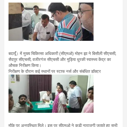
बदायूंँ। में मुख्य चिकित्सा अधिकारी (सीएमओ) मोहन झा ने बिसौली सीएचसी,
सैदपुर सीएचसी, वजीरगंज सीएचसी और मुड़िया धुरकी स्वास्थ्य केंद्र का
औचक निरीक्षण किया।
निरीक्षण के दौरान कई स्थानों पर स्टाफ नर्स और संबंधित डॉक्टर
मौके पर अनुपस्थित मिले। इस पर सीएमओ ने कड़ी नाराजगी जताते हुए सभी