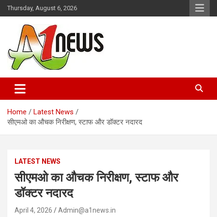
Skip
Thursday, August 6, 2026
to
content
Just live with live news
A1news.in
Home
Latest News
सीएमओ का औचक निरीक्षण, स्टाफ और डॉक्टर नदारद
LATEST NEWS
सीएमओ का औचक निरीक्षण, स्टाफ और
डॉक्टर नदारद
April 4, 2026
Admin@a1news.in