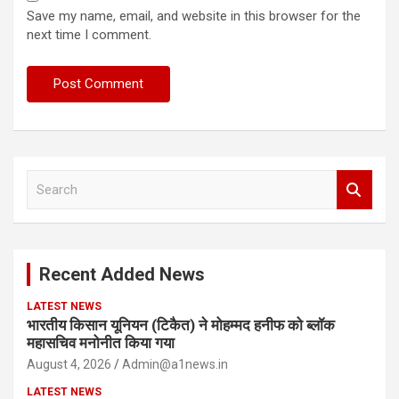
Save my name, email, and website in this browser for the
next time I comment.
S
e
a
r
c
Recent Added News
h
LATEST NEWS
भारतीय किसान यूनियन (टिकैत) ने मोहम्मद हनीफ को ब्लॉक
महासचिव मनोनीत किया गया
August 4, 2026
Admin@a1news.in
LATEST NEWS