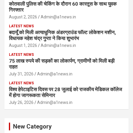
कोतवाली पुलिस की चेकिंग के दौरान 60 कारतूस के साथ युवक
गिरफ्तार
August 2, 2026
Admin@a1news.in
LATEST NEWS
बदायूँ को मिली अत्याधुनिक अंडरग्राउंड फॉल्ट लोकेशन मशीन,
विधायक महेश चंद्र गुप्ता ने किया शुभारंभ
August 1, 2026
Admin@a1news.in
LATEST NEWS
75 लाख रुपये की सड़कों का लोकार्पण, ग्रामीणों को मिली बड़ी
राहत
July 31, 2026
Admin@a1news.in
LATEST NEWS
विश्व हेपेटाइटिस दिवस पर 28 जुलाई को राजकीय मेडिकल कॉलेज
में होगा जागरूकता सेमिनार
July 26, 2026
Admin@a1news.in
New Category