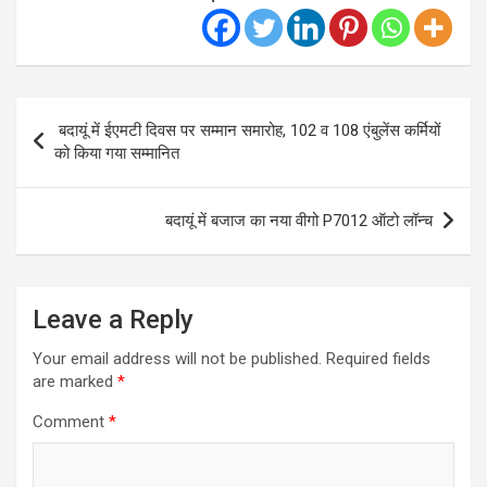
Post
बदायूं में ईएमटी दिवस पर सम्मान समारोह, 102 व 108 एंबुलेंस कर्मियों
navigation
को किया गया सम्मानित
बदायूं में बजाज का नया वीगो P7012 ऑटो लॉन्च
Leave a Reply
Your email address will not be published.
Required fields
are marked
*
Comment
*