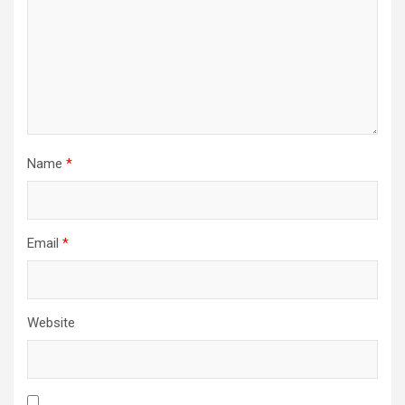
Name
*
Email
*
Website