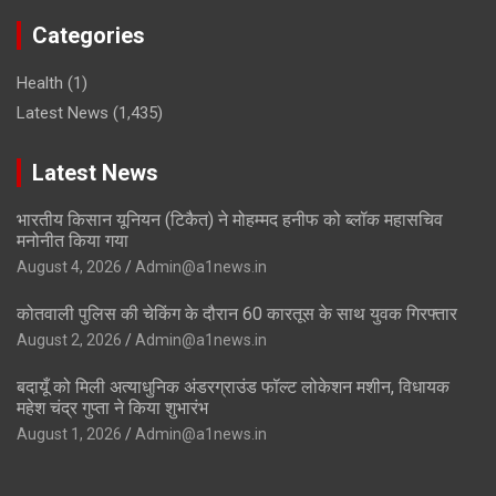
Categories
Health
(1)
Latest News
(1,435)
Latest News
भारतीय किसान यूनियन (टिकैत) ने मोहम्मद हनीफ को ब्लॉक महासचिव
मनोनीत किया गया
August 4, 2026
Admin@a1news.in
कोतवाली पुलिस की चेकिंग के दौरान 60 कारतूस के साथ युवक गिरफ्तार
August 2, 2026
Admin@a1news.in
बदायूँ को मिली अत्याधुनिक अंडरग्राउंड फॉल्ट लोकेशन मशीन, विधायक
महेश चंद्र गुप्ता ने किया शुभारंभ
August 1, 2026
Admin@a1news.in