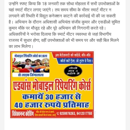
उन्होंने स्पष्ट किया कि 18 जनवरी तक सोथा मोहल्ला में सभी उपभोक्ताओं के
यहां स्मार्ट मीटर लगाए जाएंगे। तय समय सीमा के भीतर स्मार्ट मीटर न
लगवाने की स्थिति में विद्युत कनेक्शन काटने की कार्रवाई भी की जा सकती
है। अभियान के दौरान अधिशासी अभियंता संजीव कुमार और एसडीओ सुमित
कुमार मौके पर मौजूद रहे और पूरे अभियान की निगरानी करते रहे।
अधिकारियों ने भरोसा दिलाया कि स्मार्ट मीटर व्यवस्था से जहां विभागीय
राजस्व में सुधार होगा, वहीं उपभोक्ताओं को भी समय पर और सही बिल मिलने
का लाभ मिलेगा।