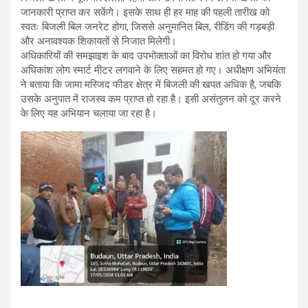
जानकारी प्राप्त कर सकेंगे। इसके साथ ही हर माह की पहली तारीख को
स्वतः बिजली बिल जनरेट होगा, जिससे अनुमानित बिल, रीडिंग की गड़बड़ी
और अनावश्यक शिकायतों से निजात मिलेगी।
अधिकारियों की समझाइश के बाद उपभोक्ताओं का विरोध शांत हो गया और
अधिकांश लोग स्मार्ट मीटर लगवाने के लिए सहमत हो गए। अधीक्षण अभियंता
ने बताया कि जामा मस्जिद फीडर क्षेत्र में बिजली की खपत अधिक है, जबकि
उसके अनुपात में राजस्व कम प्राप्त हो रहा है। इसी असंतुलन को दूर करने
के लिए यह अभियान चलाया जा रहा है।