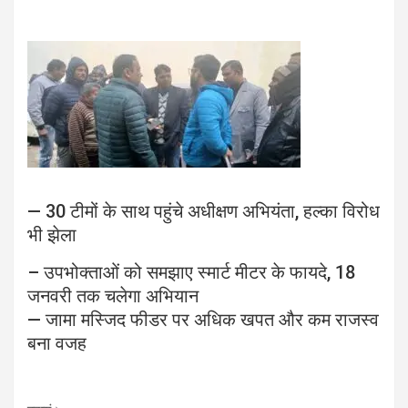
— 30 टीमों के साथ पहुंचे अधीक्षण अभियंता, हल्का विरोध
भी झेला
– उपभोक्ताओं को समझाए स्मार्ट मीटर के फायदे, 18
जनवरी तक चलेगा अभियान
— जामा मस्जिद फीडर पर अधिक खपत और कम राजस्व
बना वजह