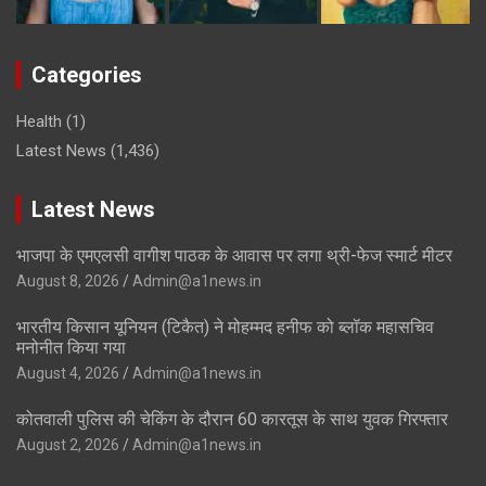
Categories
Health
(1)
Latest News
(1,436)
Latest News
भाजपा के एमएलसी वागीश पाठक के आवास पर लगा थ्री-फेज स्मार्ट मीटर
August 8, 2026
Admin@a1news.in
भारतीय किसान यूनियन (टिकैत) ने मोहम्मद हनीफ को ब्लॉक महासचिव
मनोनीत किया गया
August 4, 2026
Admin@a1news.in
कोतवाली पुलिस की चेकिंग के दौरान 60 कारतूस के साथ युवक गिरफ्तार
August 2, 2026
Admin@a1news.in