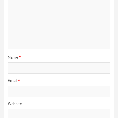
Name
*
Email
*
Website