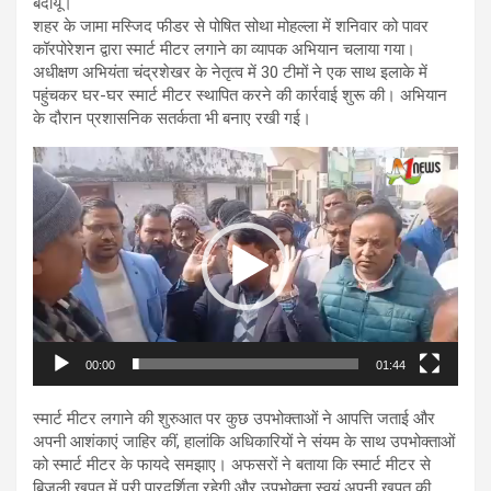
बदायूं।
शहर के जामा मस्जिद फीडर से पोषित सोथा मोहल्ला में शनिवार को पावर
कॉरपोरेशन द्वारा स्मार्ट मीटर लगाने का व्यापक अभियान चलाया गया।
अधीक्षण अभियंता चंद्रशेखर के नेतृत्व में 30 टीमों ने एक साथ इलाके में
पहुंचकर घर-घर स्मार्ट मीटर स्थापित करने की कार्रवाई शुरू की। अभियान
के दौरान प्रशासनिक सतर्कता भी बनाए रखी गई।
Video
Player
00:00
01:44
स्मार्ट मीटर लगाने की शुरुआत पर कुछ उपभोक्ताओं ने आपत्ति जताई और
अपनी आशंकाएं जाहिर कीं, हालांकि अधिकारियों ने संयम के साथ उपभोक्ताओं
को स्मार्ट मीटर के फायदे समझाए। अफसरों ने बताया कि स्मार्ट मीटर से
बिजली खपत में पूरी पारदर्शिता रहेगी और उपभोक्ता स्वयं अपनी खपत की