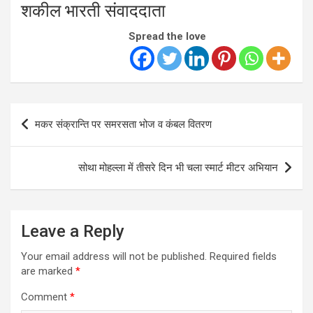
शकील भारती संवाददाता
Spread the love
Post
मकर संक्रान्ति पर समरसता भोज व कंबल वितरण
navigation
सोथा मोहल्ला में तीसरे दिन भी चला स्मार्ट मीटर अभियान
Leave a Reply
Your email address will not be published.
Required fields
are marked
*
Comment
*