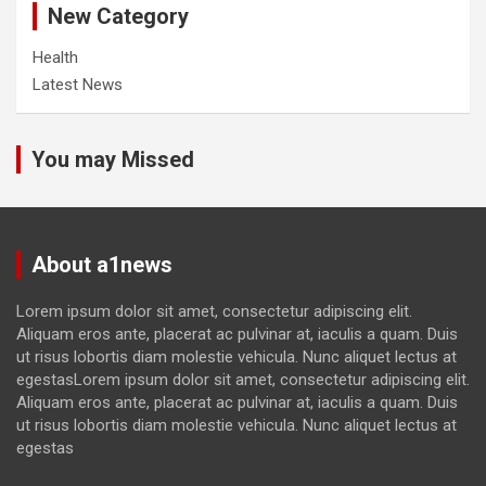
New Category
Health
Latest News
You may Missed
About a1news
Lorem ipsum dolor sit amet, consectetur adipiscing elit.
Aliquam eros ante, placerat ac pulvinar at, iaculis a quam. Duis
ut risus lobortis diam molestie vehicula. Nunc aliquet lectus at
egestasLorem ipsum dolor sit amet, consectetur adipiscing elit.
Aliquam eros ante, placerat ac pulvinar at, iaculis a quam. Duis
ut risus lobortis diam molestie vehicula. Nunc aliquet lectus at
egestas