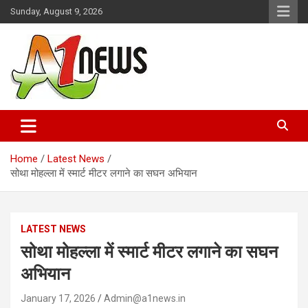
Skip
Sunday, August 9, 2026
to
content
Just live with live news
A1news.in
Home
Latest News
सोथा मोहल्ला में स्मार्ट मीटर लगाने का सघन अभियान
LATEST NEWS
सोथा मोहल्ला में स्मार्ट मीटर लगाने का सघन
अभियान
January 17, 2026
Admin@a1news.in