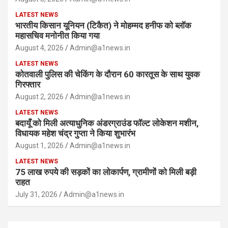
LATEST NEWS
भारतीय किसान यूनियन (टिकैत) ने मोहम्मद हनीफ को ब्लॉक
महासचिव मनोनीत किया गया
August 4, 2026
Admin@a1news.in
LATEST NEWS
कोतवाली पुलिस की चेकिंग के दौरान 60 कारतूस के साथ युवक
गिरफ्तार
August 2, 2026
Admin@a1news.in
LATEST NEWS
बदायूँ को मिली अत्याधुनिक अंडरग्राउंड फॉल्ट लोकेशन मशीन,
विधायक महेश चंद्र गुप्ता ने किया शुभारंभ
August 1, 2026
Admin@a1news.in
LATEST NEWS
75 लाख रुपये की सड़कों का लोकार्पण, ग्रामीणों को मिली बड़ी
राहत
July 31, 2026
Admin@a1news.in