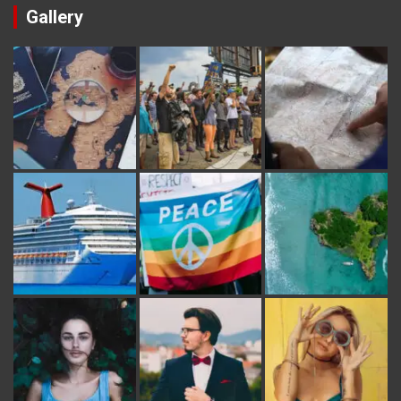
Gallery