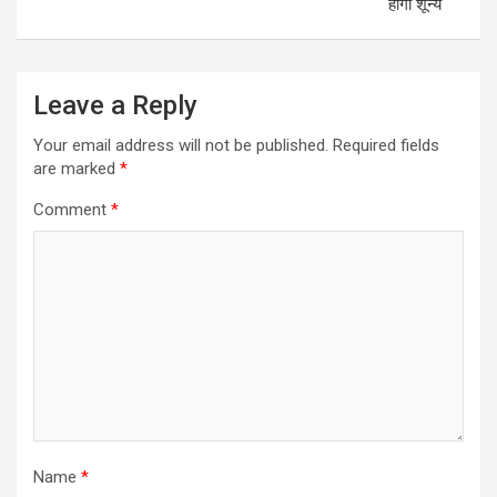
होगा शून्य
Leave a Reply
Your email address will not be published.
Required fields
are marked
*
Comment
*
Name
*