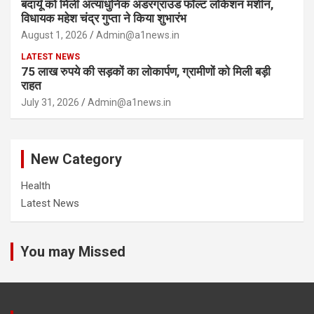
बदायूँ को मिली अत्याधुनिक अंडरग्राउंड फॉल्ट लोकेशन मशीन,
विधायक महेश चंद्र गुप्ता ने किया शुभारंभ
August 1, 2026
Admin@a1news.in
LATEST NEWS
75 लाख रुपये की सड़कों का लोकार्पण, ग्रामीणों को मिली बड़ी
राहत
July 31, 2026
Admin@a1news.in
New Category
Health
Latest News
You may Missed