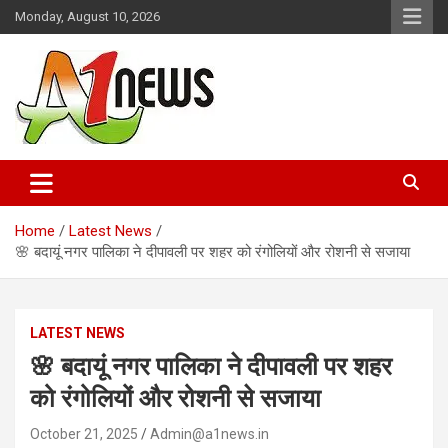
Skip
Monday, August 10, 2026
to
content
Just live with live news
A1news.in
Home
Latest News
🌸 बदायूं नगर पालिका ने दीपावली पर शहर को रंगोलियों और रोशनी से सजाया
LATEST NEWS
🌸 बदायूं नगर पालिका ने दीपावली पर शहर
को रंगोलियों और रोशनी से सजाया
October 21, 2025
Admin@a1news.in