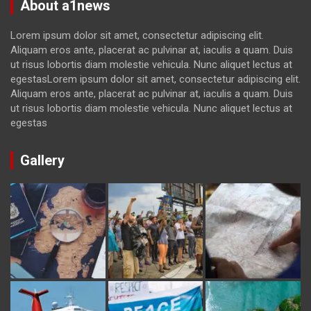
About a1news
Lorem ipsum dolor sit amet, consectetur adipiscing elit.
Aliquam eros ante, placerat ac pulvinar at, iaculis a quam. Duis
ut risus lobortis diam molestie vehicula. Nunc aliquet lectus at
egestasLorem ipsum dolor sit amet, consectetur adipiscing elit.
Aliquam eros ante, placerat ac pulvinar at, iaculis a quam. Duis
ut risus lobortis diam molestie vehicula. Nunc aliquet lectus at
egestas
Gallery