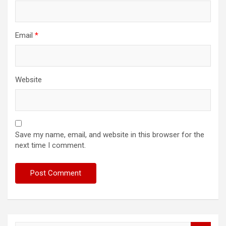
Email
*
Website
Save my name, email, and website in this browser for the
next time I comment.