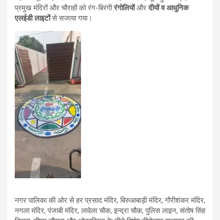
प्रमुख मंदिरों और चौराहों को रंग-बिरंगी
रंगोलियों
और
दीयों व आधुनिक
एलईडी लाइटों
से सजाया गया।
नगर पालिका की ओर से हर प्रसाद मंदिर, बिरुआबाड़ी मंदिर, गौरीशंकर मंदिर,
नगला मंदिर, पंजाबी मंदिर, लावेला चौक, इन्द्रा चौक, पुलिस लाइन, संतोष सिंह