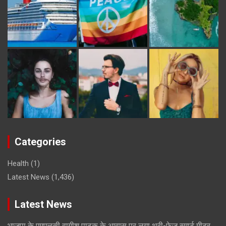
Categories
Health
(1)
Latest News
(1,436)
Latest News
भाजपा के एमएलसी वागीश पाठक के आवास पर लगा थ्री-फेज स्मार्ट मीटर