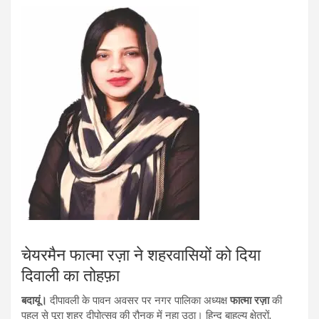
चेयरमैन फात्मा रज़ा ने शहरवासियों को दिया
दिवाली का तोहफ़ा
बदायूं।
दीपावली के पावन अवसर पर नगर पालिका अध्यक्ष
फात्मा रज़ा
की
पहल से पूरा शहर दीपोत्सव की रौनक में नहा उठा। हिन्दू बाहुल्य क्षेत्रों,