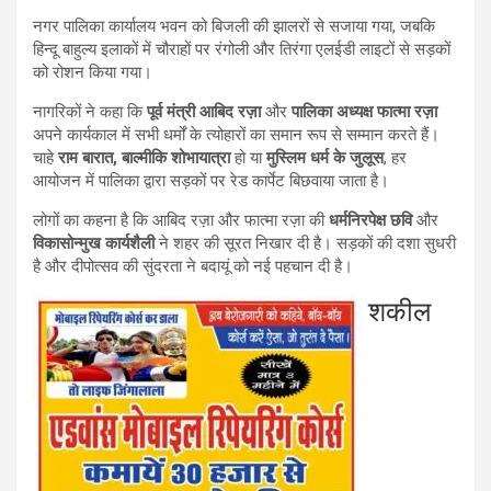
नगर पालिका कार्यालय भवन को बिजली की झालरों से सजाया गया, जबकि
हिन्दू बाहुल्य इलाकों में चौराहों पर रंगोली और तिरंगा एलईडी लाइटों से सड़कों
को रोशन किया गया।
नागरिकों ने कहा कि
पूर्व मंत्री आबिद रज़ा
और
पालिका अध्यक्ष फात्मा रज़ा
अपने कार्यकाल में सभी धर्मों के त्योहारों का समान रूप से सम्मान करते हैं।
चाहे
राम बारात, बाल्मीकि शोभायात्रा
हो या
मुस्लिम धर्म के जुलूस
, हर
आयोजन में पालिका द्वारा सड़कों पर रेड कार्पेट बिछवाया जाता है।
लोगों का कहना है कि आबिद रज़ा और फात्मा रज़ा की
धर्मनिरपेक्ष छवि
और
विकासोन्मुख कार्यशैली
ने शहर की सूरत निखार दी है। सड़कों की दशा सुधरी
है और दीपोत्सव की सुंदरता ने बदायूं को नई पहचान दी है।
शकील