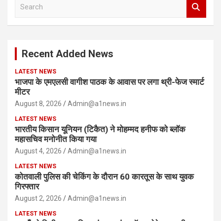
S
e
a
r
c
Recent Added News
h
LATEST NEWS
भाजपा के एमएलसी वागीश पाठक के आवास पर लगा थ्री-फेज स्मार्ट
मीटर
August 8, 2026
Admin@a1news.in
LATEST NEWS
भारतीय किसान यूनियन (टिकैत) ने मोहम्मद हनीफ को ब्लॉक
महासचिव मनोनीत किया गया
August 4, 2026
Admin@a1news.in
LATEST NEWS
कोतवाली पुलिस की चेकिंग के दौरान 60 कारतूस के साथ युवक
गिरफ्तार
August 2, 2026
Admin@a1news.in
LATEST NEWS