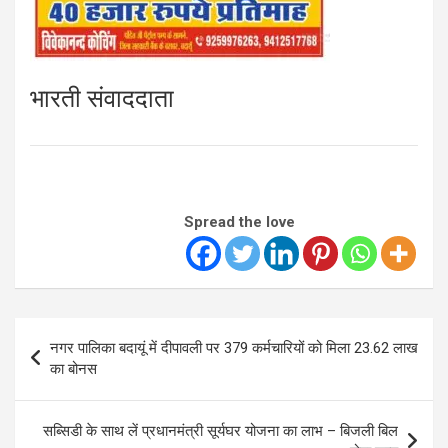
भारती संवाददाता
Spread the love
Post
नगर पालिका बदायूं में दीपावली पर 379 कर्मचारियों को मिला 23.62 लाख
navigation
का बोनस
सब्सिडी के साथ लें प्रधानमंत्री सूर्यघर योजना का लाभ – बिजली बिल