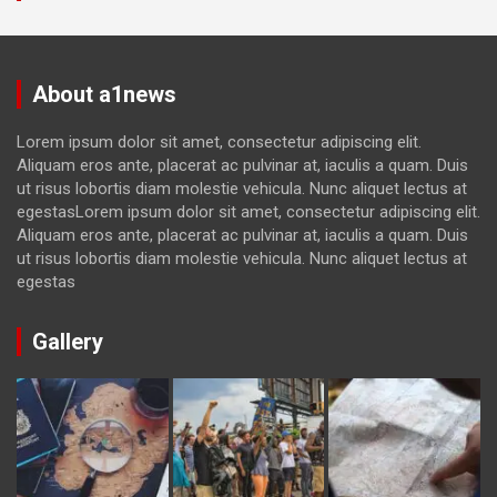
About a1news
Lorem ipsum dolor sit amet, consectetur adipiscing elit.
Aliquam eros ante, placerat ac pulvinar at, iaculis a quam. Duis
ut risus lobortis diam molestie vehicula. Nunc aliquet lectus at
egestasLorem ipsum dolor sit amet, consectetur adipiscing elit.
Aliquam eros ante, placerat ac pulvinar at, iaculis a quam. Duis
ut risus lobortis diam molestie vehicula. Nunc aliquet lectus at
egestas
Gallery