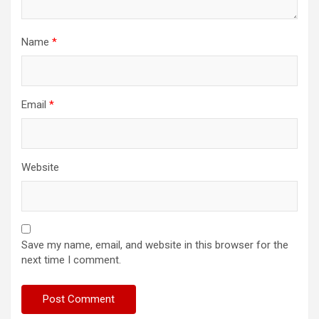
Name
*
Email
*
Website
Save my name, email, and website in this browser for the
next time I comment.