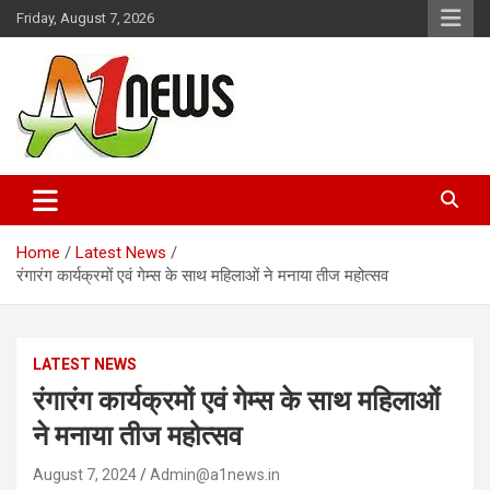
Skip
Friday, August 7, 2026
to
content
Just live with live news
A1news.in
Home
Latest News
रंगारंग कार्यक्रमों एवं गेम्स के साथ महिलाओं ने मनाया तीज महोत्सव
LATEST NEWS
रंगारंग कार्यक्रमों एवं गेम्स के साथ महिलाओं
ने मनाया तीज महोत्सव
August 7, 2024
Admin@a1news.in