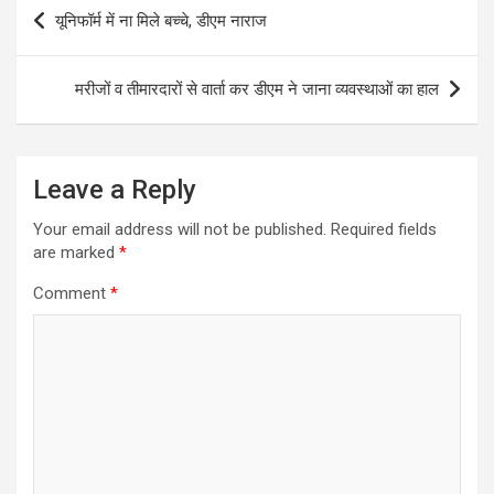
Post
यूनिफॉर्म में ना मिले बच्चे, डीएम नाराज
navigation
मरीजों व तीमारदारों से वार्ता कर डीएम ने जाना व्यवस्थाओं का हाल
Leave a Reply
Your email address will not be published.
Required fields
are marked
*
Comment
*