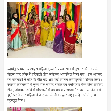
बदायूं। फायर एंड आइस महिला ग्रुप के तत्वावधान में बुधवार को नगर के
होटल फोर लीफ में हरियाली तीज महोत्सव आयोजित किया गया। इस अवसर
पर महिलाओं ने तीज के गीत गाए और कई रंगारंग कार्यक्रमों में हिस्सा लिया।
रंगारंग कार्यक्रमों में नृत्य, गीत संगीत, रोचक एवं मनोरंजक गेम्स जैसे तम्बोला,
हौज़ी, अंताक्षरी आदि में महिलाओं में बढ़ चढ़ कर सहभागिता की। आयोजन में
झूले पर बैठकर महिलाओं ने सावन के गीत मल्हार गए। महिलाओं ने नृत्य
प्रस्तुत किये।