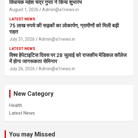
विधायक महेश चंद्र गुप्ता ने किया शुभारंभ
August 1, 2026
Admin@a1news.in
LATEST NEWS
75 लाख रुपये की सड़कों का लोकार्पण, ग्रामीणों को मिली बड़ी
राहत
July 31, 2026
Admin@a1news.in
LATEST NEWS
विश्व हेपेटाइटिस दिवस पर 28 जुलाई को राजकीय मेडिकल कॉलेज
में होगा जागरूकता सेमिनार
July 26, 2026
Admin@a1news.in
New Category
Health
Latest News
You may Missed