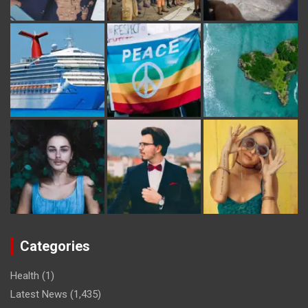
Categories
Health
(1)
Latest News
(1,435)