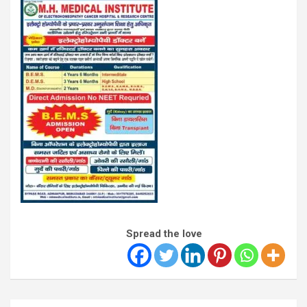
Spread the love