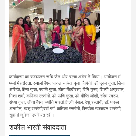
कार्यक्रम का सञ्चालन रूचि जैन और ऋचा अशेष ने किया। आयोजन में
पम्मी मेहंदीरत्ता, रुपाली वैश्य, पारुल सचित, पूजा जैमिनी, डॉ. पूनम गुप्ता, लिया
अरिहंत, हिना गुप्ता, स्वाति गुप्ता, श्वेता मेंहदीरत्ता, विनि गुप्ता, शिल्पी अग्रवाल,
निशा शर्मा, कनिका रस्तोगी, डॉ. रूचि गुप्ता, डॉ. दीप्ति जोशी, रश्मि स्वरुप,
संध्या गुप्ता, लीना वैश्य, ज्योति भारती,शिल्पी बंसल, रेशु रस्तोगी, डॉ. पारुल
अनमोल, ऋतू रस्तोगी,वर्षा गर्ग, कृतिका रस्तोगी, प्रियंका उज्जवल रस्तोगी,
सुहानी जुनेजा उपस्थित रही।
शकील भारती संवाददाता