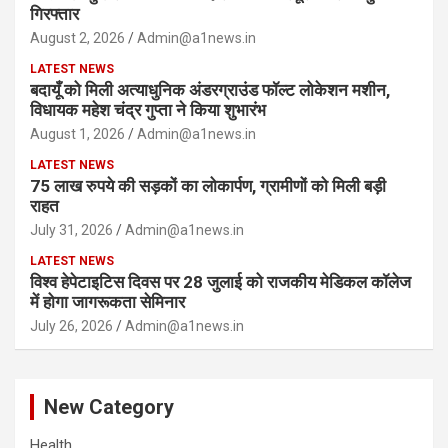
गिरफ्तार
August 2, 2026
Admin@a1news.in
LATEST NEWS
बदायूँ को मिली अत्याधुनिक अंडरग्राउंड फॉल्ट लोकेशन मशीन,
विधायक महेश चंद्र गुप्ता ने किया शुभारंभ
August 1, 2026
Admin@a1news.in
LATEST NEWS
75 लाख रुपये की सड़कों का लोकार्पण, ग्रामीणों को मिली बड़ी
राहत
July 31, 2026
Admin@a1news.in
LATEST NEWS
विश्व हेपेटाइटिस दिवस पर 28 जुलाई को राजकीय मेडिकल कॉलेज
में होगा जागरूकता सेमिनार
July 26, 2026
Admin@a1news.in
New Category
Health