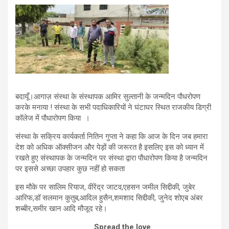
बदायूँ।आगाज़ संस्था के संस्थापक आमिर सुल्तानी के जन्मदिन पौधरोपण
करके मनाया ! संस्था के सभी पदाधिकारियों ने घंटाघर स्थित राजकीय डिग्री
कॉलेज में पौधारोपण किया ।
संस्था के सक्रिय कार्यकर्ता नितिन गुप्ता ने कहा कि आज के दिन जब हमारा
देश को अधिक ऑक्सीजन और पेड़ों की जरूरत है इसलिए इस को ध्यान में
रखते हुए संस्थापक के जन्मदिन पर संस्था द्वारा पौधारोपण किया है जन्मदिन
पर इससे अच्छा उपहार कुछ नहीं हो सकता
इस मौके पर सालिम रियाज, वीरेंद्र जाटव,एहसन जमील सिद्दीकी, जुबेर
आरिफ,डॉ सलमान कुतुब,आदिल हुसैन,शमशाद सिद्दीकी, जुनेद शोएब अंबर
शब्बीर,समीर खान आदि मौजूद रहे।
Spread the love