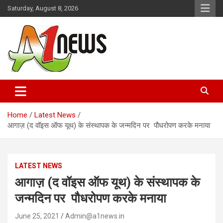
Skip
Saturday, August 8, 2026
to
content
Just live with live news
A1news.in
Home
Latest News
आगाज़ (द वॉइस ऑफ यूथ) के संस्थापक के जन्मदिन पर पौधरोपण करके मनाया
LATEST NEWS
आगाज़ (द वॉइस ऑफ यूथ) के संस्थापक के
जन्मदिन पर पौधरोपण करके मनाया
June 25, 2021
Admin@a1news.in