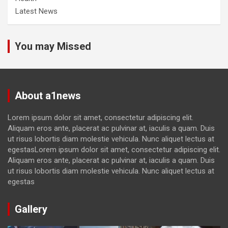
Latest News
You may Missed
About a1news
Lorem ipsum dolor sit amet, consectetur adipiscing elit.
Aliquam eros ante, placerat ac pulvinar at, iaculis a quam. Duis
ut risus lobortis diam molestie vehicula. Nunc aliquet lectus at
egestasLorem ipsum dolor sit amet, consectetur adipiscing elit.
Aliquam eros ante, placerat ac pulvinar at, iaculis a quam. Duis
ut risus lobortis diam molestie vehicula. Nunc aliquet lectus at
egestas
Gallery