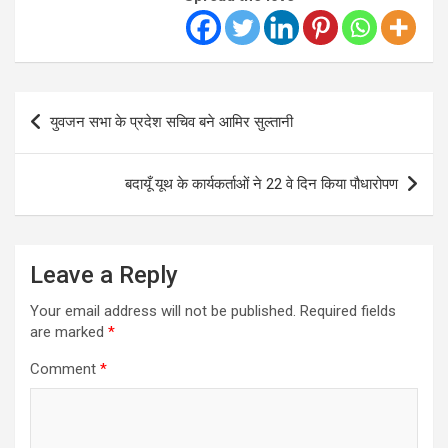
Post
युवजन सभा के प्रदेश सचिव बने आमिर सुल्तानी
navigation
बदायूँ यूथ के कार्यकर्ताओं ने 22 वे दिन किया पौधारोपण
Leave a Reply
Your email address will not be published.
Required fields
are marked
*
Comment
*