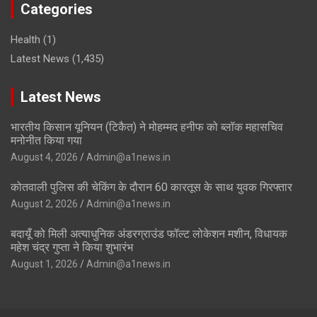
Categories
Health
(1)
Latest News
(1,435)
Latest News
भारतीय किसान यूनियन (टिकैत) ने मोहम्मद हनीफ को ब्लॉक महासचिव
मनोनीत किया गया
August 4, 2026
Admin@a1news.in
कोतवाली पुलिस की चेकिंग के दौरान 60 कारतूस के साथ युवक गिरफ्तार
August 2, 2026
Admin@a1news.in
बदायूँ को मिली अत्याधुनिक अंडरग्राउंड फॉल्ट लोकेशन मशीन, विधायक
महेश चंद्र गुप्ता ने किया शुभारंभ
August 1, 2026
Admin@a1news.in