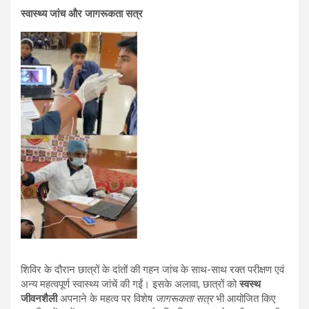
स्वास्थ्य जांच और जागरूकता सत्र
शिविर के दौरान छात्रों के दांतों की गहन जांच के साथ-साथ रक्त परीक्षण एवं
अन्य महत्वपूर्ण स्वास्थ्य जांचें की गईं। इसके अलावा, छात्रों को
स्वस्थ
जीवनशैली
अपनाने के महत्व पर विशेष
जागरूकता सत्र
भी आयोजित किए