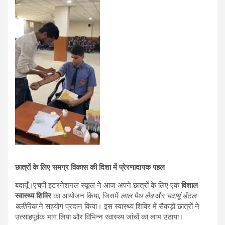
छात्रों के लिए समग्र विकास की दिशा में प्रेरणादायक पहल
बदायूँ।एचपी इंटरनेशनल स्कूल ने आज अपने छात्रों के लिए एक
विशाल
स्वास्थ्य शिविर
का आयोजन किया, जिसमें
लाल पैथ लैब
और
बदायूं डेंटल
क्लीनिक
ने सहयोग प्रदान किया। इस स्वास्थ्य शिविर में सैकड़ों छात्रों ने
उत्साहपूर्वक भाग लिया और विभिन्न स्वास्थ्य जांचों का लाभ उठाया।