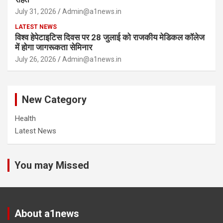
July 31, 2026
Admin@a1news.in
LATEST NEWS
विश्व हेपेटाइटिस दिवस पर 28 जुलाई को राजकीय मेडिकल कॉलेज
में होगा जागरूकता सेमिनार
July 26, 2026
Admin@a1news.in
New Category
Health
Latest News
You may Missed
About a1news