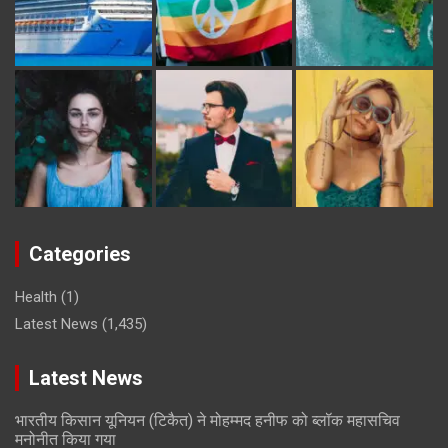
Categories
Health
(1)
Latest News
(1,435)
Latest News
भारतीय किसान यूनियन (टिकैत) ने मोहम्मद हनीफ को ब्लॉक महासचिव
मनोनीत किया गया