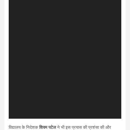
विद्यालय के निदेशक
शिवम पटेल
ने भी इस प्रयास की प्रशंसा की और