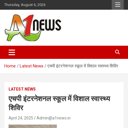
Skip
Thursday, August 6, 2026
to
content
Just live with live news
A1news.in
Home
Latest News
एचपी इंटरनेशनल स्कूल में विशाल स्वास्थ्य शिविर
LATEST NEWS
एचपी इंटरनेशनल स्कूल में विशाल स्वास्थ्य
शिविर
April 24, 2025
Admin@a1news.in