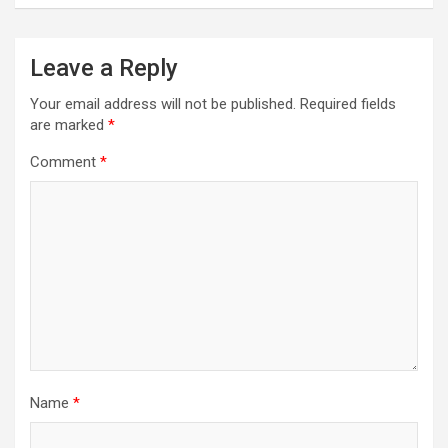
Leave a Reply
Your email address will not be published.
Required fields
are marked
*
Comment
*
Name
*