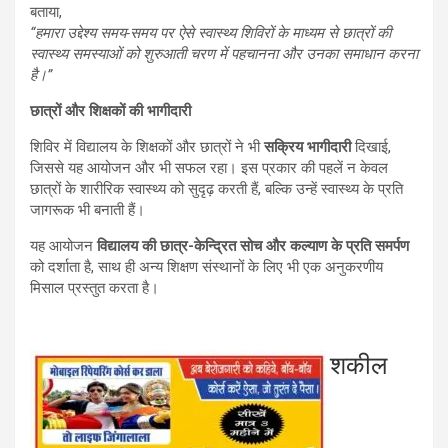
बताया,
“हमारा उद्देश्य समय-समय पर ऐसे स्वास्थ्य शिविरों के माध्यम से छात्रों की
स्वास्थ्य समस्याओं को शुरुआती चरण में पहचानना और उनका समाधान करना
है।”
छात्रों और शिक्षकों की भागीदारी
शिविर में विद्यालय के शिक्षकों और छात्रों ने भी
सक्रिय भागीदारी
दिखाई,
जिससे यह आयोजन और भी सफल रहा। इस प्रकार की पहलें न केवल
छात्रों के शारीरिक स्वास्थ्य को सुदृढ़ करती हैं, बल्कि उन्हें स्वास्थ्य के प्रति
जागरूक भी बनाती हैं।
यह आयोजन
विद्यालय की छात्र-केन्द्रित सोच और कल्याण के प्रति समर्पण
को दर्शाता है, साथ ही अन्य शिक्षण संस्थानों के लिए भी एक अनुकरणीय
मिसाल प्रस्तुत करता है।
शकील