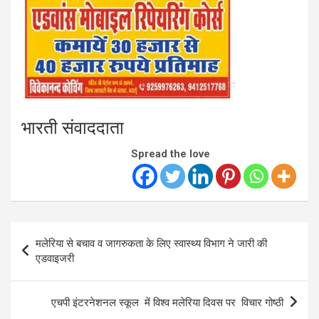
भारती संवाददाता
Spread the love
Post
मलेरिया से बचाव व जागरुकता के लिए स्वास्थ्य विभाग ने जारी की
navigation
एडवाइजरी
एचपी इंटरनेशनल स्कूल में विश्व मलेरिया दिवस पर विचार गोष्ठी