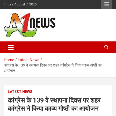
Skip
Friday, August 7, 2026
to
content
Just live with live news
A1news.in
Home
Latest News
कांग्रेस के 139 वे स्थापना दिवस पर शहर कांग्रेस ने किया काव्य गोष्ठी का
आयोजन
LATEST NEWS
कांग्रेस के 139 वे स्थापना दिवस पर शहर
कांग्रेस ने किया काव्य गोष्ठी का आयोजन