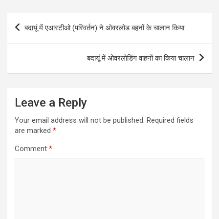
Post
बदायूं में एआरटीओ (परिवर्तन) ने ओवरलोड बहनों के चालान किया
navigation
बदायूं में ओवरलोडिंग वाहनों का किया चालान
Leave a Reply
Your email address will not be published.
Required fields
are marked
*
Comment
*