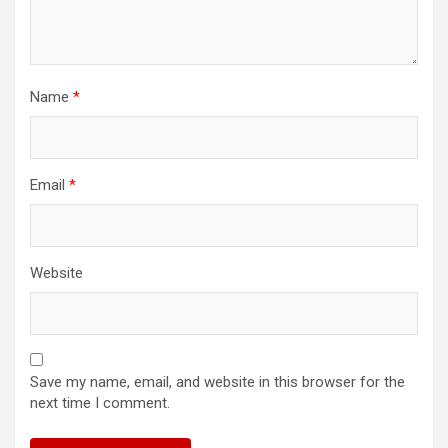
Name
*
Email
*
Website
Save my name, email, and website in this browser for the
next time I comment.