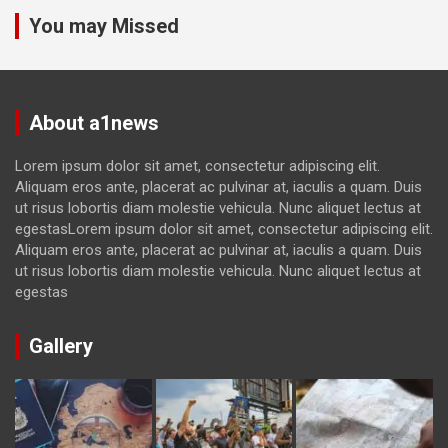
You may Missed
About a1news
Lorem ipsum dolor sit amet, consectetur adipiscing elit.
Aliquam eros ante, placerat ac pulvinar at, iaculis a quam. Duis
ut risus lobortis diam molestie vehicula. Nunc aliquet lectus at
egestasLorem ipsum dolor sit amet, consectetur adipiscing elit.
Aliquam eros ante, placerat ac pulvinar at, iaculis a quam. Duis
ut risus lobortis diam molestie vehicula. Nunc aliquet lectus at
egestas
Gallery