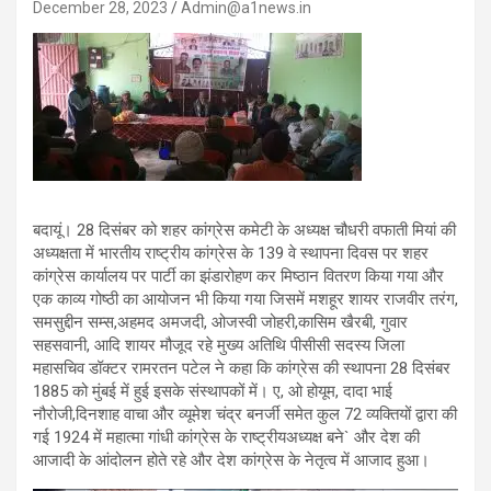
December 28, 2023
Admin@a1news.in
बदायूं। 28 दिसंबर को शहर कांग्रेस कमेटी के अध्यक्ष चौधरी वफाती मियां की
अध्यक्षता में भारतीय राष्ट्रीय कांग्रेस के 139 वे स्थापना दिवस पर शहर
कांग्रेस कार्यालय पर पार्टी का झंडारोहण कर मिष्ठान वितरण किया गया और
एक काव्य गोष्ठी का आयोजन भी किया गया जिसमें मशहूर शायर राजवीर तरंग,
समसुद्दीन सम्स,अहमद अमजदी, ओजस्वी जोहरी,कासिम खैरबी, गुवार
सहसवानी, आदि शायर मौजूद रहे मुख्य अतिथि पीसीसी सदस्य जिला
महासचिव डॉक्टर रामरतन पटेल ने कहा कि कांग्रेस की स्थापना 28 दिसंबर
1885 को मुंबई में हुई इसके संस्थापकों में। ए, ओ होयूम, दादा भाई
नौरोजी,दिनशाह वाचा और व्यूमेश चंद्र बनर्जी समेत कुल 72 व्यक्तियों द्वारा की
गई 1924 में महात्मा गांधी कांग्रेस के राष्ट्रीयअध्यक्ष बने` और देश की
आजादी के आंदोलन होते रहे और देश कांग्रेस के नेतृत्व में आजाद हुआ।