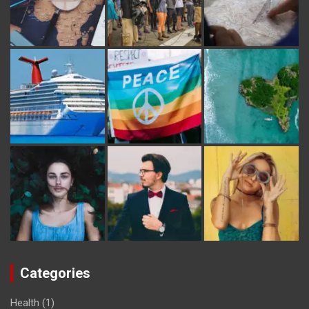
Categories
Health
(1)