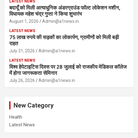
LATEST NEWS
बदायूँ को मिली अत्याधुनिक अंडरग्राउंड फॉल्ट लोकेशन मशीन,
विधायक महेश चंद्र गुप्ता ने किया शुभारंभ
August 1, 2026
Admin@a1news.in
LATEST NEWS
75 लाख रुपये की सड़कों का लोकार्पण, ग्रामीणों को मिली बड़ी
राहत
July 31, 2026
Admin@a1news.in
LATEST NEWS
विश्व हेपेटाइटिस दिवस पर 28 जुलाई को राजकीय मेडिकल कॉलेज
में होगा जागरूकता सेमिनार
July 26, 2026
Admin@a1news.in
New Category
Health
Latest News