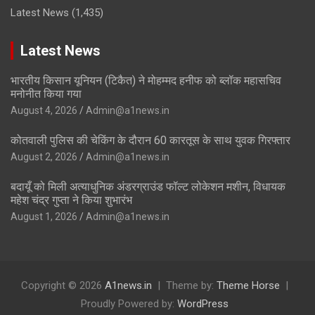
Latest News
(1,435)
Latest News
भारतीय किसान यूनियन (टिकैत) ने मोहम्मद हनीफ को ब्लॉक महासचिव
मनोनीत किया गया
August 4, 2026
Admin@a1news.in
कोतवाली पुलिस की चेकिंग के दौरान 60 कारतूस के साथ युवक गिरफ्तार
August 2, 2026
Admin@a1news.in
बदायूँ को मिली अत्याधुनिक अंडरग्राउंड फॉल्ट लोकेशन मशीन, विधायक
महेश चंद्र गुप्ता ने किया शुभारंभ
August 1, 2026
Admin@a1news.in
Copyright © 2026
A1news.in
Theme by:
Theme Horse
Proudly Powered by:
WordPress