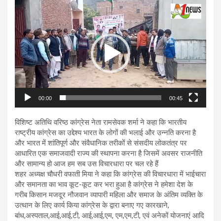
Video
Player
00:00
00:45
विशिष्ट अतिथि वरिष्ठ कांग्रेस नेता रामसेवक शर्मा ने कहा कि भारतीय
राष्ट्रीय कांग्रेस का उद्देश्य भारत के लोगों की भलाई और उन्नति करना है
और भारत में शांतिपूर्ण और संवैधानिक तरीकों से संसदीय लोकतंत्र पर
आधारित एक समाजवादी राज्य की स्थापना करना है जिसमें अवसर राजनीति
और सामान्य हो आज हम सब उस विचारधारा पर चल रहे हैं
शहर अध्यक्ष चौधरी वफाती मिया ने कहा कि कांग्रेस की विचारधारा में भाईचारा
और समानता का भाव कूट-कूट कर भरा हुआ है कांग्रेस ने हमेशा देश के
गरीब किसान मजदूर नौजवान व्यापारी महिला और समाज के अंतिम व्यक्ति के
उत्थान के लिए कार्य किया कांग्रेस के द्वारा बनाए गए कारखाने,
बांध,अस्पताल,आई,आई,टी, आई,आई,एम, एम,एम,टी, एवं अनेकों योजनाएं आदि