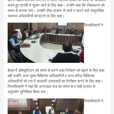
अटल बिहारी वाजपेयी सभागार में जिला स्वास्थ्य समिति की बैठक की अध्यक्षता
करते हुए प्रगति में सुधार लाने के लिए कहा। उन्होंने कहा कि टीकाकरण को
समय से कराया जाए। उन्होंने ठीक प्रकार से कार्य न करने वाले सामुदायिक
स्वास्थ्य अधिकारियों को हटाने के लिए कहा।
जिलाधिकारी ने
बैठक में डॉक्यूमेंटेशन को समय से करने तथा निरीक्षण को बढ़ाने के लिए कहा
वहीं उन्होंने अपर मुख्य चिकित्सा अधिकारियों व अन्य वरिष्ठ चिकित्सा
अधिकारियों को रात में सरकारी अस्पतालों का निरीक्षण करने के लिए कहा।
जिलाधिकारी ने कहा कि अनटाइड फंड का समय से व सही प्रकार से
सदुपयोग सुनिश्चित किया जाए।
जिलाधिकारी ने