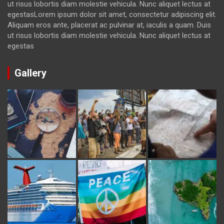
ut risus lobortis diam molestie vehicula. Nunc aliquet lectus at
egestasLorem ipsum dolor sit amet, consectetur adipiscing elit.
Aliquam eros ante, placerat ac pulvinar at, iaculis a quam. Duis
ut risus lobortis diam molestie vehicula. Nunc aliquet lectus at
egestas
Gallery