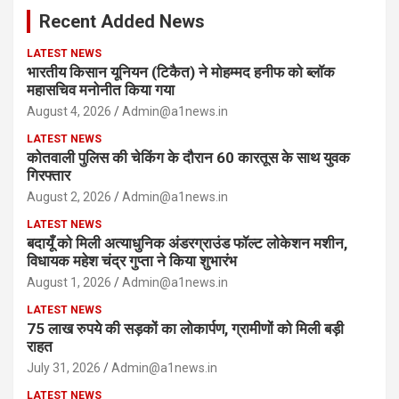
c
Recent Added News
h
LATEST NEWS
भारतीय किसान यूनियन (टिकैत) ने मोहम्मद हनीफ को ब्लॉक
महासचिव मनोनीत किया गया
August 4, 2026
Admin@a1news.in
LATEST NEWS
कोतवाली पुलिस की चेकिंग के दौरान 60 कारतूस के साथ युवक
गिरफ्तार
August 2, 2026
Admin@a1news.in
LATEST NEWS
बदायूँ को मिली अत्याधुनिक अंडरग्राउंड फॉल्ट लोकेशन मशीन,
विधायक महेश चंद्र गुप्ता ने किया शुभारंभ
August 1, 2026
Admin@a1news.in
LATEST NEWS
75 लाख रुपये की सड़कों का लोकार्पण, ग्रामीणों को मिली बड़ी
राहत
July 31, 2026
Admin@a1news.in
LATEST NEWS