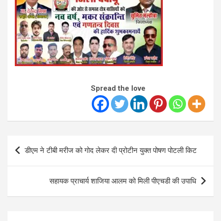
Spread the love
Post
डीएम ने टीबी मरीज को गोद लेकर दी प्रोटीन युक्त पोषण पोटली किट
navigation
सहायक प्राचार्य शाजिया आलम को मिली पीएचडी की उपाधि