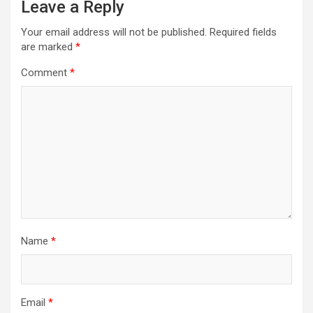
Leave a Reply
Your email address will not be published.
Required fields
are marked
*
Comment
*
Name
*
Email
*