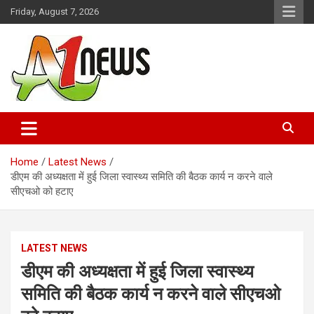
Skip
Friday, August 7, 2026
to
content
Just live with live news
A1news.in
Home
Latest News
डीएम की अध्यक्षता में हुई जिला स्वास्थ्य समिति की बैठक कार्य न करने वाले
सीएचओ को हटाए
LATEST NEWS
डीएम की अध्यक्षता में हुई जिला स्वास्थ्य
समिति की बैठक कार्य न करने वाले सीएचओ