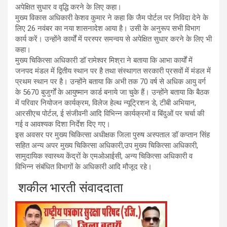
अपेक्षित सुधार व वृद्धि करने के लिए कहा।
मुख्य विकास अधिकारी केशव कुमार ने कहा कि जैम पोर्टल पर निविदा देने के
लिए 26 नवंबर का नया शासनादेश आया है। उसी के अनुरूप सभी विभाग
कार्य करें। उन्होंने कार्यों में परस्पर समन्वय से अपेक्षित सुधार करने के लिए भी
कहा।
मुख्य चिकित्सा अधिकारी डॉ रामेश्वर मिश्रा ने बताया कि आभा कार्यों में
जनपद मंडल में द्वितीय स्थान पर है तथा संस्थागत सरकारी प्रसवों में मंडल में
प्रथम स्थान पर है। उन्होंने बताया कि अभी तक 70 वर्ष से अधिक आयु वर्ग
के 5670 बुजुर्गों के आयुष्मान कार्ड बनाये जा चुके हैं। उन्होंने बताया कि बैठक
में परिवार नियोजन कार्यक्रम, विलेज हेल्थ न्यूट्रिशन डे, टीबी अभियान,
आरसीएच पोर्टल, ई संजीवनी आदि विभिन्न कार्यक्रमों व बिंदुओं पर चर्चा की
गई व आवश्यक दिशा निर्देश दिए गए।
इस अवसर पर मुख्य चिकित्सा अधीक्षक जिला पुरुष अस्पताल डॉ कप्तान सिंह
सहित अन्य अपर मुख्य चिकित्सा अधिकारी,उप मुख्य चिकित्सा अधिकारी,
सामुदायिक स्वास्थ्य केंद्रों के एमओआईसी, अन्य चिकित्सा अधिकारी व
विभिन्न संबंधित विभागों के अधिकारी आदि मौजूद रहे।
शकील भारती संवाददाता