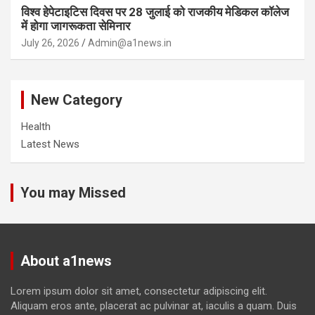
विश्व हेपेटाइटिस दिवस पर 28 जुलाई को राजकीय मेडिकल कॉलेज
में होगा जागरूकता सेमिनार
July 26, 2026
Admin@a1news.in
New Category
Health
Latest News
You may Missed
About a1news
Lorem ipsum dolor sit amet, consectetur adipiscing elit.
Aliquam eros ante, placerat ac pulvinar at, iaculis a quam. Duis