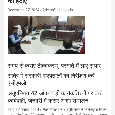
को हटाए
December 27, 2024
Admin@a1news.in
समय से कराए टीकाकरण, प्रगति में लाए सुधार
रात्रि में सरकारी अस्पतालों का निरीक्षण करें
एसीएमओ
अनुपस्थित 42 आंगनबाड़ी कार्यकत्रियों पर करें
कार्यवाही, जनवरी में कराए आशा सम्मेलन
बदायूँ 27 दिसंबर 2024। जिलाधिकारी निधि श्रीवास्तव ने कलेक्ट्रेट स्थित