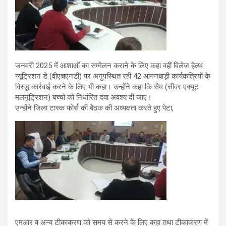
जनवरी 2025 में आशाओं का सम्मेलन कराने के लिए कहा वहीं विलेज हेल्थ
न्यूट्रिशन डे (वीएचएनडी) पर अनुपस्थित रही 42 आंगनबाड़ी कार्यकत्रियों के
विरुद्ध कार्रवाई करने के लिए भी कहा। उन्होंने कहा कि सैम (सीवर एक्यूट
मलनूट्रिशन) बच्चों को निर्धारित दवा अवश्य दी जाए।
उन्होंने जिला टास्क फोर्स की बैठक की अध्यक्षता करते हुए पेटा,
एमआर व अन्य टीकाकरण को समय से करने के लिए कहा तथा टीकाकरण में