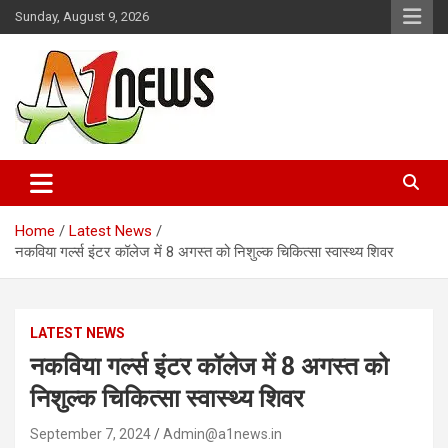
Skip
Sunday, August 9, 2026
to
content
Just live with live news
A1news.in
Home
Latest News
नकविया गर्ल्स इंटर कॉलेज में 8 अगस्त को निशुल्क चिकित्सा स्वास्थ्य शिवर
LATEST NEWS
नकविया गर्ल्स इंटर कॉलेज में 8 अगस्त को
निशुल्क चिकित्सा स्वास्थ्य शिवर
September 7, 2024
Admin@a1news.in