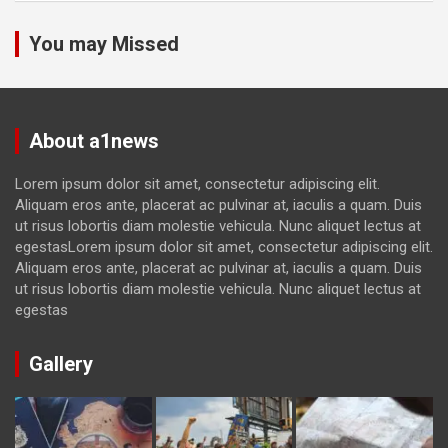
You may Missed
About a1news
Lorem ipsum dolor sit amet, consectetur adipiscing elit.
Aliquam eros ante, placerat ac pulvinar at, iaculis a quam. Duis
ut risus lobortis diam molestie vehicula. Nunc aliquet lectus at
egestasLorem ipsum dolor sit amet, consectetur adipiscing elit.
Aliquam eros ante, placerat ac pulvinar at, iaculis a quam. Duis
ut risus lobortis diam molestie vehicula. Nunc aliquet lectus at
egestas
Gallery