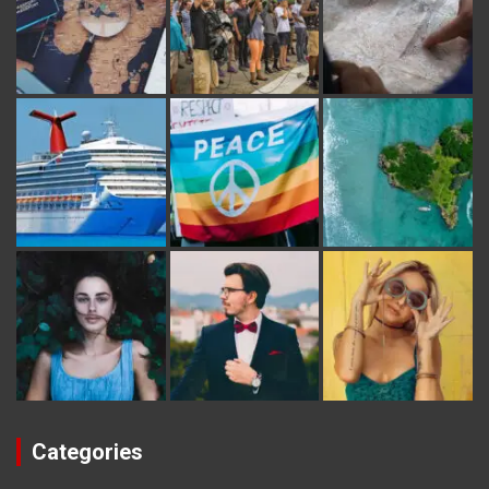
Categories