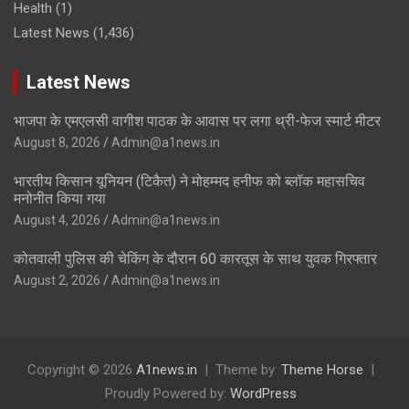
Health
(1)
Latest News
(1,436)
Latest News
भाजपा के एमएलसी वागीश पाठक के आवास पर लगा थ्री-फेज स्मार्ट मीटर
August 8, 2026
Admin@a1news.in
भारतीय किसान यूनियन (टिकैत) ने मोहम्मद हनीफ को ब्लॉक महासचिव
मनोनीत किया गया
August 4, 2026
Admin@a1news.in
कोतवाली पुलिस की चेकिंग के दौरान 60 कारतूस के साथ युवक गिरफ्तार
August 2, 2026
Admin@a1news.in
Copyright © 2026
A1news.in
Theme by:
Theme Horse
Proudly Powered by:
WordPress