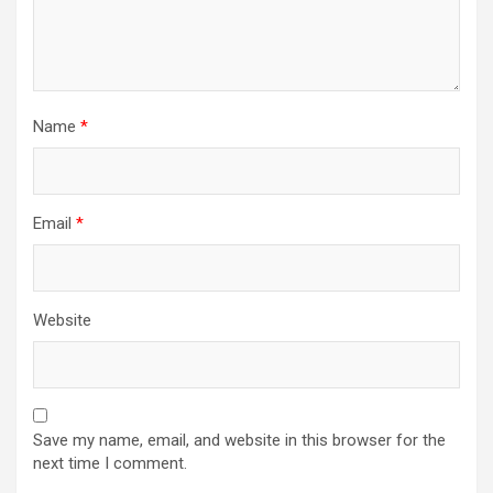
Name
*
Email
*
Website
Save my name, email, and website in this browser for the
next time I comment.