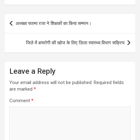
Post
अध्यक्षा फात्मा रजा ने शिक्षकों का किया सम्मान।
navigation
जिले में क्षयरोगी की खोज के लिए ज़िला स्वास्थ्य विभाग सक्रिय
Leave a Reply
Your email address will not be published.
Required fields
are marked
*
Comment
*