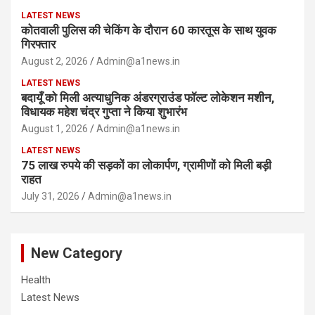
LATEST NEWS
कोतवाली पुलिस की चेकिंग के दौरान 60 कारतूस के साथ युवक
गिरफ्तार
August 2, 2026
Admin@a1news.in
LATEST NEWS
बदायूँ को मिली अत्याधुनिक अंडरग्राउंड फॉल्ट लोकेशन मशीन,
विधायक महेश चंद्र गुप्ता ने किया शुभारंभ
August 1, 2026
Admin@a1news.in
LATEST NEWS
75 लाख रुपये की सड़कों का लोकार्पण, ग्रामीणों को मिली बड़ी
राहत
July 31, 2026
Admin@a1news.in
New Category
Health
Latest News