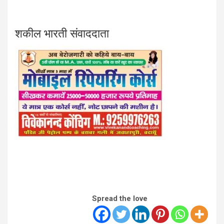
शकील भारती संवाददाता
Spread the love