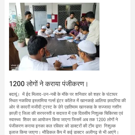
1200 लोगों ने कराया पंजीकरण।
बदायूं। में ईद मिलाद-उन-नबी के मौके पर शनिवार को शहर के घंटाघर
स्थित नकविया इस्लामिया गर्ल्स इंटर कॉलेज में खानकाहे आलिया क़ादरिया की
ओर से कादरी मजीदी ट्रस्ट के ज़ेरे एहतिमाम खानकाह के सज्जादा नशीन
क़ाज़ी ए जिला की सरपरस्ती व सदारत में एक दिवसीय निशुल्क चिकित्सा एवं
स्वास्थ्य शिवर का आयोजन किया जाएगा जिसमें अब तक 1200 लोगों ने
पंजीकरण कराया इनका कल रविवार को डाक्टरों की टीम द्वारा निशुल्क
इलाज किया जाएगा। मौडिकल कैंप में कई डाक्टर अलीगढ़ से भी आएंगे।