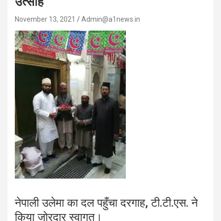
उत्साह
November 13, 2021
Admin@a1news.in
नेपाली उलेमा का दल पहुँचा दरगाह, टी.टी.एस. ने
किया ज़ोरदार स्वागत।