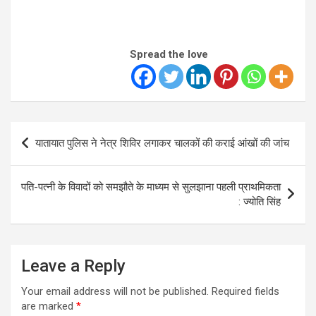
Spread the love
Post
यातायात पुलिस ने नेत्र शिविर लगाकर चालकों की कराई आंखों की जांच
navigation
पति-पत्नी के विवादों को समझौते के माध्यम से सुलझाना पहली प्राथमिकता
: ज्योति सिंह
Leave a Reply
Your email address will not be published.
Required fields
are marked
*