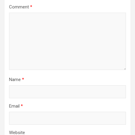
Comment
*
Name
*
Email
*
Website