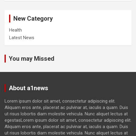
New Category
Health
Latest News
You may Missed
About a1news
Lorem ipsum dolor sit amet, consectetur adipiscing elit.
Aliquam eros ante, placerat ac pulvinar at, iaculis a quam. Duis
ut risus lobortis diam molestie vehicula. Nunc aliquet lectus at
egestasLorem ipsum dolor sit amet, consectetur adipiscing elit.
Aliquam eros ante, placerat ac pulvinar at, iaculis a quam. Duis
ut risus lobortis diam molestie vehicula. Nunc aliquet lectus at