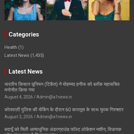
Categories
Health
(1)
Latest News
(1,435)
Latest News
भारतीय किसान यूनियन (टिकैत) ने मोहम्मद हनीफ को ब्लॉक महासचिव
मनोनीत किया गया
August 4, 2026
Admin@a1news.in
कोतवाली पुलिस की चेकिंग के दौरान 60 कारतूस के साथ युवक गिरफ्तार
August 2, 2026
Admin@a1news.in
बदायूँ को मिली अत्याधुनिक अंडरग्राउंड फॉल्ट लोकेशन मशीन, विधायक