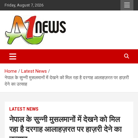
Skip
Friday, August 7, 2026
to
content
Just live with live news
A1news.in
Home
Latest News
नेपाल के सुन्नी मुसलमानों में देखने को मिल रहा है दरगाह आलाहज़रत पर हाज़री
देने का उत्साह
LATEST NEWS
नेपाल के सुन्नी मुसलमानों में देखने को मिल
रहा है दरगाह आलाहज़रत पर हाज़री देने का