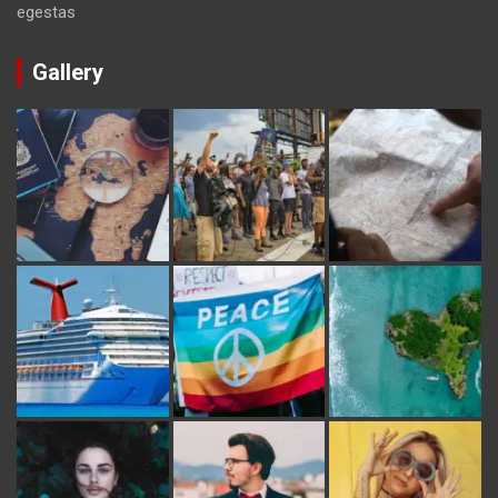
egestas
Gallery