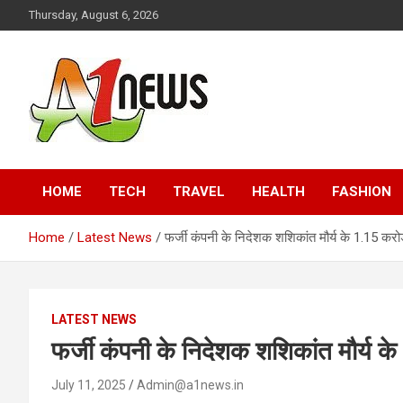
Skip
Thursday, August 6, 2026
to
content
Just live with live news
A1news.in
HOME
TECH
TRAVEL
HEALTH
FASHION
Home
Latest News
फर्जी कंपनी के निदेशक शशिकांत मौर्य के 1.15 करोड़
LATEST NEWS
फर्जी कंपनी के निदेशक शशिकांत मौर्य के
July 11, 2025
Admin@a1news.in