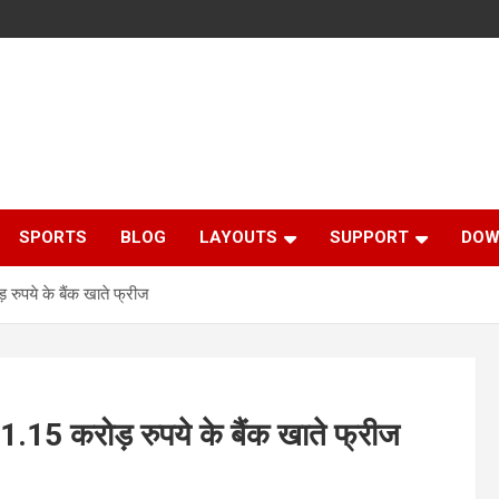
SPORTS
BLOG
LAYOUTS
SUPPORT
DOW
 रुपये के बैंक खाते फ्रीज
 1.15 करोड़ रुपये के बैंक खाते फ्रीज