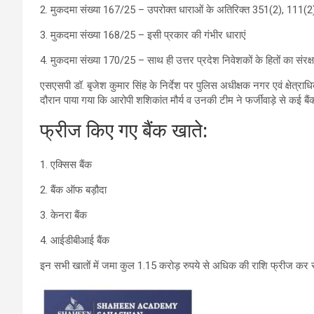
2. मुकदमा संख्या 167/25 – उपरोक्त धाराओं के अतिरिक्त 351(2), 111(2
3. मुकदमा संख्या 168/25 – इसी प्रकार की गंभीर धाराएं
4. मुकदमा संख्या 170/25 – साथ ही उत्तर प्रदेश निवेशकों के हितों का सं
एसएसपी डॉ. बृजेश कुमार सिंह के निर्देश पर पुलिस अधीक्षक नगर एवं क्षेत्राधि
दौरान पाया गया कि आरोपी शशिकांत मौर्य व उनकी टीम ने फर्जीवाड़े से कई बैं
फ्रीज किए गए बैंक खाते:
1. एक्सिस बैंक
2. बैंक ऑफ बड़ौदा
3. केनरा बैंक
4. आईडीबीआई बैंक
इन सभी खातों में जमा कुल 1.15 करोड़ रुपये से अधिक की राशि फ्रीज कर सी