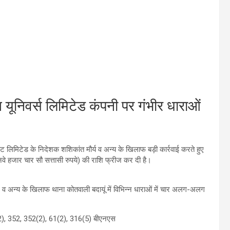
ि यूनिवर्स लिमिटेड कंपनी पर गंभीर धाराओं
वेट लिमिटेड के निदेशक शशिकांत मौर्य व अन्य के खिलाफ बड़ी कार्रवाई करते हुए
नवे हजार चार सौ सत्तासी रुपये) की राशि फ्रीज कर दी है।
ली, व अन्य के खिलाफ थाना कोतवाली बदायूं में विभिन्न धाराओं में चार अलग-अलग
2), 352, 352(2), 61(2), 316(5) बीएनएस