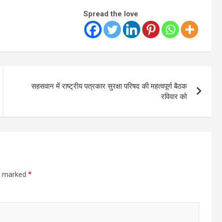
Spread the love
सहसवान में राष्ट्रीय पत्रकार सुरक्षा परिषद की महत्वपूर्ण बैठक
रविवार को
re marked
*