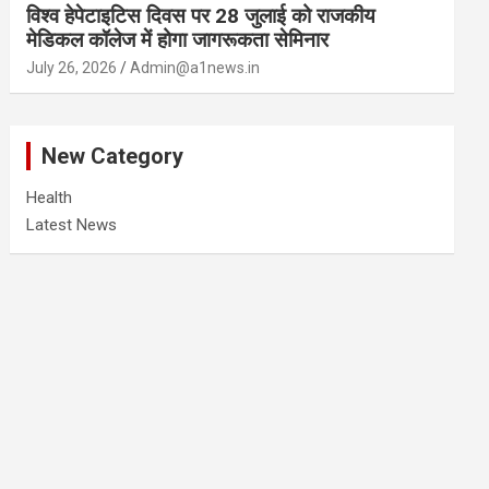
विश्व हेपेटाइटिस दिवस पर 28 जुलाई को राजकीय
मेडिकल कॉलेज में होगा जागरूकता सेमिनार
July 26, 2026
Admin@a1news.in
New Category
Health
Latest News