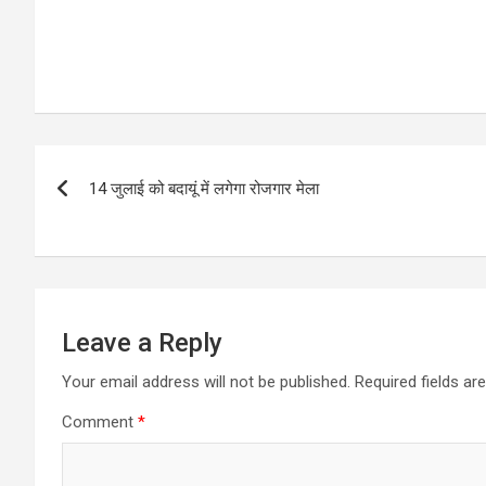
Post
14 जुलाई को बदायूं में लगेगा रोजगार मेला
navigation
Leave a Reply
Your email address will not be published.
Required fields a
Comment
*