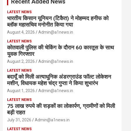
Recent Added News
h
LATEST NEWS
भारतीय किसान यूनियन (टिकैत) ने मोहम्मद हनीफ को
ब्लॉक महासचिव मनोनीत किया गया
August 4, 2026
Admin@a1news.in
LATEST NEWS
कोतवाली पुलिस की चेकिंग के दौरान 60 कारतूस के साथ
युवक गिरफ्तार
August 2, 2026
Admin@a1news.in
LATEST NEWS
बदायूँ को मिली अत्याधुनिक अंडरग्राउंड फॉल्ट लोकेशन
मशीन, विधायक महेश चंद्र गुप्ता ने किया शुभारंभ
August 1, 2026
Admin@a1news.in
LATEST NEWS
75 लाख रुपये की सड़कों का लोकार्पण, ग्रामीणों को मिली
बड़ी राहत
July 31, 2026
Admin@a1news.in
LATEST NEWS