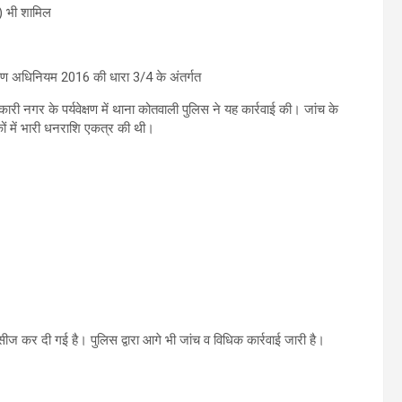
) भी शामिल
रक्षण अधिनियम 2016 की धारा 3/4 के अंतर्गत
कारी नगर के पर्यवेक्षण में थाना कोतवाली पुलिस ने यह कार्रवाई की। जांच के
कों में भारी धनराशि एकत्र की थी।
ज कर दी गई है। पुलिस द्वारा आगे भी जांच व विधिक कार्रवाई जारी है।