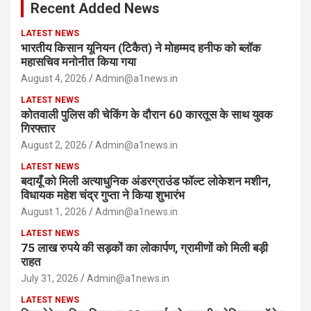
Recent Added News
h
LATEST NEWS
भारतीय किसान यूनियन (टिकैत) ने मोहम्मद हनीफ को ब्लॉक
महासचिव मनोनीत किया गया
August 4, 2026
Admin@a1news.in
LATEST NEWS
कोतवाली पुलिस की चेकिंग के दौरान 60 कारतूस के साथ युवक
गिरफ्तार
August 2, 2026
Admin@a1news.in
LATEST NEWS
बदायूँ को मिली अत्याधुनिक अंडरग्राउंड फॉल्ट लोकेशन मशीन,
विधायक महेश चंद्र गुप्ता ने किया शुभारंभ
August 1, 2026
Admin@a1news.in
LATEST NEWS
75 लाख रुपये की सड़कों का लोकार्पण, ग्रामीणों को मिली बड़ी
राहत
July 31, 2026
Admin@a1news.in
LATEST NEWS