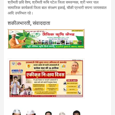
श्रीमती छवि वैश्य, श्रीमती रूचि पटेल जिला समवन्यक, श्री भमर पाल
सामाजिक कार्यकर्ता जिला बाल संरक्षण इकाई, चौकी प्रभारी सपना जायसवाल
आदि उपस्थित रहे।
शकीलभारती, संवाददाता