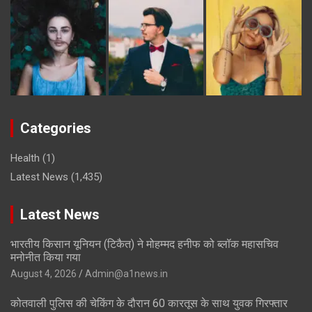
Categories
Health
(1)
Latest News
(1,435)
Latest News
भारतीय किसान यूनियन (टिकैत) ने मोहम्मद हनीफ को ब्लॉक महासचिव
मनोनीत किया गया
August 4, 2026
Admin@a1news.in
कोतवाली पुलिस की चेकिंग के दौरान 60 कारतूस के साथ युवक गिरफ्तार