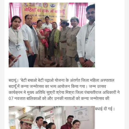
बदायूं। ’बेटी बचाओ बेटी पढ़ाओ योजना के अंतर्गत जिला महिला अस्पाताल
बदायूँ में कन्या जन्मोत्सव का भव्य आयोजन किया गया। जन्म उत्सव
कार्यक्रम मे मुख्य अतिथि सुश्री श्रेया मिश्रा जिला पंचायतीराज अधिकारी ने
07 नवजात बालिकाओं को और उनकी माताओं को कन्या जन्मोत्सव की
बधाई दी गई।