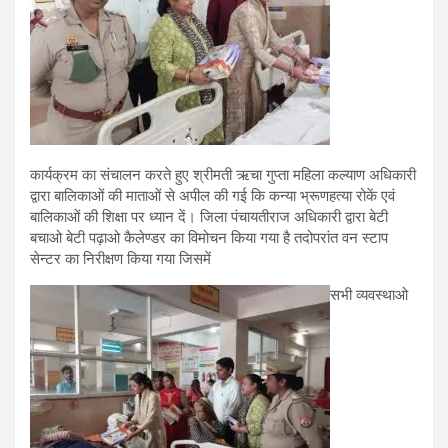
कार्यक्रम का संचालन करते हुए श्रीमती ऋचा गुप्ता महिला कल्याण अधिकारी
द्वारा बालिकाओं की माताओं से अपील की गई कि कन्या भ्रूणहत्या रोकें एवं
बालिकाओं की शिक्षा पर ध्यान दें। जिला पंचायतीराज अधिकारी द्वारा बेटी
बचाओ बेटी पढ़ाओ कैलेण्डर का विमोचन किया गया है तदोपरांत वन स्टाप
सेन्टर का निरीक्षण किया गया जिसमें
सभी व्यवस्थाओ