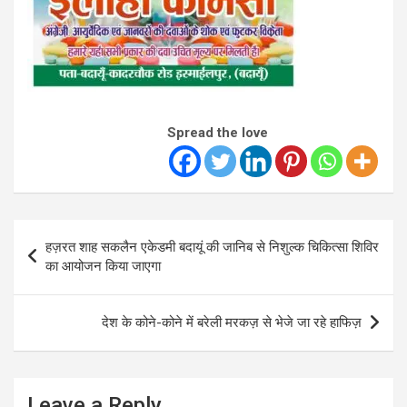
Spread the love
Post
हज़रत शाह सकलैन एकेडमी बदायूं की जानिब से निशुल्क चिकित्सा शिविर
navigation
का आयोजन किया जाएगा
देश के कोने-कोने में बरेली मरकज़ से भेजे जा रहे हाफिज़
Leave a Reply