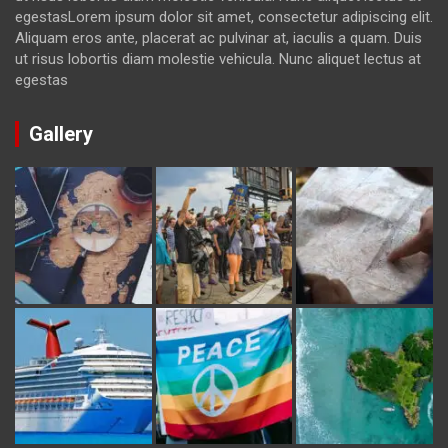
egestasLorem ipsum dolor sit amet, consectetur adipiscing elit.
Aliquam eros ante, placerat ac pulvinar at, iaculis a quam. Duis
ut risus lobortis diam molestie vehicula. Nunc aliquet lectus at
egestas
Gallery