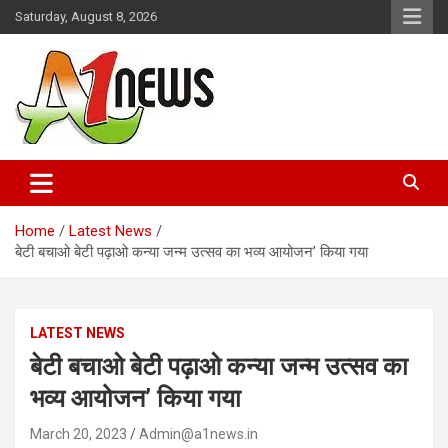
Skip
Saturday, August 8, 2026
to
content
Just live with live news
A1news.in
Home
Latest News
बेटी बचाओ बेटी पढ़ाओ कन्या जन्म उत्सव का भव्य आयोजन’ किया गया
LATEST NEWS
बेटी बचाओ बेटी पढ़ाओ कन्या जन्म उत्सव का
भव्य आयोजन’ किया गया
March 20, 2023
Admin@a1news.in