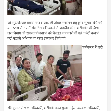
को सुव्यवस्थित बताया गया व साथ ही उचित संचालन हेतु कुछ सुझाव दिये गये
वन स्टाप सेन्टर में संवासित बालिकाओ से बातचीत की। श्रीमती छवि वैश्य
द्वारा विभाग की समस्त योजनाओं की विस्तृत जानकारी दी गई व बेटी बचाओ
बेटी पढ़ाओ अभियान के तहत हस्ताक्षर किये गये
कार्यक्रम में श्री
रवि कुमार संरक्षण अधिकारी, श्रीमती ऋचा गुप्ता महिला कल्याण अधिकारी,