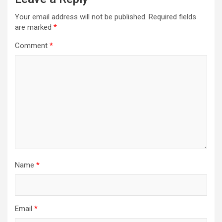
Your email address will not be published.
Required fields
are marked
*
Comment
*
Name
*
Email
*