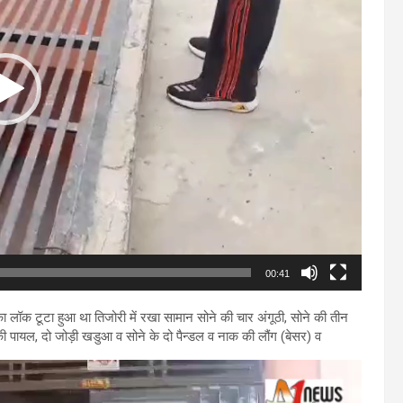
00:41
 लॉक टूटा हुआ था तिजोरी में रखा सामान सोने की चार अंगूठी, सोने की तीन
ी की पायल, दो जोड़ी खडुआ व सोने के दो पैन्डल व नाक की लौंग (बेसर) व