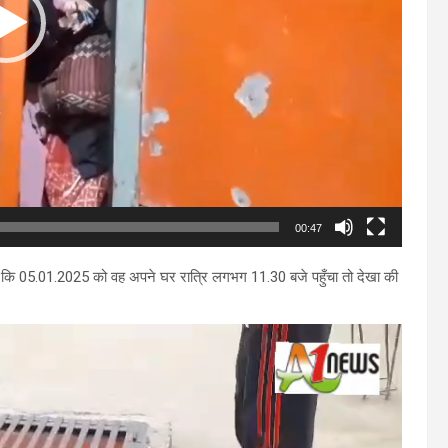
00:47
े थे कि 05.01.2025 को वह अपने घर रात्रि लगभग 11.30 बजे पहुँचा तो देखा की