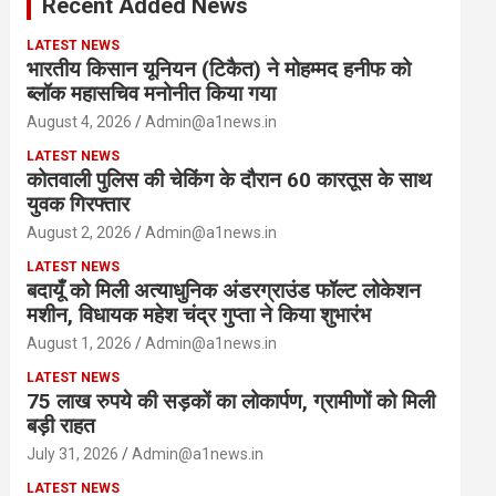
Recent Added News
h
LATEST NEWS
भारतीय किसान यूनियन (टिकैत) ने मोहम्मद हनीफ को
ब्लॉक महासचिव मनोनीत किया गया
August 4, 2026
Admin@a1news.in
LATEST NEWS
कोतवाली पुलिस की चेकिंग के दौरान 60 कारतूस के साथ
युवक गिरफ्तार
August 2, 2026
Admin@a1news.in
LATEST NEWS
बदायूँ को मिली अत्याधुनिक अंडरग्राउंड फॉल्ट लोकेशन
मशीन, विधायक महेश चंद्र गुप्ता ने किया शुभारंभ
August 1, 2026
Admin@a1news.in
LATEST NEWS
75 लाख रुपये की सड़कों का लोकार्पण, ग्रामीणों को मिली
बड़ी राहत
July 31, 2026
Admin@a1news.in
LATEST NEWS