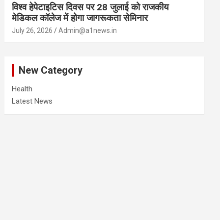
विश्व हेपेटाइटिस दिवस पर 28 जुलाई को राजकीय
मेडिकल कॉलेज में होगा जागरूकता सेमिनार
July 26, 2026
Admin@a1news.in
New Category
Health
Latest News