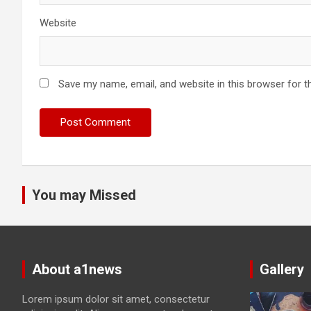
Website
Save my name, email, and website in this browser for t
You may Missed
About a1news
Gallery
Lorem ipsum dolor sit amet, consectetur