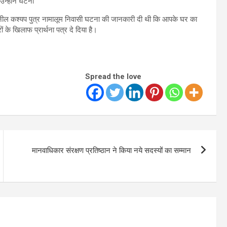
उन्होने घटना
ील कश्यप पुत्र नामालूम निवासी घटना की जानकारी दी थी कि आपके घर का
के खिलाफ प्रार्थना पत्र दे दिया है।
Spread the love
मानवाधिकार संरक्षण प्रतिष्ठान ने किया नये सदस्यों का सम्मान