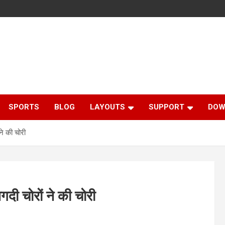
SPORTS
BLOG
LAYOUTS
SUPPORT
DOW
ने की चोरी
दी चोरों ने की चोरी