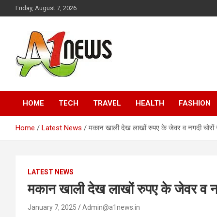
Skip
Friday, August 7, 2026
to
content
Just live with live news
A1news.in
HOME
TECH
TRAVEL
HEALTH
FASHION
Home
Latest News
मकान खाली देख लाखों रुपए के जेवर व नगदी चोरों 
LATEST NEWS
मकान खाली देख लाखों रुपए के जेवर व नग
January 7, 2025
Admin@a1news.in