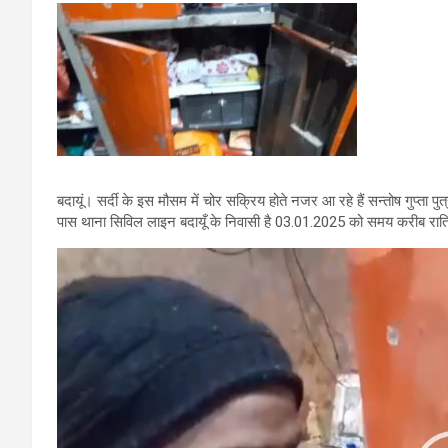
बदायूं। सर्दी के इस मौसम में चोर सक्रिय होते नजर आ रहे हैं सन्तोष गुप्ता 
पास थाना सिविल लाइन बदायूँ के निवासी है 03.01.2025 को समय करीब रात्
Video
Player