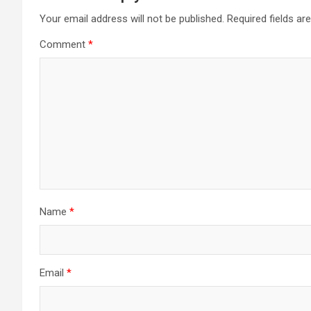
Your email address will not be published.
Required fields a
Comment
*
Name
*
Email
*