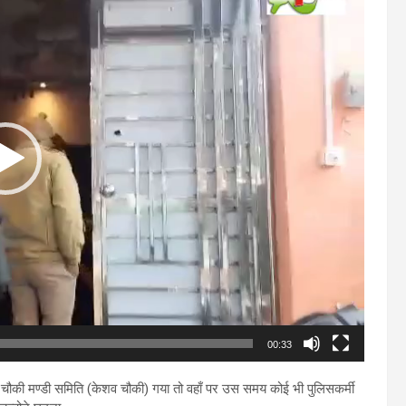
00:33
चौकी मण्डी समिति (केशव चौकी) गया तो वहाँ पर उस समय कोई भी पुलिसकर्मी