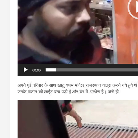
00:00
अपने पूरे परिवार के साथ खाटू श्याम मन्दिर राजस्थान यात्रा करने गये हुय
उनके मकान की लाईट बन्द पड़ी हैं और घर में अन्धेरा है। जैसे ही
Video
Player