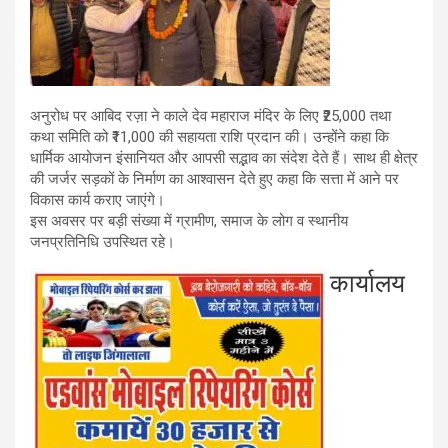
अनुरोध पर आबिद रज़ा ने काले देव महाराज मंदिर के लिए ₹25,000 तथा
कथा समिति को ₹11,000 की सहायता राशि प्रदान की। उन्होंने कहा कि
धार्मिक आयोजन इंसानियत और आपसी सद्भाव का संदेश देते हैं। साथ ही क्षेत्र
की जर्जर सड़कों के निर्माण का आश्वासन देते हुए कहा कि सत्ता में आने पर
विकास कार्य कराए जाएंगे।
इस अवसर पर बड़ी संख्या में ग्रामीण, समाज के लोग व स्थानीय
जनप्रतिनिधि उपस्थित रहे।
कार्यालय