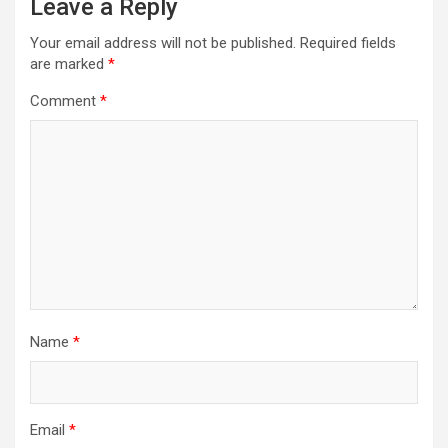
Leave a Reply
Your email address will not be published.
Required fields
are marked
*
Comment
*
Name
*
Email
*