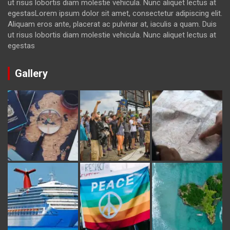
ut risus lobortis diam molestie vehicula. Nunc aliquet lectus at
egestasLorem ipsum dolor sit amet, consectetur adipiscing elit.
Aliquam eros ante, placerat ac pulvinar at, iaculis a quam. Duis
ut risus lobortis diam molestie vehicula. Nunc aliquet lectus at
egestas
Gallery