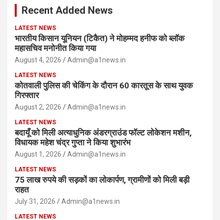
Recent Added News
h
LATEST NEWS
भारतीय किसान यूनियन (टिकैत) ने मोहम्मद हनीफ को ब्लॉक
महासचिव मनोनीत किया गया
August 4, 2026
Admin@a1news.in
LATEST NEWS
कोतवाली पुलिस की चेकिंग के दौरान 60 कारतूस के साथ युवक
गिरफ्तार
August 2, 2026
Admin@a1news.in
LATEST NEWS
बदायूँ को मिली अत्याधुनिक अंडरग्राउंड फॉल्ट लोकेशन मशीन,
विधायक महेश चंद्र गुप्ता ने किया शुभारंभ
August 1, 2026
Admin@a1news.in
LATEST NEWS
75 लाख रुपये की सड़कों का लोकार्पण, ग्रामीणों को मिली बड़ी
राहत
July 31, 2026
Admin@a1news.in
LATEST NEWS