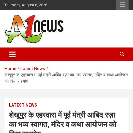
Skip
Thursday, August 6, 2026
to
content
Just live with live news
A1news.in
Home
Latest News
शेखूपुर के एहरवारा में पूर्व मंत्री आबिद रज़ा का भव्य स्वागत, मंदिर व कथा आयोजन
को दिया सहयोग
LATEST NEWS
शेखूपुर के एहरवारा में पूर्व मंत्री आबिद रज़ा
का भव्य स्वागत, मंदिर व कथा आयोजन को