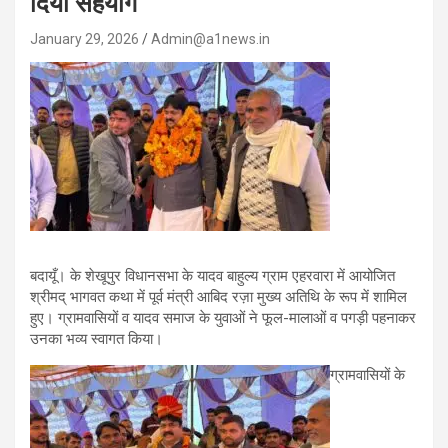
दिया सहयोग
January 29, 2026
Admin@a1news.in
बदायूँ। के शेखूपुर विधानसभा के यादव बाहुल्य ग्राम एहरवारा में आयोजित
श्रीमद् भागवत कथा में पूर्व मंत्री आबिद रज़ा मुख्य अतिथि के रूप में शामिल
हुए। ग्रामवासियों व यादव समाज के युवाओं ने फूल-मालाओं व पगड़ी पहनाकर
उनका भव्य स्वागत किया।
ग्रामवासियों के