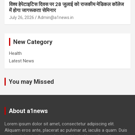
विश्व हेपेटाइटिस दिवस पर 28 जुलाई को राजकीय मेडिकल कॉलेज
में होगा जागरूकता सेमिनार
July 26, 2026
Admin@a1news.in
New Category
Health
Latest News
You may Missed
About a1news
Lorem ipsum dolor sit amet, consectetur adipiscing elit.
Aliquam eros ante, placerat ac pulvinar at, iaculis a quam. Duis