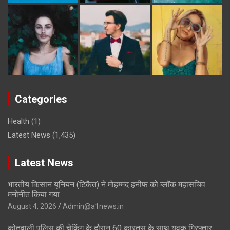
Categories
Health
(1)
Latest News
(1,435)
Latest News
भारतीय किसान यूनियन (टिकैत) ने मोहम्मद हनीफ को ब्लॉक महासचिव
मनोनीत किया गया
August 4, 2026
Admin@a1news.in
कोतवाली पुलिस की चेकिंग के दौरान 60 कारतूस के साथ युवक गिरफ्तार