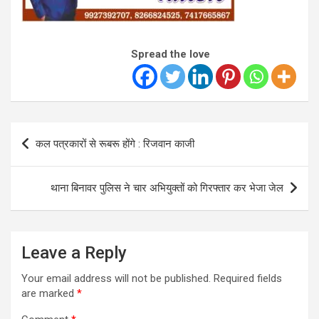
Spread the love
Post
कल पत्रकारों से रूबरू होंगे : रिजवान काजी
navigation
थाना बिनावर पुलिस ने चार अभियुक्तों को गिरफ्तार कर भेजा जेल
Leave a Reply
Your email address will not be published.
Required fields
are marked
*