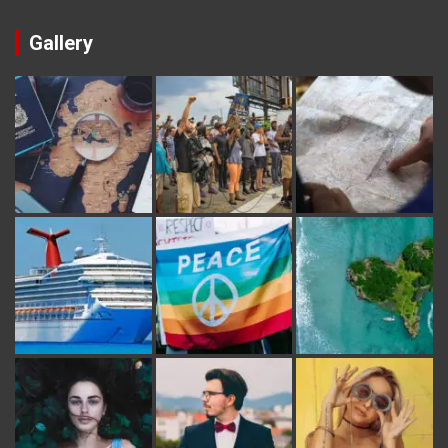
Gallery