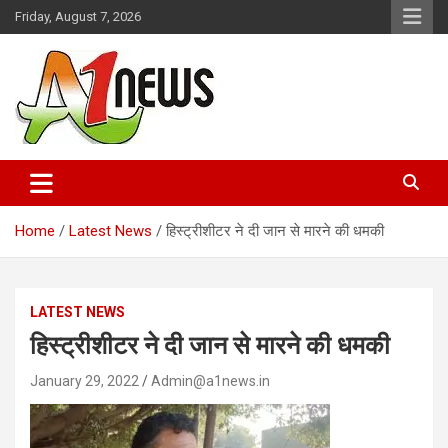
Skip
Friday, August 7, 2026
to
content
Just live with live news
A1news.in
Home
Latest News
हिस्ट्रीशीटर ने दी जान से मारने की धमकी
LATEST NEWS
हिस्ट्रीशीटर ने दी जान से मारने की धमकी
January 29, 2022
Admin@a1news.in