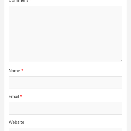
Comment
*
Name
*
Email
*
Website