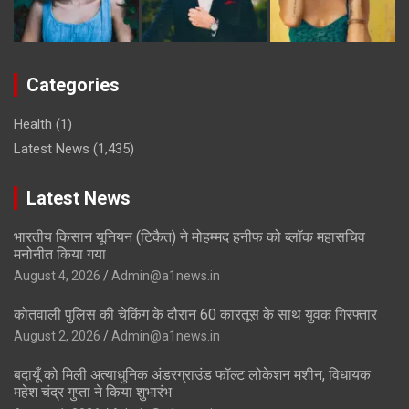
Categories
Health
(1)
Latest News
(1,435)
Latest News
भारतीय किसान यूनियन (टिकैत) ने मोहम्मद हनीफ को ब्लॉक महासचिव
मनोनीत किया गया
August 4, 2026
Admin@a1news.in
कोतवाली पुलिस की चेकिंग के दौरान 60 कारतूस के साथ युवक गिरफ्तार
August 2, 2026
Admin@a1news.in
बदायूँ को मिली अत्याधुनिक अंडरग्राउंड फॉल्ट लोकेशन मशीन, विधायक
महेश चंद्र गुप्ता ने किया शुभारंभ