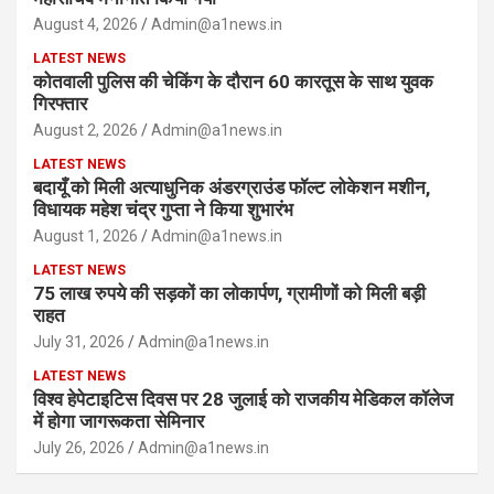
August 4, 2026
Admin@a1news.in
LATEST NEWS
कोतवाली पुलिस की चेकिंग के दौरान 60 कारतूस के साथ युवक
गिरफ्तार
August 2, 2026
Admin@a1news.in
LATEST NEWS
बदायूँ को मिली अत्याधुनिक अंडरग्राउंड फॉल्ट लोकेशन मशीन,
विधायक महेश चंद्र गुप्ता ने किया शुभारंभ
August 1, 2026
Admin@a1news.in
LATEST NEWS
75 लाख रुपये की सड़कों का लोकार्पण, ग्रामीणों को मिली बड़ी
राहत
July 31, 2026
Admin@a1news.in
LATEST NEWS
विश्व हेपेटाइटिस दिवस पर 28 जुलाई को राजकीय मेडिकल कॉलेज
में होगा जागरूकता सेमिनार
July 26, 2026
Admin@a1news.in