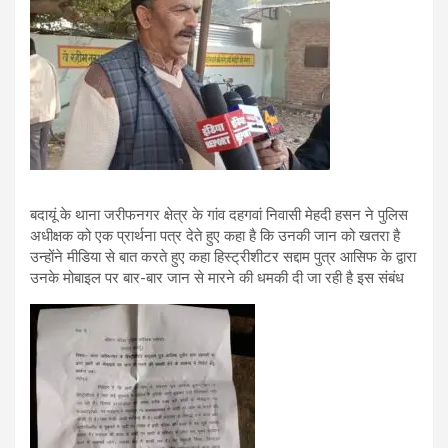
बदायूं के थाना जरीफनगर क्षेत्र के गांव दहगवां निवासी मेहदी हसन ने पुलिस
अधीक्षक को एक प्रार्थना पत्र देते हुए कहा है कि उनकी जान को खतरा है
उन्होंने मीडिया से बात करते हुए कहा हिस्ट्रीशीटर सद्दाम पुत्र आसिफ के द्वारा
उनके मोबाइल पर बार-बार जान से मारने की धमकी दी जा रही है इस संबंध