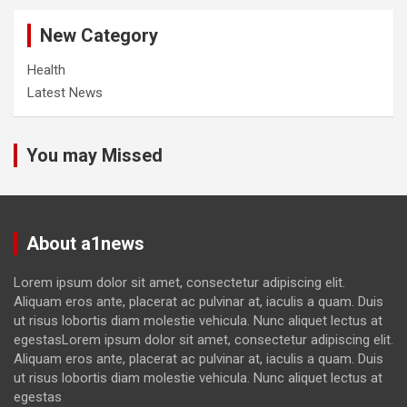
New Category
Health
Latest News
You may Missed
About a1news
Lorem ipsum dolor sit amet, consectetur adipiscing elit.
Aliquam eros ante, placerat ac pulvinar at, iaculis a quam. Duis
ut risus lobortis diam molestie vehicula. Nunc aliquet lectus at
egestasLorem ipsum dolor sit amet, consectetur adipiscing elit.
Aliquam eros ante, placerat ac pulvinar at, iaculis a quam. Duis
ut risus lobortis diam molestie vehicula. Nunc aliquet lectus at
egestas