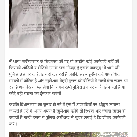
में थाना जरीफनगर से शिकायत की गई तो उन्होंने कोई कार्यवाही नहीं की
जिसकी ऑडियो व वीडियो उनके पास मौजूद है इसके बावजूद भी थाने की
पुलिस उस पर कार्रवाई नहीं कर रही है जबकि सद्दाम हुसैन कई अपराधिक
मामलों में वांछित है और खुलेआम मेहंदी हसन को वीडियो में गाली देता नजर आ
रहा है अब देखना यह होगा कि समय रहते पुलिस इस पर कार्रवाई करती है या
कोई बड़ी घटना का इंतजार करेगी
जबकि विधानसभा का चुनाव हो रहे हैं ऐसे में अपराधियों पर अंकुश लगाना
जरूरी है ऐसे में अगर अपराधी खुलेआम घूमेंगे तो स्थिति और ज्यादा खराब हो
सकती है महदी हसन ने पुलिस अधीक्षक से गुहार लगाई है कि शीघ्र कार्यवाही
करें।
Video