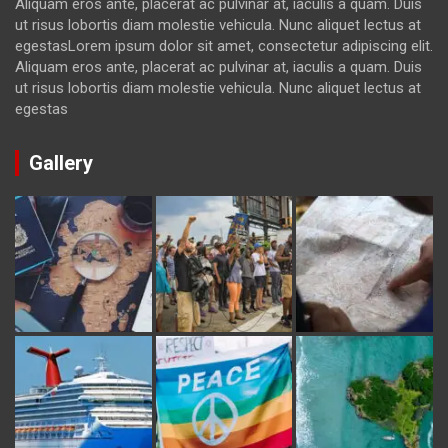
Aliquam eros ante, placerat ac pulvinar at, iaculis a quam. Duis
ut risus lobortis diam molestie vehicula. Nunc aliquet lectus at
egestasLorem ipsum dolor sit amet, consectetur adipiscing elit.
Aliquam eros ante, placerat ac pulvinar at, iaculis a quam. Duis
ut risus lobortis diam molestie vehicula. Nunc aliquet lectus at
egestas
Gallery