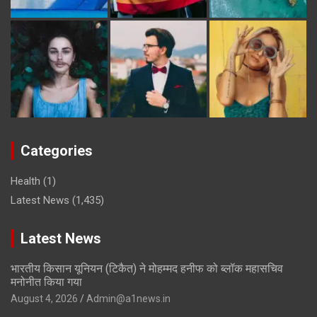
Categories
Health
(1)
Latest News
(1,435)
Latest News
भारतीय किसान यूनियन (टिकैत) ने मोहम्मद हनीफ को ब्लॉक महासचिव
मनोनीत किया गया
August 4, 2026
Admin@a1news.in