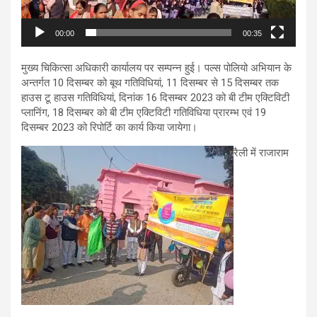
00:00
00:35
मुख्य चिकित्सा अधिकारी कार्यालय पर सम्पन्न हुई। पल्स पोलियो अभियान के
अन्तर्गत 10 दिसम्बर को बूथ गतिविधियां, 11 दिसम्बर से 15 दिसम्बर तक
हाउस टू हाउस गतिविधियां, दिनांक 16 दिसम्बर 2023 को बी टीम एक्टिविटी
प्लानिंग, 18 दिसम्बर को बी टीम एक्टिविटी गतिविधिया प्रारम्भ एवं 19
दिसम्बर 2023 को रिपोर्टि का कार्य किया जायेगा।
रैली में राजाराम