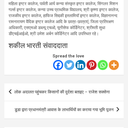
महिला इण्टर कालेज, पार्वती आर्य कन्या संस्कृत इण्टर कालेज, सिंगलर मिशन
गर्ल्स इण्टर कालेज, कन्या उच्च प्राथमिक विद्यालय, श्री कृष्णा इण्टर कालेज,
राजकीय इण्टर कालेज, हाफिज सिद्दकी इस्लामियॉ इण्टर कालेज, विज्ञानानन्द
रामनारायण वैदिक इण्टर कालेज आदि के छात्र-छात्राएं, जिला प्रतिरक्षण
अधिकारी, एसएमओ डब्ल्यू एचओ, यूनीसेफ कोर्डिनेटर, श्रीमती सुधा
डीएचईआईओ, श्री उमेश अर्बन कोर्डिनेटर आदि उपस्थित रहे।
शकील भारती संवाददाता
Spread the love
Post
लोक अदालत पहुंचकर किसानों की दुर्दशा बताइए – राजेश सक्सेना
navigation
डूडा द्वारा प्रधानमंत्री आवास के लाभार्थियों का कराया गया भूमि पूजन