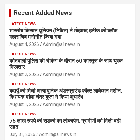
c
Recent Added News
h
LATEST NEWS
भारतीय किसान यूनियन (टिकैत) ने मोहम्मद हनीफ को ब्लॉक
महासचिव मनोनीत किया गया
August 4, 2026
Admin@a1news.in
LATEST NEWS
कोतवाली पुलिस की चेकिंग के दौरान 60 कारतूस के साथ युवक
गिरफ्तार
August 2, 2026
Admin@a1news.in
LATEST NEWS
बदायूँ को मिली अत्याधुनिक अंडरग्राउंड फॉल्ट लोकेशन मशीन,
विधायक महेश चंद्र गुप्ता ने किया शुभारंभ
August 1, 2026
Admin@a1news.in
LATEST NEWS
75 लाख रुपये की सड़कों का लोकार्पण, ग्रामीणों को मिली बड़ी
राहत
July 31, 2026
Admin@a1news.in