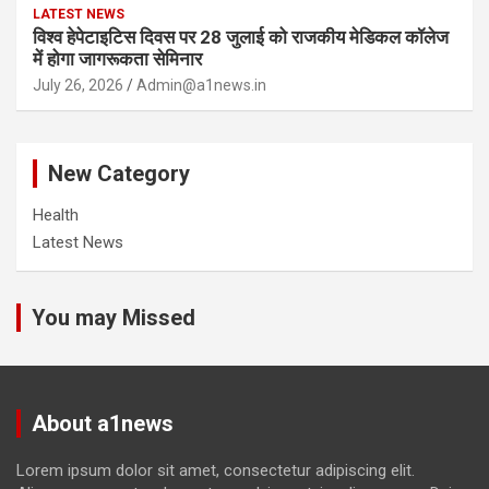
LATEST NEWS
विश्व हेपेटाइटिस दिवस पर 28 जुलाई को राजकीय मेडिकल कॉलेज
में होगा जागरूकता सेमिनार
July 26, 2026
Admin@a1news.in
New Category
Health
Latest News
You may Missed
About a1news
Lorem ipsum dolor sit amet, consectetur adipiscing elit.