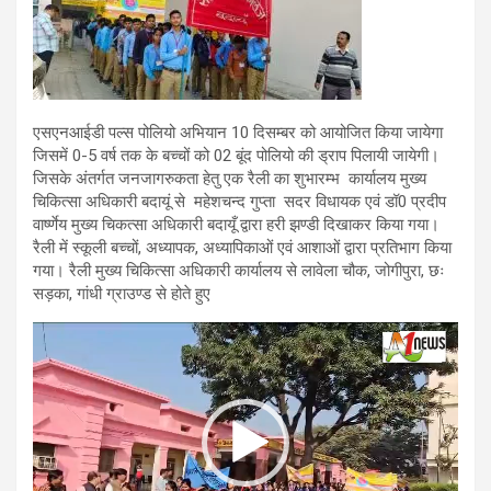
एसएनआईडी पल्स पोलियो अभियान 10 दिसम्बर को आयोजित किया जायेगा
जिसमें 0-5 वर्ष तक के बच्चों को 02 बूंद पोलियो की ड्राप पिलायी जायेगी।
जिसके अंतर्गत जनजागरुकता हेतु एक रैली का शुभारम्भ कार्यालय मुख्य
चिकित्सा अधिकारी बदायूं से महेशचन्द गुप्ता सदर विधायक एवं डॉ0 प्रदीप
वार्ष्णेय मुख्य चिकत्सा अधिकारी बदायूँ द्वारा हरी झण्डी दिखाकर किया गया।
रैली में स्कूली बच्चों, अध्यापक, अध्यापिकाओं एवं आशाओं द्वारा प्रतिभाग किया
गया। रैली मुख्य चिकित्सा अधिकारी कार्यालय से लावेला चौक, जोगीपुरा, छः
सड़का, गांधी ग्राउण्ड से होते हुए
Video
Player