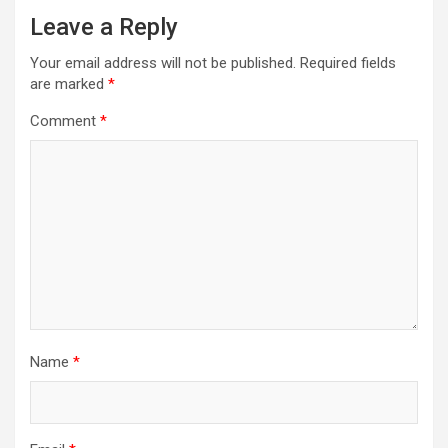
Leave a Reply
Your email address will not be published.
Required fields
are marked
*
Comment
*
Name
*