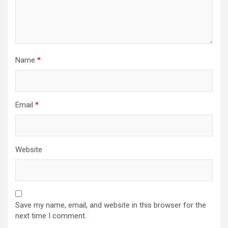
Name
*
Email
*
Website
Save my name, email, and website in this browser for the
next time I comment.