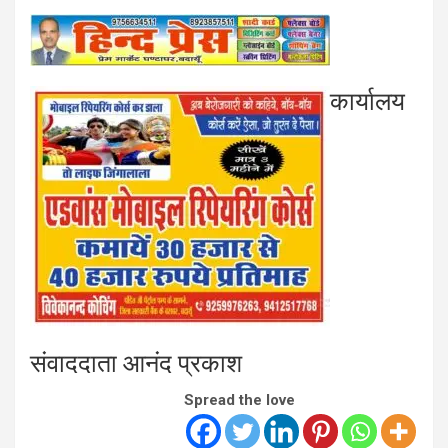
कार्यालय
संवाददाता आनंद प्रकाश
Spread the love