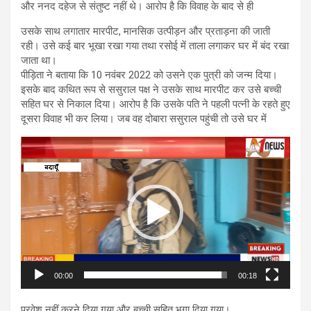
और ननद दहेज से संतुष्ट नहीं थे। आरोप है कि विवाह के बाद से ही
उसके साथ लगातार मारपीट, मानसिक उत्पीड़न और प्रताड़ना की जाती
रही। उसे कई बार भूखा रखा गया तथा रसोई में ताला लगाकर घर में बंद रखा
जाता था।
पीड़िता ने बताया कि 10 नवंबर 2022 को उसने एक पुत्री को जन्म दिया।
इसके बाद कथित रूप से ससुराल पक्ष ने उसके साथ मारपीट कर उसे बच्ची
सहित घर से निकाल दिया। आरोप है कि उसके पति ने पहली पत्नी के रहते हुए
दूसरा विवाह भी कर लिया। जब वह दोबारा ससुराल पहुंची तो उसे घर में
Video
Player
00:00
00:18
प्रवेश नहीं करने दिया गया और बच्ची सहित भगा दिया गया।