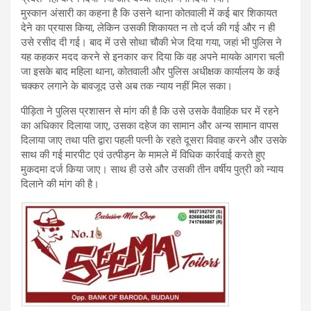
मुस्कान अंसारी का कहना है कि उसने थाना कोतवाली में कई बार शिकायत
देने का प्रयास किया, लेकिन उसकी शिकायत न तो दर्ज की गई और न ही
उसे रसीद दी गई। बाद में उसे सोथा चौकी भेज दिया गया, जहां भी पुलिस ने
यह कहकर मदद करने से इनकार कर दिया कि वह अपने मायके आगरा चली
जा इसके बाद महिला थाना, कोतवाली और पुलिस अधीक्षक कार्यालय के कई
चक्कर लगाने के बावजूद उसे अब तक न्याय नहीं मिल सका।
पीड़िता ने पुलिस प्रशासन से मांग की है कि उसे उसके वैवाहिक घर में रहने
का अधिकार दिलाया जाए, उसका दहेज का सामान और अन्य सामान वापस
दिलाया जाए तथा पति द्वारा पहली पत्नी के रहते दूसरा विवाह करने और उसके
साथ की गई मारपीट एवं उत्पीड़न के मामले में विधिक कार्रवाई करते हुए
मुकदमा दर्ज किया जाए। साथ ही उसे और उसकी तीन वर्षीय पुत्री को न्याय
दिलाने की मांग की है।