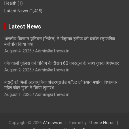
Health
(1)
Latest News
(1,435)
Latest News
भारतीय किसान यूनियन (टिकैत) ने मोहम्मद हनीफ को ब्लॉक महासचिव
मनोनीत किया गया
August 4, 2026
Admin@a1news.in
कोतवाली पुलिस की चेकिंग के दौरान 60 कारतूस के साथ युवक गिरफ्तार
August 2, 2026
Admin@a1news.in
बदायूँ को मिली अत्याधुनिक अंडरग्राउंड फॉल्ट लोकेशन मशीन, विधायक
महेश चंद्र गुप्ता ने किया शुभारंभ
August 1, 2026
Admin@a1news.in
Copyright © 2026
A1news.in
Theme by:
Theme Horse