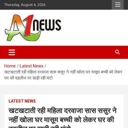
Skip
Thursday, August 6, 2026
to
content
Just live with live news
A1news.in
Home
Latest News
खटखटाती रही महिला दरवाजा सास ससुर ने नहीं खोला घर मासूम बच्ची को लेकर
घर की दहलीज पर खड़ी रही घंटो
LATEST NEWS
खटखटाती रही महिला दरवाजा सास ससुर ने
नहीं खोला घर मासूम बच्ची को लेकर घर की