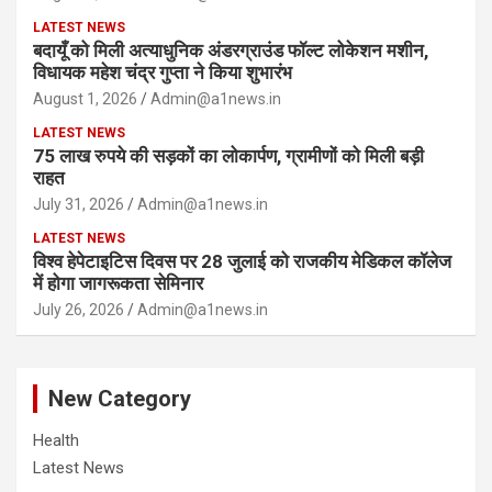
LATEST NEWS
बदायूँ को मिली अत्याधुनिक अंडरग्राउंड फॉल्ट लोकेशन मशीन,
विधायक महेश चंद्र गुप्ता ने किया शुभारंभ
August 1, 2026
Admin@a1news.in
LATEST NEWS
75 लाख रुपये की सड़कों का लोकार्पण, ग्रामीणों को मिली बड़ी
राहत
July 31, 2026
Admin@a1news.in
LATEST NEWS
विश्व हेपेटाइटिस दिवस पर 28 जुलाई को राजकीय मेडिकल कॉलेज
में होगा जागरूकता सेमिनार
July 26, 2026
Admin@a1news.in
New Category
Health
Latest News