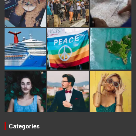
Categories