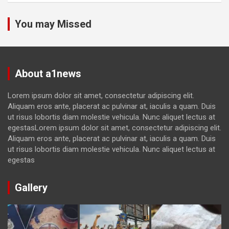
You may Missed
About a1news
Lorem ipsum dolor sit amet, consectetur adipiscing elit.
Aliquam eros ante, placerat ac pulvinar at, iaculis a quam. Duis
ut risus lobortis diam molestie vehicula. Nunc aliquet lectus at
egestasLorem ipsum dolor sit amet, consectetur adipiscing elit.
Aliquam eros ante, placerat ac pulvinar at, iaculis a quam. Duis
ut risus lobortis diam molestie vehicula. Nunc aliquet lectus at
egestas
Gallery