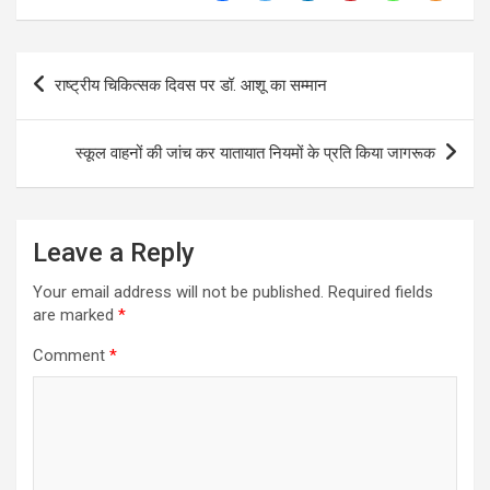
Post
राष्ट्रीय चिकित्सक दिवस पर डॉ. आशू का सम्मान
navigation
स्कूल वाहनों की जांच कर यातायात नियमों के प्रति किया जागरूक
Leave a Reply
Your email address will not be published.
Required fields
are marked
*
Comment
*