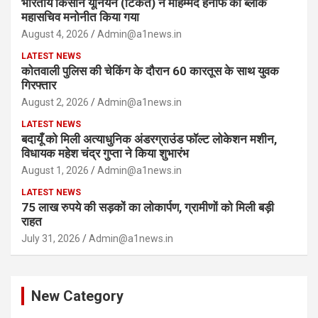
भारतीय किसान यूनियन (टिकैत) ने मोहम्मद हनीफ को ब्लॉक
महासचिव मनोनीत किया गया
August 4, 2026
Admin@a1news.in
LATEST NEWS
कोतवाली पुलिस की चेकिंग के दौरान 60 कारतूस के साथ युवक
गिरफ्तार
August 2, 2026
Admin@a1news.in
LATEST NEWS
बदायूँ को मिली अत्याधुनिक अंडरग्राउंड फॉल्ट लोकेशन मशीन,
विधायक महेश चंद्र गुप्ता ने किया शुभारंभ
August 1, 2026
Admin@a1news.in
LATEST NEWS
75 लाख रुपये की सड़कों का लोकार्पण, ग्रामीणों को मिली बड़ी
राहत
July 31, 2026
Admin@a1news.in
New Category