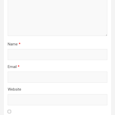
Name
*
Email
*
Website