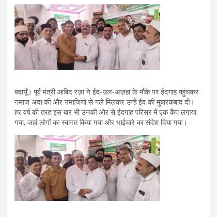
बदायूँ। पूर्व मंत्री आबिद रज़ा ने ईद-उल-अज़हा के मौके पर ईदगाह पहुंचकर
नमाज अदा की और नमाजियों से गले मिलकर उन्हें ईद की मुबारकबाद दी।
हर वर्ष की तरह इस बार भी उनकी ओर से ईदगाह परिसर में एक कैंप लगाया
गया, जहां लोगों का स्वागत किया गया और भाईचारे का संदेश दिया गया।