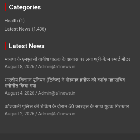
Categories
Health
(1)
Latest News
(1,436)
Latest News
भाजपा के एमएलसी वागीश पाठक के आवास पर लगा थ्री-फेज स्मार्ट मीटर
August 8, 2026
Admin@a1news.in
भारतीय किसान यूनियन (टिकैत) ने मोहम्मद हनीफ को ब्लॉक महासचिव
मनोनीत किया गया
August 4, 2026
Admin@a1news.in
कोतवाली पुलिस की चेकिंग के दौरान 60 कारतूस के साथ युवक गिरफ्तार
August 2, 2026
Admin@a1news.in