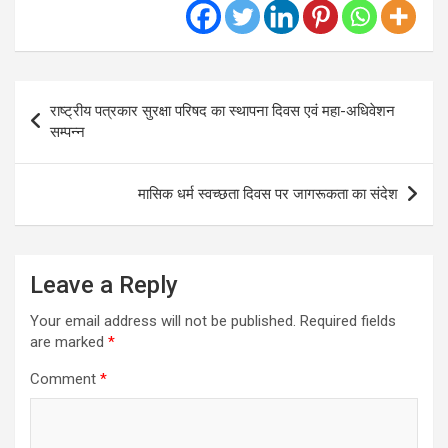
Post
राष्ट्रीय पत्रकार सुरक्षा परिषद का स्थापना दिवस एवं महा-अधिवेशन
navigation
सम्पन्न
मासिक धर्म स्वच्छता दिवस पर जागरूकता का संदेश
Leave a Reply
Your email address will not be published.
Required fields
are marked
*
Comment
*