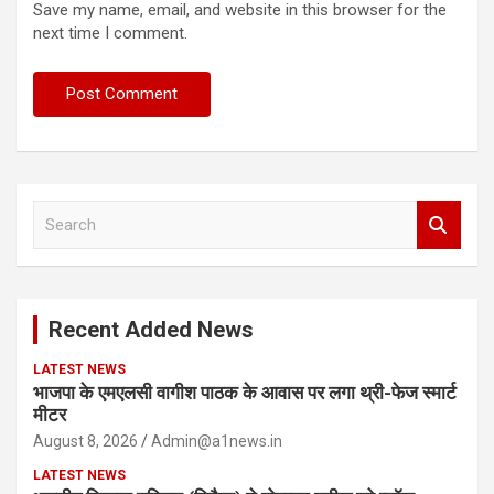
Save my name, email, and website in this browser for the
next time I comment.
S
e
a
r
c
Recent Added News
h
LATEST NEWS
भाजपा के एमएलसी वागीश पाठक के आवास पर लगा थ्री-फेज स्मार्ट
मीटर
August 8, 2026
Admin@a1news.in
LATEST NEWS