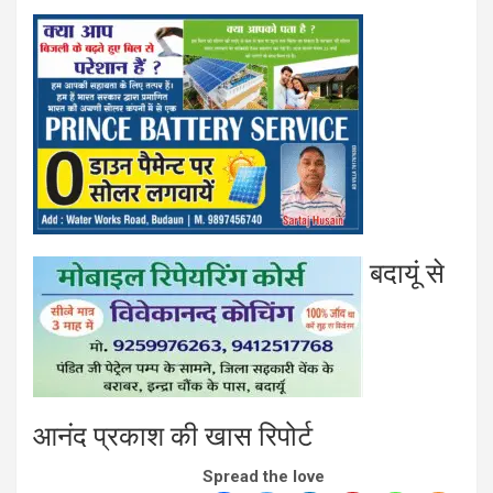
बदायूं से
आनंद प्रकाश की खास रिपोर्ट
Spread the love