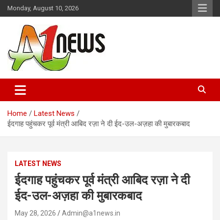
Skip
Monday, August 10, 2026
to
content
Just live with live news
A1news.in
Home
Latest News
ईदगाह पहुंचकर पूर्व मंत्री आबिद रज़ा ने दी ईद-उल-अज़हा की मुबारकबाद
LATEST NEWS
ईदगाह पहुंचकर पूर्व मंत्री आबिद रज़ा ने दी
ईद-उल-अज़हा की मुबारकबाद
May 28, 2026
Admin@a1news.in