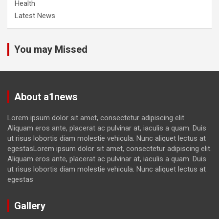
Health
Latest News
You may Missed
About a1news
Lorem ipsum dolor sit amet, consectetur adipiscing elit.
Aliquam eros ante, placerat ac pulvinar at, iaculis a quam. Duis
ut risus lobortis diam molestie vehicula. Nunc aliquet lectus at
egestasLorem ipsum dolor sit amet, consectetur adipiscing elit.
Aliquam eros ante, placerat ac pulvinar at, iaculis a quam. Duis
ut risus lobortis diam molestie vehicula. Nunc aliquet lectus at
egestas
Gallery